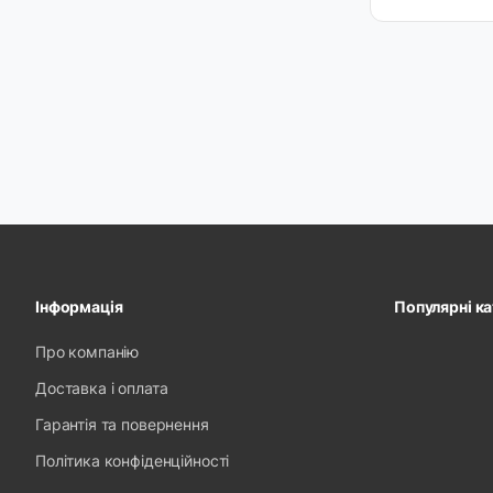
Інформація
Популярні ка
Про компанію
Доставка і оплата
Гарантія та повернення
Політика конфіденційності