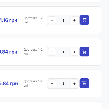
Доставка 1-2
4.16 грн
-
+
дні
Доставка 1-2
9.84 грн
-
+
дні
Доставка 1-2
.84 грн
-
+
дні