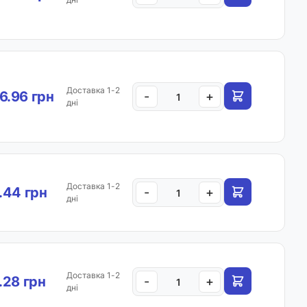
Доставка 1-2
6.96 грн
-
+
дні
Доставка 1-2
.44 грн
-
+
дні
Доставка 1-2
.28 грн
-
+
дні