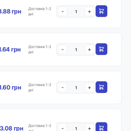
Доставка 1-2
.88 грн
-
+
дні
Доставка 1-2
1.64 грн
-
+
дні
Доставка 1-2
.60 грн
-
+
дні
Доставка 1-2
3.08 грн
-
+
дні