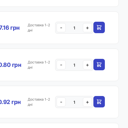
Доставка 1-2
7.16 грн
-
+
дні
Доставка 1-2
.80 грн
-
+
дні
Доставка 1-2
.92 грн
-
+
дні