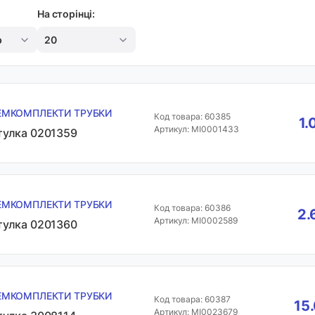
На сторінці:
р
20
ЕМКОМПЛЕКТИ ТРУБКИ
Код товара: 60385
1.
Артикул: MI0001433
тулка 0201359
ЕМКОМПЛЕКТИ ТРУБКИ
Код товара: 60386
2.
Артикул: MI0002589
тулка 0201360
ЕМКОМПЛЕКТИ ТРУБКИ
Код товара: 60387
15
Артикул: MI0023679