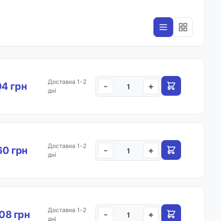
Доставка 1-2
04 грн
-
+
дні
Доставка 1-2
60 грн
-
+
дні
Доставка 1-2
.08 грн
-
+
дні