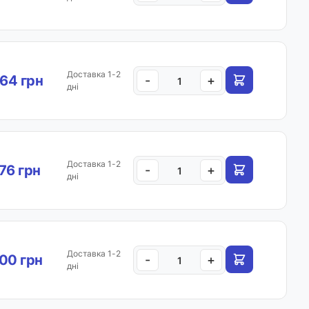
Доставка 1-2
64 грн
-
+
дні
Доставка 1-2
.76 грн
-
+
дні
Доставка 1-2
00 грн
-
+
дні