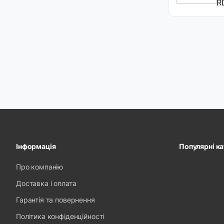
R
Інформація
Популярні ка
Про компанію
Доставка і оплата
Гарантія та повернення
Політика конфіденційності