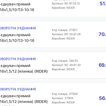
51
`єднувач прямий
Артикул: RD 87.55.15
Виробник: RIDER
16х1,5/10 ПЗ-10-16
ОВОРОТНІ З'ЄДНАННЯ
Код товара: 37907
70
`єднувач прямий
Артикул: RD 39.87.29
Виробник: RIDER
16х1,5/10 ПЗ-10-16
ОВОРОТНІ З'ЄДНАННЯ
Код товара: 38035
69.
`єднувач прямий
Артикул: RD 39.87.30
Виробник: RIDER
16х1,5/12 (ялинка) (RIDER)
ОВОРОТНІ З'ЄДНАННЯ
Код товара: 37906
`єднувач прямий
56
Артикул: 37906
16х1,5/12 (ялинка) (RIDER)
Виробник: RIDER