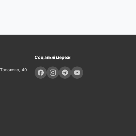
Соціальні мережі
 Тополева, 40