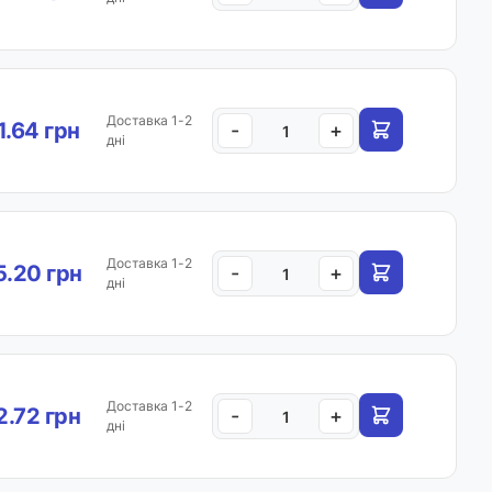
Доставка 1-2
.64 грн
-
+
дні
Доставка 1-2
.20 грн
-
+
дні
Доставка 1-2
.72 грн
-
+
дні