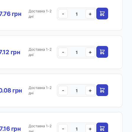
Доставка 1-2
.76 грн
-
+
дні
Доставка 1-2
7.12 грн
-
+
дні
Доставка 1-2
.08 грн
-
+
дні
Доставка 1-2
7.16 грн
-
+
дні