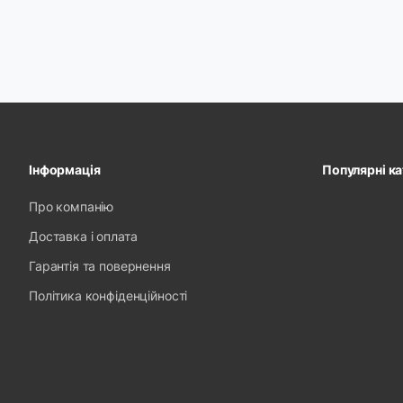
Інформація
Популярні ка
Про компанію
Доставка і оплата
Гарантія та повернення
Політика конфіденційності