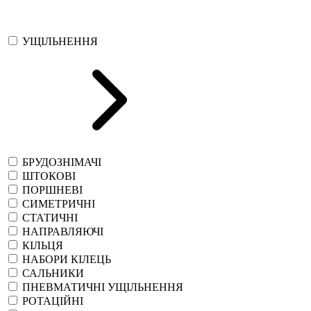
УЩІЛЬНЕННЯ
БРУДОЗНІМАЧІ
ШТОКОВІ
ПОРШНЕВІ
СИМЕТРИЧНІ
СТАТИЧНІ
НАПРАВЛЯЮЧІ
КІЛЬЦЯ
НАБОРИ КІЛЕЦЬ
САЛЬНИКИ
ПНЕВМАТИЧНІ УЩІЛЬНЕННЯ
РОТАЦІЙНІ