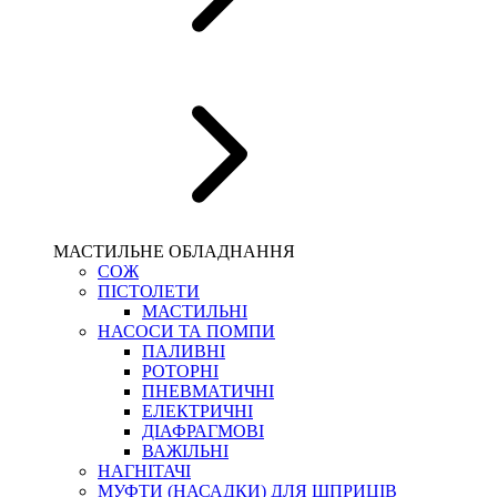
МАСТИЛЬНЕ ОБЛАДНАННЯ
СОЖ
ПІСТОЛЕТИ
МАСТИЛЬНІ
НАСОСИ ТА ПОМПИ
ПАЛИВНІ
РОТОРНІ
ПНЕВМАТИЧНІ
ЕЛЕКТРИЧНІ
ДІАФРАГМОВІ
ВАЖІЛЬНІ
НАГНІТАЧІ
МУФТИ (НАСАДКИ) ДЛЯ ШПРИЦІВ