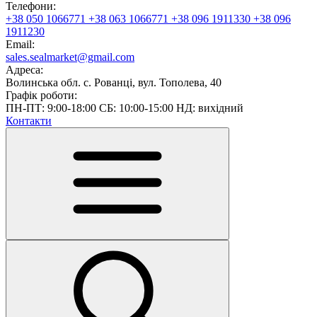
Телефони:
+38 050 1066771
+38 063 1066771
+38 096 1911330
+38 096
1911230
Email:
sales.sealmarket@gmail.com
Адреса:
Волинська обл. с. Рованці, вул. Тополева, 40
Графік роботи:
ПН-ПТ: 9:00-18:00 СБ: 10:00-15:00 НД: вихідний
Контакти