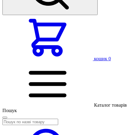
кошик
0
Каталог товарів
Пошук