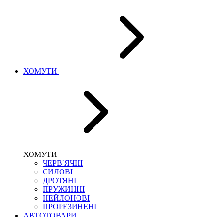
ХОМУТИ
ХОМУТИ
ЧЕРВ`ЯЧНІ
СИЛОВІ
ДРОТЯНІ
ПРУЖИННІ
НЕЙЛОНОВІ
ПРОРЕЗИНЕНІ
АВТОТОВАРИ