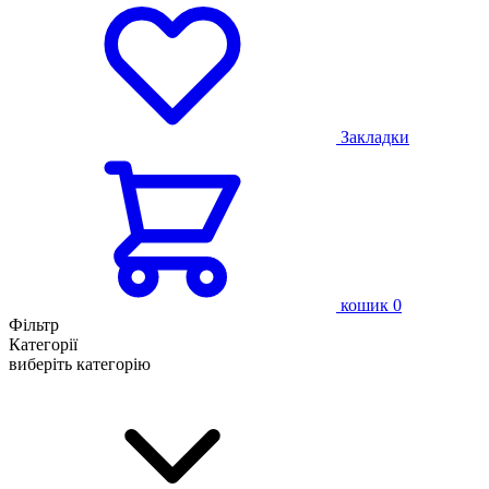
Закладки
кошик
0
Фільтр
Категорії
виберіть категорію