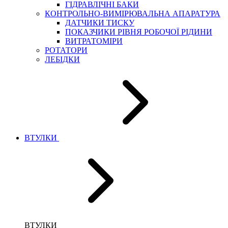
ГІДРАВЛІЧНІ БАКИ
КОНТРОЛЬНО-ВИМІРЮВАЛЬНА АПАРАТУРА
ДАТЧИКИ ТИСКУ
ПОКАЗЧИКИ РІВНЯ РОБОЧОЇ РІДИНИ
ВИТРАТОМІРИ
РОТАТОРИ
ЛЕБІДКИ
ВТУЛКИ
ВТУЛКИ