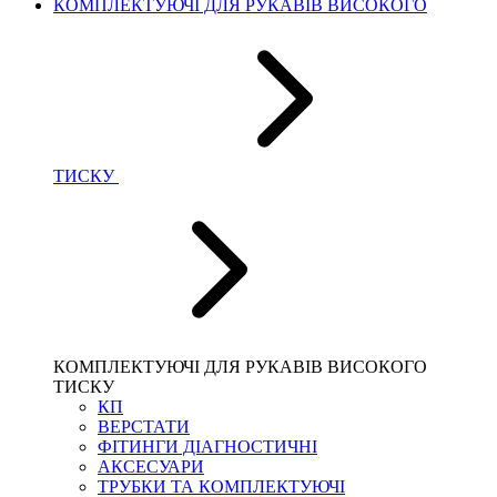
КОМПЛЕКТУЮЧІ ДЛЯ РУКАВІВ ВИСОКОГО
ТИСКУ
КОМПЛЕКТУЮЧІ ДЛЯ РУКАВІВ ВИСОКОГО
ТИСКУ
КП
ВЕРСТАТИ
ФІТИНГИ ДІАГНОСТИЧНІ
АКСЕСУАРИ
ТРУБКИ ТА КОМПЛЕКТУЮЧІ