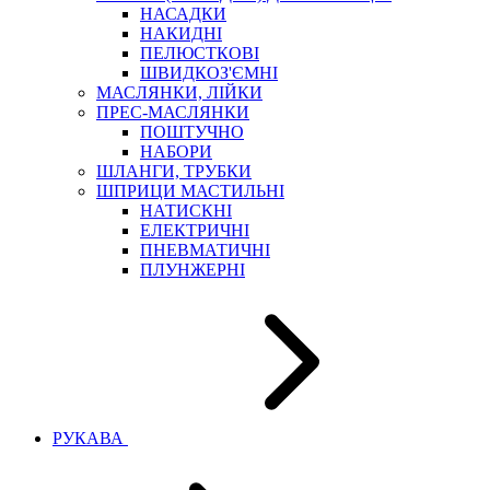
НАСАДКИ
НАКИДНІ
ПЕЛЮСТКОВІ
ШВИДКОЗ'ЄМНІ
МАСЛЯНКИ, ЛІЙКИ
ПРЕС-МАСЛЯНКИ
ПОШТУЧНО
НАБОРИ
ШЛАНГИ, ТРУБКИ
ШПРИЦИ МАСТИЛЬНІ
НАТИСКНІ
ЕЛЕКТРИЧНІ
ПНЕВМАТИЧНІ
ПЛУНЖЕРНІ
РУКАВА