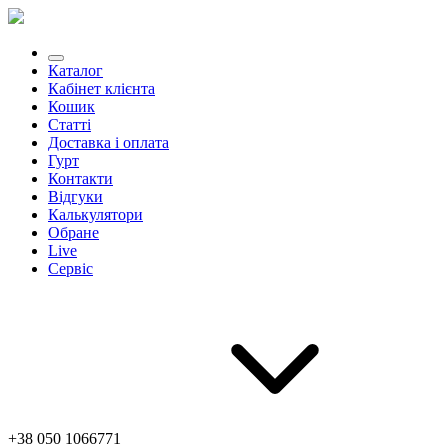
Каталог
Кабінет клієнта
Кошик
Статті
Доставка і оплата
Гурт
Контакти
Відгуки
Калькулятори
Обране
Live
Сервіс
+38 050 1066771