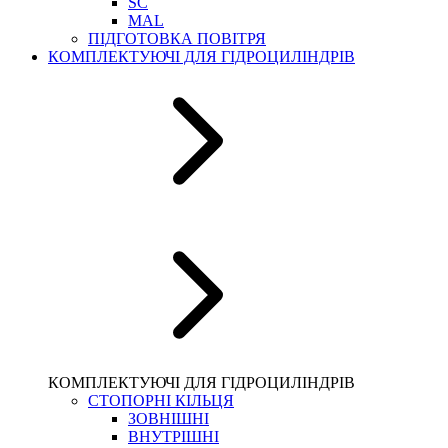
SC
MAL
ПІДГОТОВКА ПОВІТРЯ
КОМПЛЕКТУЮЧІ ДЛЯ ГІДРОЦИЛІНДРІВ
КОМПЛЕКТУЮЧІ ДЛЯ ГІДРОЦИЛІНДРІВ
СТОПОРНІ КІЛЬЦЯ
ЗОВНІШНІ
ВНУТРІШНІ