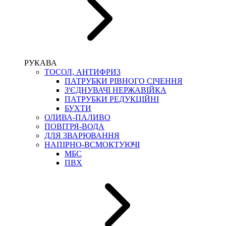
РУКАВА
ТОСОЛ, АНТИФРИЗ
ПАТРУБКИ РІВНОГО СІЧЕННЯ
З'ЄДНУВАЧІ НЕРЖАВІЙКА
ПАТРУБКИ РЕДУКЦІЙНІ
БУХТИ
ОЛИВА-ПАЛИВО
ПОВІТРЯ-ВОДА
ДЛЯ ЗВАРЮВАННЯ
НАПІРНО-ВСМОКТУЮЧІ
МБС
ПВХ