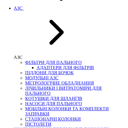
АЗС
АЗС
ФІЛЬТРИ ДЛЯ ПАЛЬНОГО
АДАПТЕРИ ДЛЯ ФІЛЬТРІВ
ПІДДОНИ ДЛЯ БОЧОК
МОДУЛЬНІ АЗС
МЕТРОЛОГІЧНЕ ОБЛАДНАННЯ
ЛІЧИЛЬНИКИ І ВИТРАТОМІРИ ДЛЯ
ПАЛЬНОГО
КОТУШКИ ДЛЯ ШЛАНГІВ
НАСОСИ ДЛЯ ПАЛЬНОГО
МОБІЛЬНІ КОЛОНКИ ТА КОМПЛЕКТИ
ЗАПРАВКИ
СТАЦІОНАРНІ КОЛОНКИ
ПІСТОЛЕТИ