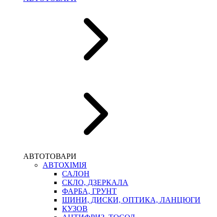
АВТОТОВАРИ
АВТОХІМІЯ
САЛОН
СКЛО, ДЗЕРКАЛА
ФАРБА, ГРУНТ
ШИНИ, ДИСКИ, ОПТИКА, ЛАНЦЮГИ
КУЗОВ