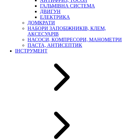
АНТИФРИЗ, ТОСОЛ
ГАЛЬМІВНА СИСТЕМА
ДВИГУН
ЕЛЕКТРИКА
ДОМКРАТИ
НАБОРИ ЗАПОБІЖНИКІВ, КЛЕМ,
АКСЕСУАРІВ
НАСОСИ, КОМПРЕСОРИ, МАНОМЕТРИ
ПАСТА, АНТИСЕПТИК
ІНСТРУМЕНТ