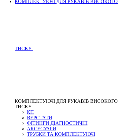
КОМПЛЕКТУЮЧІ ДЛЯ РУКАВІВ ВИСОКОГО
ТИСКУ
КОМПЛЕКТУЮЧІ ДЛЯ РУКАВІВ ВИСОКОГО
ТИСКУ
КП
ВЕРСТАТИ
ФІТИНГИ ДІАГНОСТИЧНІ
АКСЕСУАРИ
ТРУБКИ ТА КОМПЛЕКТУЮЧІ