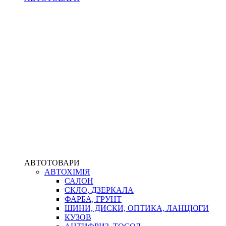
АВТОТОВАРИ
АВТОХІМІЯ
САЛОН
СКЛО, ДЗЕРКАЛА
ФАРБА, ГРУНТ
ШИНИ, ДИСКИ, ОПТИКА, ЛАНЦЮГИ
КУЗОВ