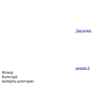
Закладки
кошик
0
Фільтр
Категорії
виберіть категорію