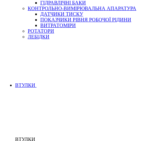
ГІДРАВЛІЧНІ БАКИ
КОНТРОЛЬНО-ВИМІРЮВАЛЬНА АПАРАТУРА
ДАТЧИКИ ТИСКУ
ПОКАЗЧИКИ РІВНЯ РОБОЧОЇ РІДИНИ
ВИТРАТОМІРИ
РОТАТОРИ
ЛЕБІДКИ
ВТУЛКИ
ВТУЛКИ