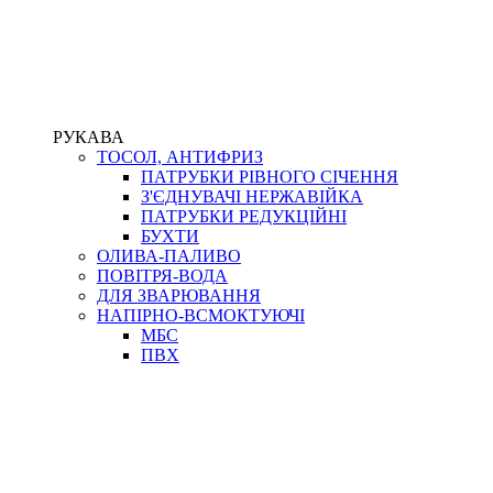
РУКАВА
ТОСОЛ, АНТИФРИЗ
ПАТРУБКИ РІВНОГО СІЧЕННЯ
З'ЄДНУВАЧІ НЕРЖАВІЙКА
ПАТРУБКИ РЕДУКЦІЙНІ
БУХТИ
ОЛИВА-ПАЛИВО
ПОВІТРЯ-ВОДА
ДЛЯ ЗВАРЮВАННЯ
НАПІРНО-ВСМОКТУЮЧІ
МБС
ПВХ