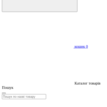
кошик
0
Каталог товарів
Пошук