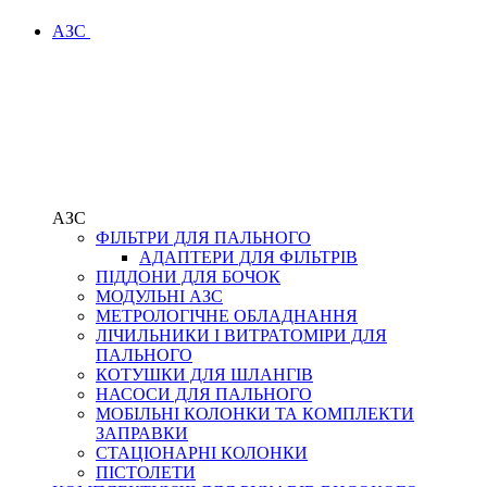
АЗС
АЗС
ФІЛЬТРИ ДЛЯ ПАЛЬНОГО
АДАПТЕРИ ДЛЯ ФІЛЬТРІВ
ПІДДОНИ ДЛЯ БОЧОК
МОДУЛЬНІ АЗС
МЕТРОЛОГІЧНЕ ОБЛАДНАННЯ
ЛІЧИЛЬНИКИ І ВИТРАТОМІРИ ДЛЯ
ПАЛЬНОГО
КОТУШКИ ДЛЯ ШЛАНГІВ
НАСОСИ ДЛЯ ПАЛЬНОГО
МОБІЛЬНІ КОЛОНКИ ТА КОМПЛЕКТИ
ЗАПРАВКИ
СТАЦІОНАРНІ КОЛОНКИ
ПІСТОЛЕТИ