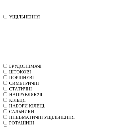
УЩІЛЬНЕННЯ
БРУДОЗНІМАЧІ
ШТОКОВІ
ПОРШНЕВІ
СИМЕТРИЧНІ
СТАТИЧНІ
НАПРАВЛЯЮЧІ
КІЛЬЦЯ
НАБОРИ КІЛЕЦЬ
САЛЬНИКИ
ПНЕВМАТИЧНІ УЩІЛЬНЕННЯ
РОТАЦІЙНІ