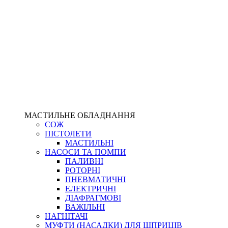
МАСТИЛЬНЕ ОБЛАДНАННЯ
СОЖ
ПІСТОЛЕТИ
МАСТИЛЬНІ
НАСОСИ ТА ПОМПИ
ПАЛИВНІ
РОТОРНІ
ПНЕВМАТИЧНІ
ЕЛЕКТРИЧНІ
ДІАФРАГМОВІ
ВАЖІЛЬНІ
НАГНІТАЧІ
МУФТИ (НАСАДКИ) ДЛЯ ШПРИЦІВ