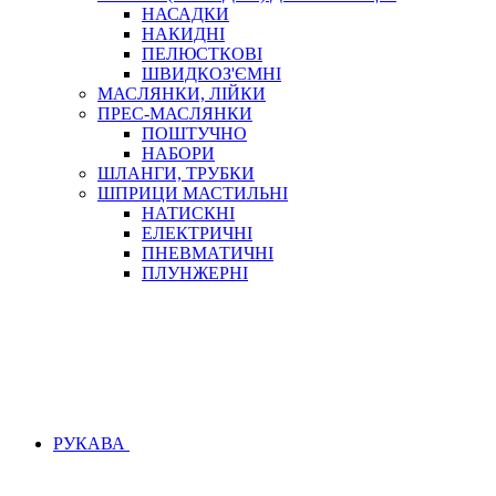
НАСАДКИ
НАКИДНІ
ПЕЛЮСТКОВІ
ШВИДКОЗ'ЄМНІ
МАСЛЯНКИ, ЛІЙКИ
ПРЕС-МАСЛЯНКИ
ПОШТУЧНО
НАБОРИ
ШЛАНГИ, ТРУБКИ
ШПРИЦИ МАСТИЛЬНІ
НАТИСКНІ
ЕЛЕКТРИЧНІ
ПНЕВМАТИЧНІ
ПЛУНЖЕРНІ
РУКАВА