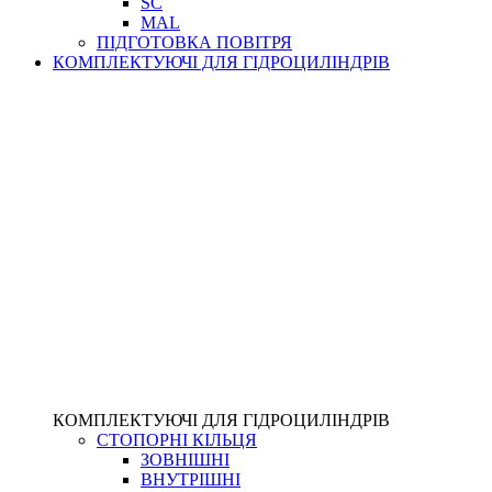
SC
MAL
ПІДГОТОВКА ПОВІТРЯ
КОМПЛЕКТУЮЧІ ДЛЯ ГІДРОЦИЛІНДРІВ
КОМПЛЕКТУЮЧІ ДЛЯ ГІДРОЦИЛІНДРІВ
СТОПОРНІ КІЛЬЦЯ
ЗОВНІШНІ
ВНУТРІШНІ