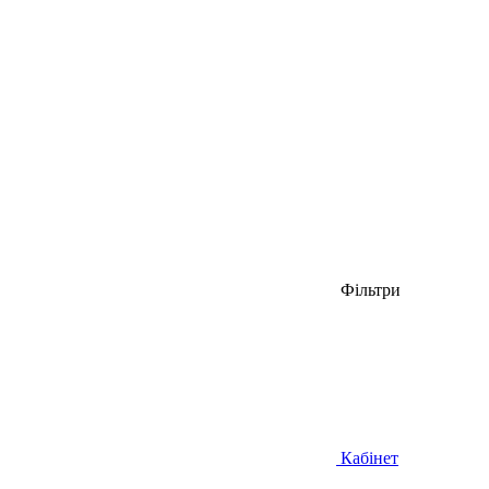
Фільтри
Кабінет