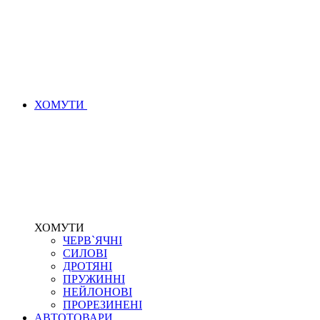
ХОМУТИ
ХОМУТИ
ЧЕРВ`ЯЧНІ
СИЛОВІ
ДРОТЯНІ
ПРУЖИННІ
НЕЙЛОНОВІ
ПРОРЕЗИНЕНІ
АВТОТОВАРИ