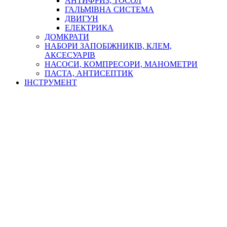
АНТИФРИЗ, ТОСОЛ
ГАЛЬМІВНА СИСТЕМА
ДВИГУН
ЕЛЕКТРИКА
ДОМКРАТИ
НАБОРИ ЗАПОБІЖНИКІВ, КЛЕМ,
АКСЕСУАРІВ
НАСОСИ, КОМПРЕСОРИ, МАНОМЕТРИ
ПАСТА, АНТИСЕПТИК
ІНСТРУМЕНТ