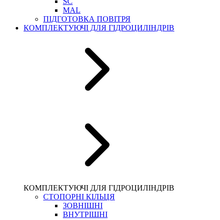
SC
MAL
ПІДГОТОВКА ПОВІТРЯ
КОМПЛЕКТУЮЧІ ДЛЯ ГІДРОЦИЛІНДРІВ
КОМПЛЕКТУЮЧІ ДЛЯ ГІДРОЦИЛІНДРІВ
СТОПОРНІ КІЛЬЦЯ
ЗОВНІШНІ
ВНУТРІШНІ