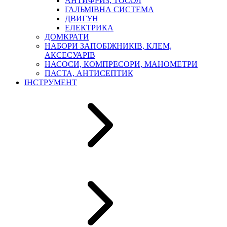
АНТИФРИЗ, ТОСОЛ
ГАЛЬМІВНА СИСТЕМА
ДВИГУН
ЕЛЕКТРИКА
ДОМКРАТИ
НАБОРИ ЗАПОБІЖНИКІВ, КЛЕМ,
АКСЕСУАРІВ
НАСОСИ, КОМПРЕСОРИ, МАНОМЕТРИ
ПАСТА, АНТИСЕПТИК
ІНСТРУМЕНТ