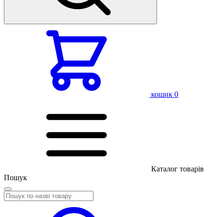
кошик
0
Каталог товарів
Пошук