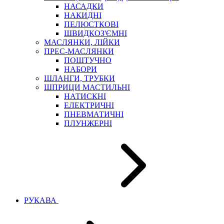
НАСАДКИ
НАКИДНІ
ПЕЛЮСТКОВІ
ШВИДКОЗ'ЄМНІ
МАСЛЯНКИ, ЛІЙКИ
ПРЕС-МАСЛЯНКИ
ПОШТУЧНО
НАБОРИ
ШЛАНГИ, ТРУБКИ
ШПРИЦИ МАСТИЛЬНІ
НАТИСКНІ
ЕЛЕКТРИЧНІ
ПНЕВМАТИЧНІ
ПЛУНЖЕРНІ
РУКАВА