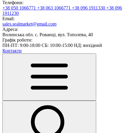
Телефони:
+38 050 1066771
+38 063 1066771
+38 096 1911330
+38 096
1911230
Email:
sales.sealmarket@gmail.com
Адреса:
Волинська обл. с. Рованці, вул. Тополева, 40
Графік роботи:
ПН-ПТ: 9:00-18:00 СБ: 10:00-15:00 НД: вихідний
Контакти