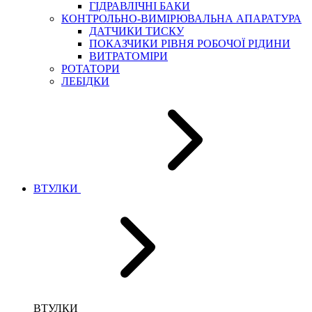
ГІДРАВЛІЧНІ БАКИ
КОНТРОЛЬНО-ВИМІРЮВАЛЬНА АПАРАТУРА
ДАТЧИКИ ТИСКУ
ПОКАЗЧИКИ РІВНЯ РОБОЧОЇ РІДИНИ
ВИТРАТОМІРИ
РОТАТОРИ
ЛЕБІДКИ
ВТУЛКИ
ВТУЛКИ