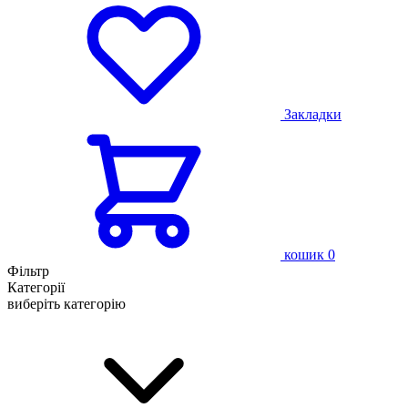
Закладки
кошик
0
Фільтр
Категорії
виберіть категорію