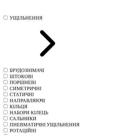
УЩІЛЬНЕННЯ
БРУДОЗНІМАЧІ
ШТОКОВІ
ПОРШНЕВІ
СИМЕТРИЧНІ
СТАТИЧНІ
НАПРАВЛЯЮЧІ
КІЛЬЦЯ
НАБОРИ КІЛЕЦЬ
САЛЬНИКИ
ПНЕВМАТИЧНІ УЩІЛЬНЕННЯ
РОТАЦІЙНІ