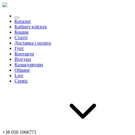
Каталог
Кабінет клієнта
Кошик
Статті
Доставка і оплата
Гурт
Контакти
Відгуки
Калькулятори
Обране
Live
Сервіс
+38 050 1066771