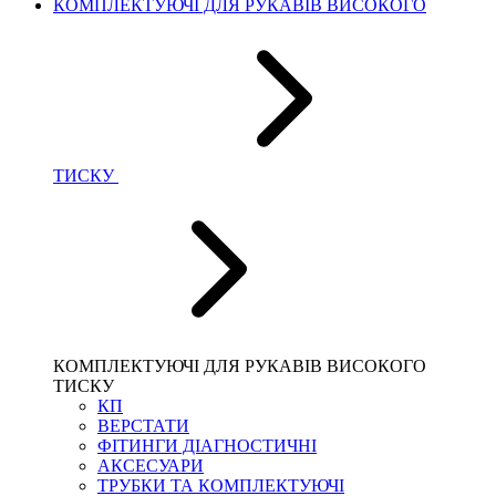
КОМПЛЕКТУЮЧІ ДЛЯ РУКАВІВ ВИСОКОГО
ТИСКУ
КОМПЛЕКТУЮЧІ ДЛЯ РУКАВІВ ВИСОКОГО
ТИСКУ
КП
ВЕРСТАТИ
ФІТИНГИ ДІАГНОСТИЧНІ
АКСЕСУАРИ
ТРУБКИ ТА КОМПЛЕКТУЮЧІ