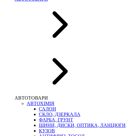
АВТОТОВАРИ
АВТОХІМІЯ
САЛОН
СКЛО, ДЗЕРКАЛА
ФАРБА, ГРУНТ
ШИНИ, ДИСКИ, ОПТИКА, ЛАНЦЮГИ
КУЗОВ