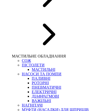
МАСТИЛЬНЕ ОБЛАДНАННЯ
СОЖ
ПІСТОЛЕТИ
МАСТИЛЬНІ
НАСОСИ ТА ПОМПИ
ПАЛИВНІ
РОТОРНІ
ПНЕВМАТИЧНІ
ЕЛЕКТРИЧНІ
ДІАФРАГМОВІ
ВАЖІЛЬНІ
НАГНІТАЧІ
МУФТИ (НАСАДКИ) ДЛЯ ШПРИЦІВ