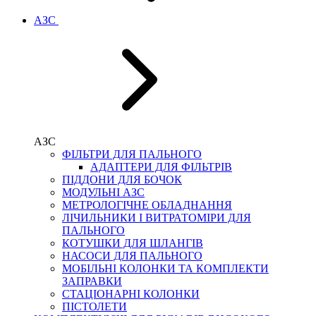
АЗС
АЗС
ФІЛЬТРИ ДЛЯ ПАЛЬНОГО
АДАПТЕРИ ДЛЯ ФІЛЬТРІВ
ПІДДОНИ ДЛЯ БОЧОК
МОДУЛЬНІ АЗС
МЕТРОЛОГІЧНЕ ОБЛАДНАННЯ
ЛІЧИЛЬНИКИ І ВИТРАТОМІРИ ДЛЯ
ПАЛЬНОГО
КОТУШКИ ДЛЯ ШЛАНГІВ
НАСОСИ ДЛЯ ПАЛЬНОГО
МОБІЛЬНІ КОЛОНКИ ТА КОМПЛЕКТИ
ЗАПРАВКИ
СТАЦІОНАРНІ КОЛОНКИ
ПІСТОЛЕТИ