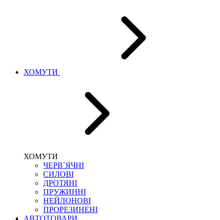
ХОМУТИ
ХОМУТИ
ЧЕРВ`ЯЧНІ
СИЛОВІ
ДРОТЯНІ
ПРУЖИННІ
НЕЙЛОНОВІ
ПРОРЕЗИНЕНІ
АВТОТОВАРИ