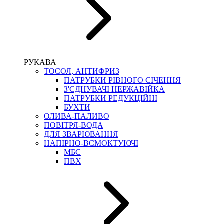
РУКАВА
ТОСОЛ, АНТИФРИЗ
ПАТРУБКИ РІВНОГО СІЧЕННЯ
З'ЄДНУВАЧІ НЕРЖАВІЙКА
ПАТРУБКИ РЕДУКЦІЙНІ
БУХТИ
ОЛИВА-ПАЛИВО
ПОВІТРЯ-ВОДА
ДЛЯ ЗВАРЮВАННЯ
НАПІРНО-ВСМОКТУЮЧІ
МБС
ПВХ