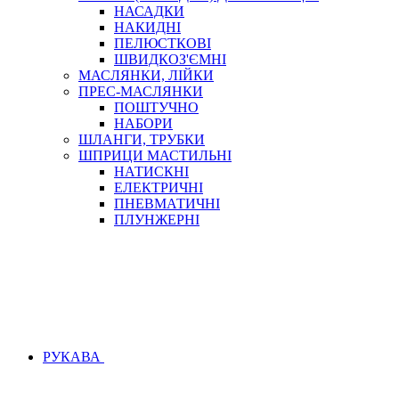
НАСАДКИ
НАКИДНІ
ПЕЛЮСТКОВІ
ШВИДКОЗ'ЄМНІ
МАСЛЯНКИ, ЛІЙКИ
ПРЕС-МАСЛЯНКИ
ПОШТУЧНО
НАБОРИ
ШЛАНГИ, ТРУБКИ
ШПРИЦИ МАСТИЛЬНІ
НАТИСКНІ
ЕЛЕКТРИЧНІ
ПНЕВМАТИЧНІ
ПЛУНЖЕРНІ
РУКАВА