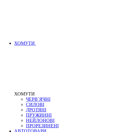
ХОМУТИ
ХОМУТИ
ЧЕРВ`ЯЧНІ
СИЛОВІ
ДРОТЯНІ
ПРУЖИННІ
НЕЙЛОНОВІ
ПРОРЕЗИНЕНІ
АВТОТОВАРИ