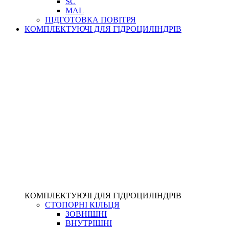
SC
MAL
ПІДГОТОВКА ПОВІТРЯ
КОМПЛЕКТУЮЧІ ДЛЯ ГІДРОЦИЛІНДРІВ
КОМПЛЕКТУЮЧІ ДЛЯ ГІДРОЦИЛІНДРІВ
СТОПОРНІ КІЛЬЦЯ
ЗОВНІШНІ
ВНУТРІШНІ