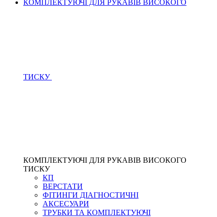
КОМПЛЕКТУЮЧІ ДЛЯ РУКАВІВ ВИСОКОГО
ТИСКУ
КОМПЛЕКТУЮЧІ ДЛЯ РУКАВІВ ВИСОКОГО
ТИСКУ
КП
ВЕРСТАТИ
ФІТИНГИ ДІАГНОСТИЧНІ
АКСЕСУАРИ
ТРУБКИ ТА КОМПЛЕКТУЮЧІ