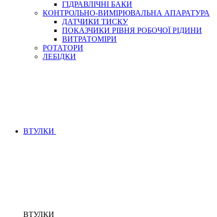
ГІДРАВЛІЧНІ БАКИ
КОНТРОЛЬНО-ВИМІРЮВАЛЬНА АПАРАТУРА
ДАТЧИКИ ТИСКУ
ПОКАЗЧИКИ РІВНЯ РОБОЧОЇ РІДИНИ
ВИТРАТОМІРИ
РОТАТОРИ
ЛЕБІДКИ
ВТУЛКИ
ВТУЛКИ