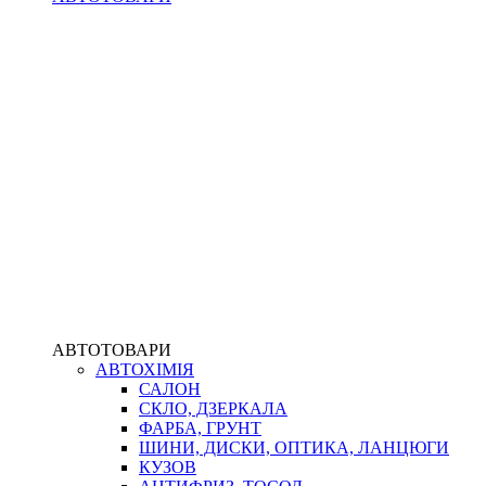
АВТОТОВАРИ
АВТОХІМІЯ
САЛОН
СКЛО, ДЗЕРКАЛА
ФАРБА, ГРУНТ
ШИНИ, ДИСКИ, ОПТИКА, ЛАНЦЮГИ
КУЗОВ