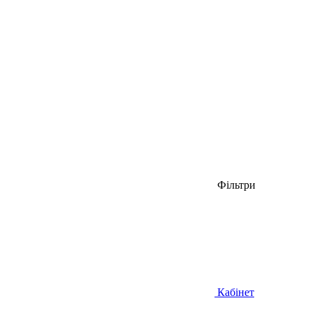
Фільтри
Кабінет