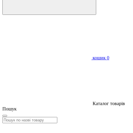
кошик
0
Каталог товарів
Пошук