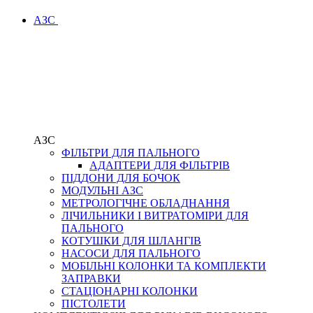
АЗС
АЗС
ФІЛЬТРИ ДЛЯ ПАЛЬНОГО
АДАПТЕРИ ДЛЯ ФІЛЬТРІВ
ПІДДОНИ ДЛЯ БОЧОК
МОДУЛЬНІ АЗС
МЕТРОЛОГІЧНЕ ОБЛАДНАННЯ
ЛІЧИЛЬНИКИ І ВИТРАТОМІРИ ДЛЯ
ПАЛЬНОГО
КОТУШКИ ДЛЯ ШЛАНГІВ
НАСОСИ ДЛЯ ПАЛЬНОГО
МОБІЛЬНІ КОЛОНКИ ТА КОМПЛЕКТИ
ЗАПРАВКИ
СТАЦІОНАРНІ КОЛОНКИ
ПІСТОЛЕТИ