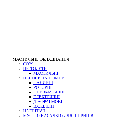
МАСТИЛЬНЕ ОБЛАДНАННЯ
СОЖ
ПІСТОЛЕТИ
МАСТИЛЬНІ
НАСОСИ ТА ПОМПИ
ПАЛИВНІ
РОТОРНІ
ПНЕВМАТИЧНІ
ЕЛЕКТРИЧНІ
ДІАФРАГМОВІ
ВАЖІЛЬНІ
НАГНІТАЧІ
МУФТИ (НАСАДКИ) ДЛЯ ШПРИЦІВ