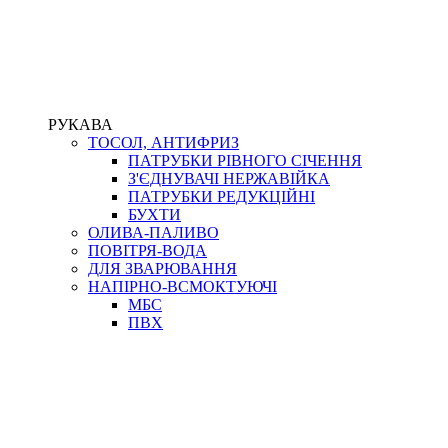
РУКАВА
ТОСОЛ, АНТИФРИЗ
ПАТРУБКИ РІВНОГО СІЧЕННЯ
З'ЄДНУВАЧІ НЕРЖАВІЙКА
ПАТРУБКИ РЕДУКЦІЙНІ
БУХТИ
ОЛИВА-ПАЛИВО
ПОВІТРЯ-ВОДА
ДЛЯ ЗВАРЮВАННЯ
НАПІРНО-ВСМОКТУЮЧІ
МБС
ПВХ