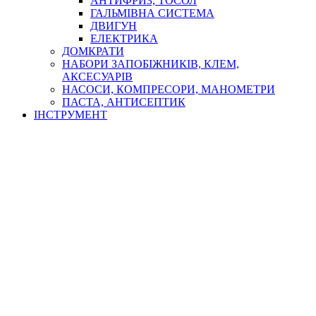
АНТИФРИЗ, ТОСОЛ
ГАЛЬМІВНА СИСТЕМА
ДВИГУН
ЕЛЕКТРИКА
ДОМКРАТИ
НАБОРИ ЗАПОБІЖНИКІВ, КЛЕМ,
АКСЕСУАРІВ
НАСОСИ, КОМПРЕСОРИ, МАНОМЕТРИ
ПАСТА, АНТИСЕПТИК
ІНСТРУМЕНТ