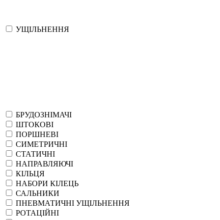
УЩІЛЬНЕННЯ
БРУДОЗНІМАЧІ
ШТОКОВІ
ПОРШНЕВІ
СИМЕТРИЧНІ
СТАТИЧНІ
НАПРАВЛЯЮЧІ
КІЛЬЦЯ
НАБОРИ КІЛЕЦЬ
САЛЬНИКИ
ПНЕВМАТИЧНІ УЩІЛЬНЕННЯ
РОТАЦІЙНІ