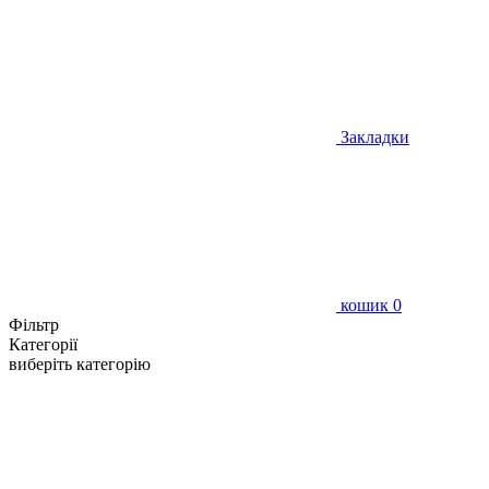
Закладки
кошик
0
Фільтр
Категорії
виберіть категорію