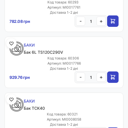
Код товара: 60293
Артикул: MI0017761
Доставка 1-2 дні
-
+
782.08 грн
БАКИ
Бак 6L TS120C290V
Код товара: 60306
Артикул: MI0017766
Доставка 1-2 дні
-
+
929.76 грн
БАКИ
Бак TCK40
Код товара: 60321
Артикул: MI0008058
Доставка 1-2 дні