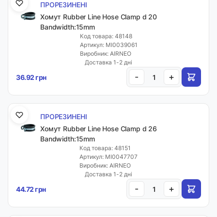
ПРОРЕЗИНЕНІ
Хомут Rubber Line Hose Clamp d 20
Bandwidth:15mm
Код товара: 48148
Артикул: MI0039061
Виробник: AIRNEO
Доставка 1-2 дні
-
+
36.92 грн
ПРОРЕЗИНЕНІ
Хомут Rubber Line Hose Clamp d 26
Bandwidth:15mm
Код товара: 48151
Артикул: MI0047707
Виробник: AIRNEO
Доставка 1-2 дні
-
+
44.72 грн