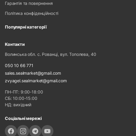
Гарантія та повернення
Політика конфіденційності
Популярні категорії
Контакти
Волинська обл. с. Рованці, вул. Тополева, 40
050 10 66 771
sales.sealmarket@gmail.com
zvyagel.sealmarket@gmail.com
ПН-ПТ: 9:00-18:00
СБ: 10:00-15:00
НД: вихідний
Соціальні мережі