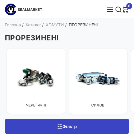
0
Головна
/
Каталог
/
ХОМУТИ
/
ПРОРЕЗИНЕНІ
ПРОРЕЗИНЕНІ
ЧЕРВ`ЯЧНІ
СИЛОВІ
Фільтр