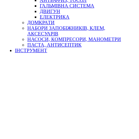
АНТИФРИЗ, ТОСОЛ
ГАЛЬМІВНА СИСТЕМА
ДВИГУН
ЕЛЕКТРИКА
ДОМКРАТИ
НАБОРИ ЗАПОБІЖНИКІВ, КЛЕМ,
АКСЕСУАРІВ
НАСОСИ, КОМПРЕСОРИ, МАНОМЕТРИ
ПАСТА, АНТИСЕПТИК
ІНСТРУМЕНТ