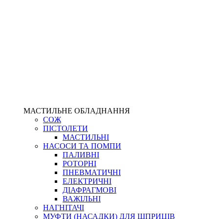
МАСТИЛЬНЕ ОБЛАДНАННЯ
СОЖ
ПІСТОЛЕТИ
МАСТИЛЬНІ
НАСОСИ ТА ПОМПИ
ПАЛИВНІ
РОТОРНІ
ПНЕВМАТИЧНІ
ЕЛЕКТРИЧНІ
ДІАФРАГМОВІ
ВАЖІЛЬНІ
НАГНІТАЧІ
МУФТИ (НАСАДКИ) ДЛЯ ШПРИЦІВ