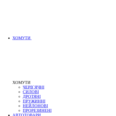
ХОМУТИ
ХОМУТИ
ЧЕРВ`ЯЧНІ
СИЛОВІ
ДРОТЯНІ
ПРУЖИННІ
НЕЙЛОНОВІ
ПРОРЕЗИНЕНІ
АВТОТОВАРИ