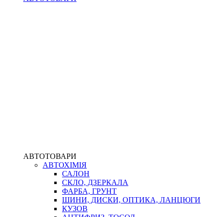
АВТОТОВАРИ
АВТОХІМІЯ
САЛОН
СКЛО, ДЗЕРКАЛА
ФАРБА, ГРУНТ
ШИНИ, ДИСКИ, ОПТИКА, ЛАНЦЮГИ
КУЗОВ