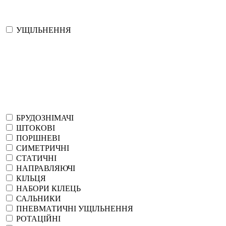
УЩІЛЬНЕННЯ
БРУДОЗНІМАЧІ
ШТОКОВІ
ПОРШНЕВІ
СИМЕТРИЧНІ
СТАТИЧНІ
НАПРАВЛЯЮЧІ
КІЛЬЦЯ
НАБОРИ КІЛЕЦЬ
САЛЬНИКИ
ПНЕВМАТИЧНІ УЩІЛЬНЕННЯ
РОТАЦІЙНІ