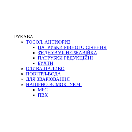
РУКАВА
ТОСОЛ, АНТИФРИЗ
ПАТРУБКИ РІВНОГО СІЧЕННЯ
З'ЄДНУВАЧІ НЕРЖАВІЙКА
ПАТРУБКИ РЕДУКЦІЙНІ
БУХТИ
ОЛИВА-ПАЛИВО
ПОВІТРЯ-ВОДА
ДЛЯ ЗВАРЮВАННЯ
НАПІРНО-ВСМОКТУЮЧІ
МБС
ПВХ