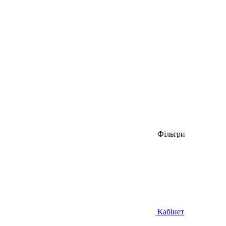
Фільтри
Кабінет