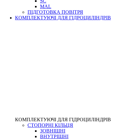
SC
MAL
ПІДГОТОВКА ПОВІТРЯ
КОМПЛЕКТУЮЧІ ДЛЯ ГІДРОЦИЛІНДРІВ
КОМПЛЕКТУЮЧІ ДЛЯ ГІДРОЦИЛІНДРІВ
СТОПОРНІ КІЛЬЦЯ
ЗОВНІШНІ
ВНУТРІШНІ