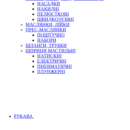
НАСАДКИ
НАКИДНІ
ПЕЛЮСТКОВІ
ШВИДКОЗ'ЄМНІ
МАСЛЯНКИ, ЛІЙКИ
ПРЕС-МАСЛЯНКИ
ПОШТУЧНО
НАБОРИ
ШЛАНГИ, ТРУБКИ
ШПРИЦИ МАСТИЛЬНІ
НАТИСКНІ
ЕЛЕКТРИЧНІ
ПНЕВМАТИЧНІ
ПЛУНЖЕРНІ
РУКАВА