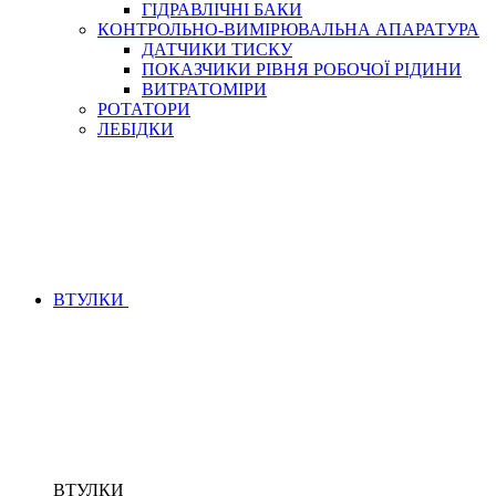
ГІДРАВЛІЧНІ БАКИ
КОНТРОЛЬНО-ВИМІРЮВАЛЬНА АПАРАТУРА
ДАТЧИКИ ТИСКУ
ПОКАЗЧИКИ РІВНЯ РОБОЧОЇ РІДИНИ
ВИТРАТОМІРИ
РОТАТОРИ
ЛЕБІДКИ
ВТУЛКИ
ВТУЛКИ