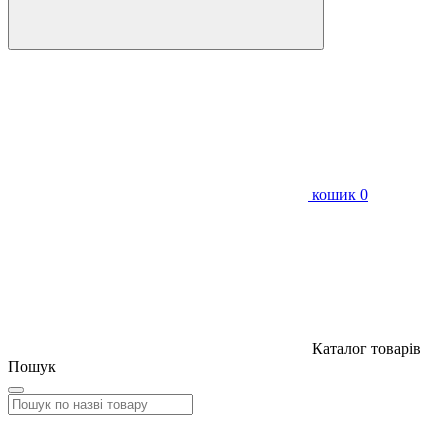
кошик
0
Каталог товарів
Пошук