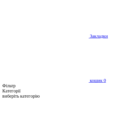
Закладки
кошик
0
Фільтр
Категорії
виберіть категорію