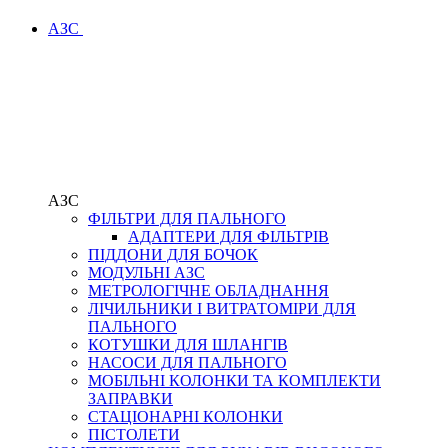
АЗС
АЗС
ФІЛЬТРИ ДЛЯ ПАЛЬНОГО
АДАПТЕРИ ДЛЯ ФІЛЬТРІВ
ПІДДОНИ ДЛЯ БОЧОК
МОДУЛЬНІ АЗС
МЕТРОЛОГІЧНЕ ОБЛАДНАННЯ
ЛІЧИЛЬНИКИ І ВИТРАТОМІРИ ДЛЯ
ПАЛЬНОГО
КОТУШКИ ДЛЯ ШЛАНГІВ
НАСОСИ ДЛЯ ПАЛЬНОГО
МОБІЛЬНІ КОЛОНКИ ТА КОМПЛЕКТИ
ЗАПРАВКИ
СТАЦІОНАРНІ КОЛОНКИ
ПІСТОЛЕТИ