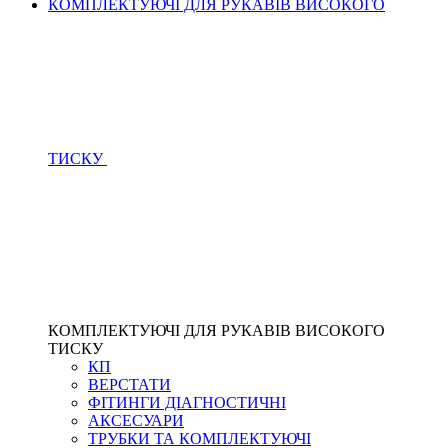
КОМПЛЕКТУЮЧІ ДЛЯ РУКАВІВ ВИСОКОГО
ТИСКУ
КОМПЛЕКТУЮЧІ ДЛЯ РУКАВІВ ВИСОКОГО
ТИСКУ
КП
ВЕРСТАТИ
ФІТИНГИ ДІАГНОСТИЧНІ
АКСЕСУАРИ
ТРУБКИ ТА КОМПЛЕКТУЮЧІ