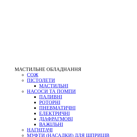
МАСТИЛЬНЕ ОБЛАДНАННЯ
СОЖ
ПІСТОЛЕТИ
МАСТИЛЬНІ
НАСОСИ ТА ПОМПИ
ПАЛИВНІ
РОТОРНІ
ПНЕВМАТИЧНІ
ЕЛЕКТРИЧНІ
ДІАФРАГМОВІ
ВАЖІЛЬНІ
НАГНІТАЧІ
МУФТИ (НАСАДКИ) ДЛЯ ШПРИЦІВ