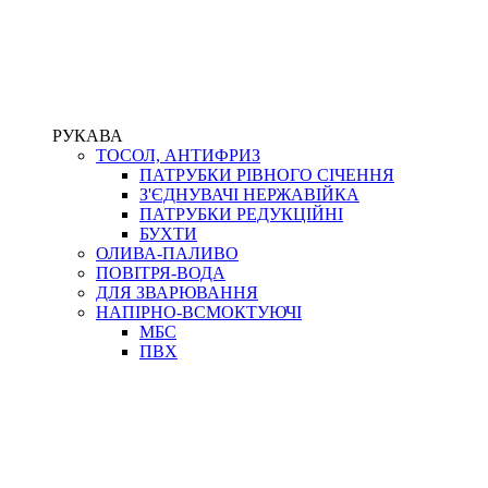
РУКАВА
ТОСОЛ, АНТИФРИЗ
ПАТРУБКИ РІВНОГО СІЧЕННЯ
З'ЄДНУВАЧІ НЕРЖАВІЙКА
ПАТРУБКИ РЕДУКЦІЙНІ
БУХТИ
ОЛИВА-ПАЛИВО
ПОВІТРЯ-ВОДА
ДЛЯ ЗВАРЮВАННЯ
НАПІРНО-ВСМОКТУЮЧІ
МБС
ПВХ