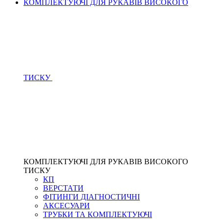
КОМПЛЕКТУЮЧІ ДЛЯ РУКАВІВ ВИСОКОГО
ТИСКУ
КОМПЛЕКТУЮЧІ ДЛЯ РУКАВІВ ВИСОКОГО
ТИСКУ
КП
ВЕРСТАТИ
ФІТИНГИ ДІАГНОСТИЧНІ
АКСЕСУАРИ
ТРУБКИ ТА КОМПЛЕКТУЮЧІ