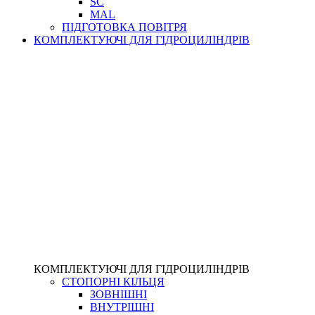
SC
MAL
ПІДГОТОВКА ПОВІТРЯ
КОМПЛЕКТУЮЧІ ДЛЯ ГІДРОЦИЛІНДРІВ
КОМПЛЕКТУЮЧІ ДЛЯ ГІДРОЦИЛІНДРІВ
СТОПОРНІ КІЛЬЦЯ
ЗОВНІШНІ
ВНУТРІШНІ