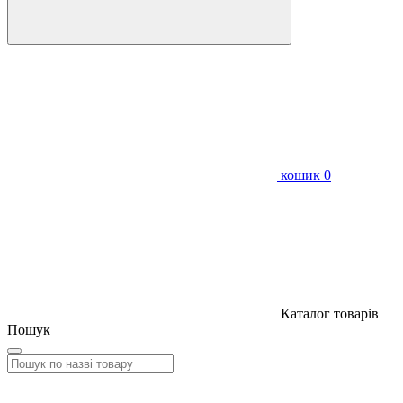
кошик
0
Каталог товарів
Пошук