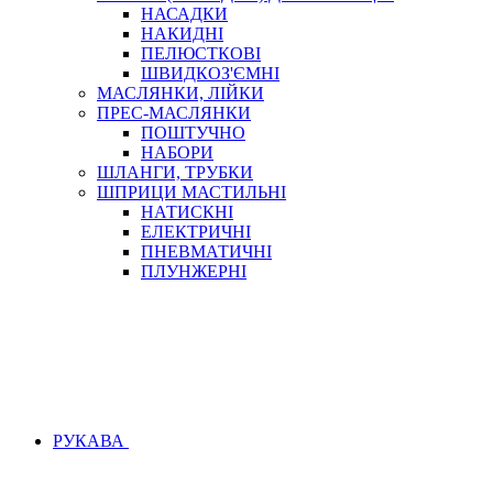
НАСАДКИ
НАКИДНІ
ПЕЛЮСТКОВІ
ШВИДКОЗ'ЄМНІ
МАСЛЯНКИ, ЛІЙКИ
ПРЕС-МАСЛЯНКИ
ПОШТУЧНО
НАБОРИ
ШЛАНГИ, ТРУБКИ
ШПРИЦИ МАСТИЛЬНІ
НАТИСКНІ
ЕЛЕКТРИЧНІ
ПНЕВМАТИЧНІ
ПЛУНЖЕРНІ
РУКАВА