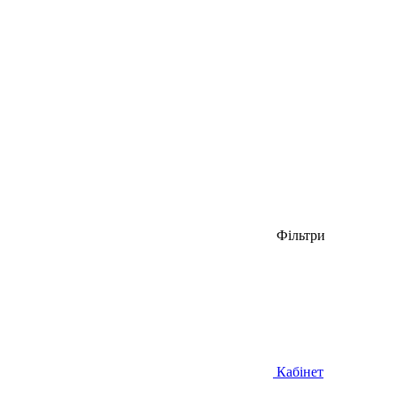
Фільтри
Кабінет