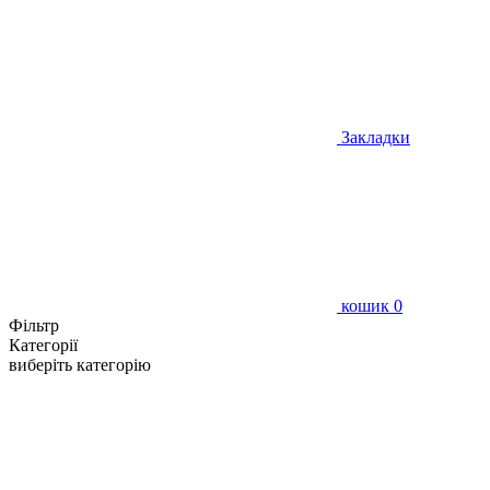
Закладки
кошик
0
Фільтр
Категорії
виберіть категорію