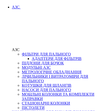
АЗС
АЗС
ФІЛЬТРИ ДЛЯ ПАЛЬНОГО
АДАПТЕРИ ДЛЯ ФІЛЬТРІВ
ПІДДОНИ ДЛЯ БОЧОК
МОДУЛЬНІ АЗС
МЕТРОЛОГІЧНЕ ОБЛАДНАННЯ
ЛІЧИЛЬНИКИ І ВИТРАТОМІРИ ДЛЯ
ПАЛЬНОГО
КОТУШКИ ДЛЯ ШЛАНГІВ
НАСОСИ ДЛЯ ПАЛЬНОГО
МОБІЛЬНІ КОЛОНКИ ТА КОМПЛЕКТИ
ЗАПРАВКИ
СТАЦІОНАРНІ КОЛОНКИ
ПІСТОЛЕТИ