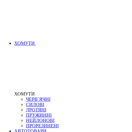
ХОМУТИ
ХОМУТИ
ЧЕРВ`ЯЧНІ
СИЛОВІ
ДРОТЯНІ
ПРУЖИННІ
НЕЙЛОНОВІ
ПРОРЕЗИНЕНІ
АВТОТОВАРИ