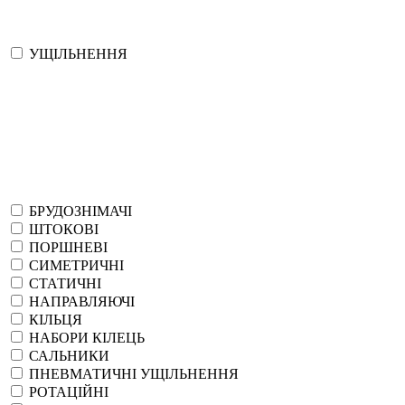
УЩІЛЬНЕННЯ
БРУДОЗНІМАЧІ
ШТОКОВІ
ПОРШНЕВІ
СИМЕТРИЧНІ
СТАТИЧНІ
НАПРАВЛЯЮЧІ
КІЛЬЦЯ
НАБОРИ КІЛЕЦЬ
САЛЬНИКИ
ПНЕВМАТИЧНІ УЩІЛЬНЕННЯ
РОТАЦІЙНІ