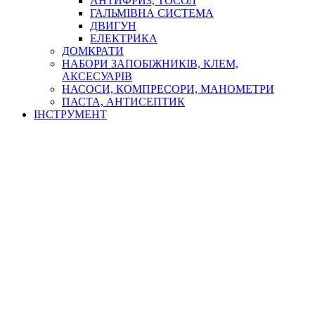
АНТИФРИЗ, ТОСОЛ
ГАЛЬМІВНА СИСТЕМА
ДВИГУН
ЕЛЕКТРИКА
ДОМКРАТИ
НАБОРИ ЗАПОБІЖНИКІВ, КЛЕМ,
АКСЕСУАРІВ
НАСОСИ, КОМПРЕСОРИ, МАНОМЕТРИ
ПАСТА, АНТИСЕПТИК
ІНСТРУМЕНТ