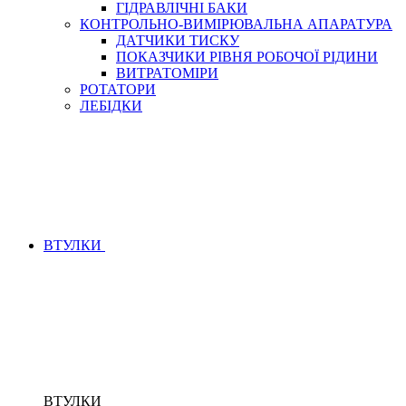
ГІДРАВЛІЧНІ БАКИ
КОНТРОЛЬНО-ВИМІРЮВАЛЬНА АПАРАТУРА
ДАТЧИКИ ТИСКУ
ПОКАЗЧИКИ РІВНЯ РОБОЧОЇ РІДИНИ
ВИТРАТОМІРИ
РОТАТОРИ
ЛЕБІДКИ
ВТУЛКИ
ВТУЛКИ