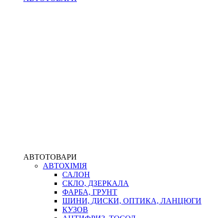
АВТОТОВАРИ
АВТОХІМІЯ
САЛОН
СКЛО, ДЗЕРКАЛА
ФАРБА, ГРУНТ
ШИНИ, ДИСКИ, ОПТИКА, ЛАНЦЮГИ
КУЗОВ