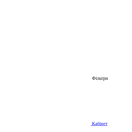
Фільтри
Кабінет