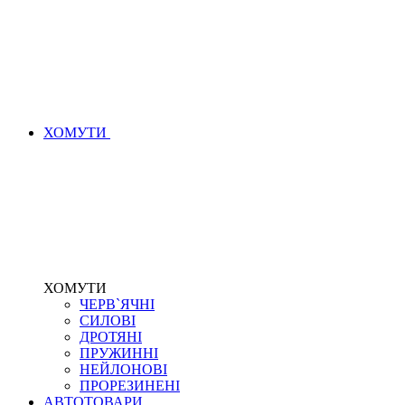
ХОМУТИ
ХОМУТИ
ЧЕРВ`ЯЧНІ
СИЛОВІ
ДРОТЯНІ
ПРУЖИННІ
НЕЙЛОНОВІ
ПРОРЕЗИНЕНІ
АВТОТОВАРИ