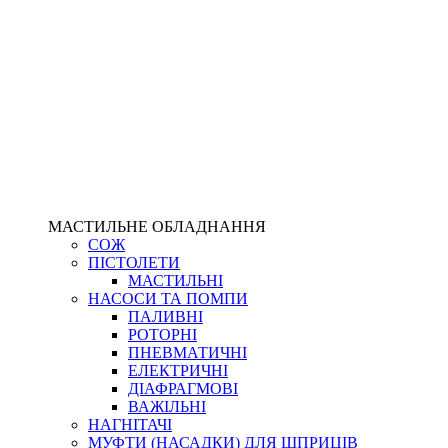
МАСТИЛЬНЕ ОБЛАДНАННЯ
СОЖ
ПІСТОЛЕТИ
МАСТИЛЬНІ
НАСОСИ ТА ПОМПИ
ПАЛИВНІ
РОТОРНІ
ПНЕВМАТИЧНІ
ЕЛЕКТРИЧНІ
ДІАФРАГМОВІ
ВАЖІЛЬНІ
НАГНІТАЧІ
МУФТИ (НАСАДКИ) ДЛЯ ШПРИЦІВ