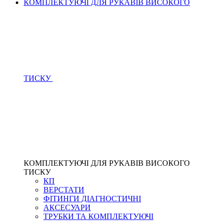
КОМПЛЕКТУЮЧІ ДЛЯ РУКАВІВ ВИСОКОГО
ТИСКУ
КОМПЛЕКТУЮЧІ ДЛЯ РУКАВІВ ВИСОКОГО
ТИСКУ
КП
ВЕРСТАТИ
ФІТИНГИ ДІАГНОСТИЧНІ
АКСЕСУАРИ
ТРУБКИ ТА КОМПЛЕКТУЮЧІ