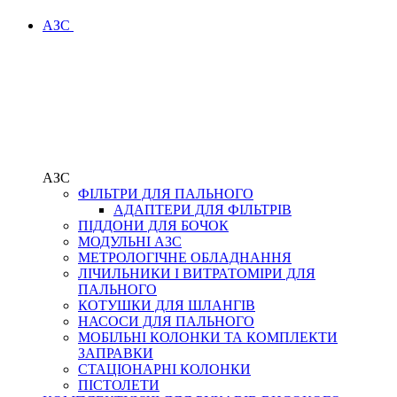
АЗС
АЗС
ФІЛЬТРИ ДЛЯ ПАЛЬНОГО
АДАПТЕРИ ДЛЯ ФІЛЬТРІВ
ПІДДОНИ ДЛЯ БОЧОК
МОДУЛЬНІ АЗС
МЕТРОЛОГІЧНЕ ОБЛАДНАННЯ
ЛІЧИЛЬНИКИ І ВИТРАТОМІРИ ДЛЯ
ПАЛЬНОГО
КОТУШКИ ДЛЯ ШЛАНГІВ
НАСОСИ ДЛЯ ПАЛЬНОГО
МОБІЛЬНІ КОЛОНКИ ТА КОМПЛЕКТИ
ЗАПРАВКИ
СТАЦІОНАРНІ КОЛОНКИ
ПІСТОЛЕТИ