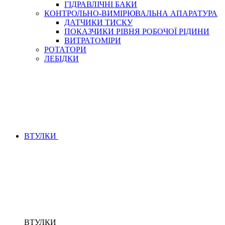
ГІДРАВЛІЧНІ БАКИ
КОНТРОЛЬНО-ВИМІРЮВАЛЬНА АПАРАТУРА
ДАТЧИКИ ТИСКУ
ПОКАЗЧИКИ РІВНЯ РОБОЧОЇ РІДИНИ
ВИТРАТОМІРИ
РОТАТОРИ
ЛЕБІДКИ
ВТУЛКИ
ВТУЛКИ