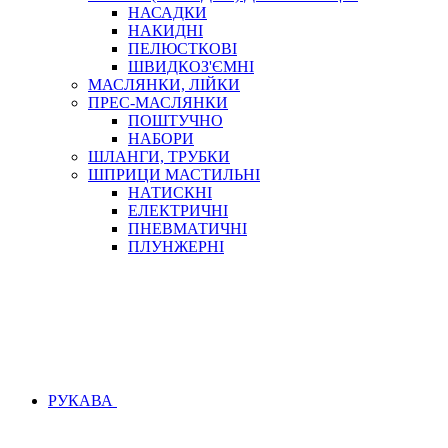
НАСАДКИ
НАКИДНІ
ПЕЛЮСТКОВІ
ШВИДКОЗ'ЄМНІ
МАСЛЯНКИ, ЛІЙКИ
ПРЕС-МАСЛЯНКИ
ПОШТУЧНО
НАБОРИ
ШЛАНГИ, ТРУБКИ
ШПРИЦИ МАСТИЛЬНІ
НАТИСКНІ
ЕЛЕКТРИЧНІ
ПНЕВМАТИЧНІ
ПЛУНЖЕРНІ
РУКАВА