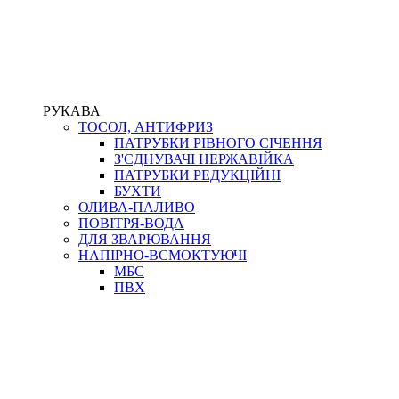
РУКАВА
ТОСОЛ, АНТИФРИЗ
ПАТРУБКИ РІВНОГО СІЧЕННЯ
З'ЄДНУВАЧІ НЕРЖАВІЙКА
ПАТРУБКИ РЕДУКЦІЙНІ
БУХТИ
ОЛИВА-ПАЛИВО
ПОВІТРЯ-ВОДА
ДЛЯ ЗВАРЮВАННЯ
НАПІРНО-ВСМОКТУЮЧІ
МБС
ПВХ