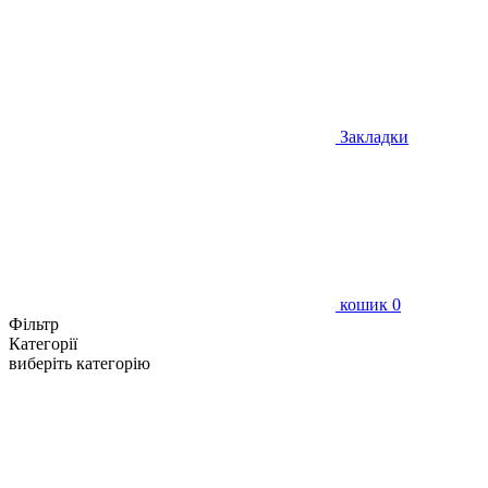
Закладки
кошик
0
Фільтр
Категорії
виберіть категорію