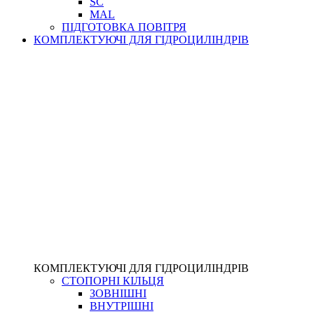
SC
MAL
ПІДГОТОВКА ПОВІТРЯ
КОМПЛЕКТУЮЧІ ДЛЯ ГІДРОЦИЛІНДРІВ
КОМПЛЕКТУЮЧІ ДЛЯ ГІДРОЦИЛІНДРІВ
СТОПОРНІ КІЛЬЦЯ
ЗОВНІШНІ
ВНУТРІШНІ