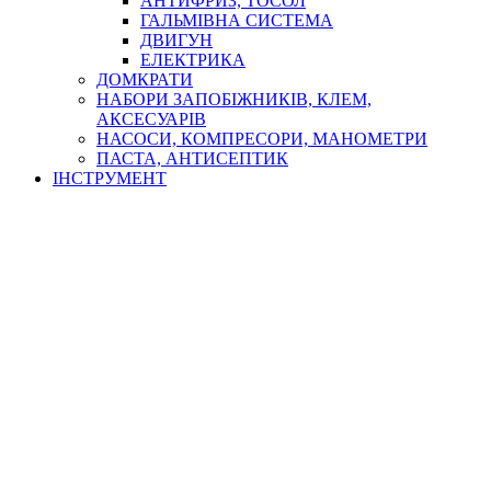
АНТИФРИЗ, ТОСОЛ
ГАЛЬМІВНА СИСТЕМА
ДВИГУН
ЕЛЕКТРИКА
ДОМКРАТИ
НАБОРИ ЗАПОБІЖНИКІВ, КЛЕМ,
АКСЕСУАРІВ
НАСОСИ, КОМПРЕСОРИ, МАНОМЕТРИ
ПАСТА, АНТИСЕПТИК
ІНСТРУМЕНТ