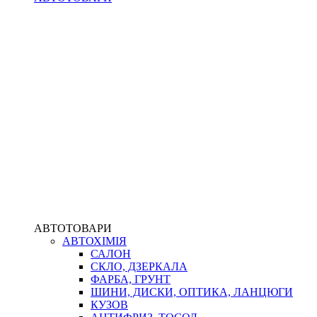
АВТОТОВАРИ
АВТОХІМІЯ
САЛОН
СКЛО, ДЗЕРКАЛА
ФАРБА, ГРУНТ
ШИНИ, ДИСКИ, ОПТИКА, ЛАНЦЮГИ
КУЗОВ