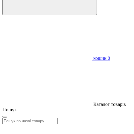
кошик
0
Каталог товарів
Пошук