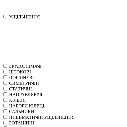
УЩІЛЬНЕННЯ
БРУДОЗНІМАЧІ
ШТОКОВІ
ПОРШНЕВІ
СИМЕТРИЧНІ
СТАТИЧНІ
НАПРАВЛЯЮЧІ
КІЛЬЦЯ
НАБОРИ КІЛЕЦЬ
САЛЬНИКИ
ПНЕВМАТИЧНІ УЩІЛЬНЕННЯ
РОТАЦІЙНІ