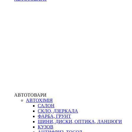
АВТОТОВАРИ
АВТОХІМІЯ
САЛОН
СКЛО, ДЗЕРКАЛА
ФАРБА, ГРУНТ
ШИНИ, ДИСКИ, ОПТИКА, ЛАНЦЮГИ
КУЗОВ