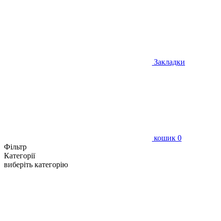
Закладки
кошик
0
Фільтр
Категорії
виберіть категорію