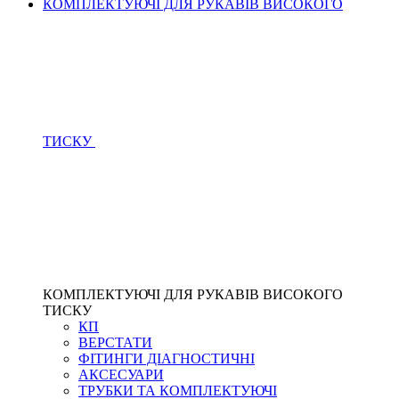
КОМПЛЕКТУЮЧІ ДЛЯ РУКАВІВ ВИСОКОГО
ТИСКУ
КОМПЛЕКТУЮЧІ ДЛЯ РУКАВІВ ВИСОКОГО
ТИСКУ
КП
ВЕРСТАТИ
ФІТИНГИ ДІАГНОСТИЧНІ
АКСЕСУАРИ
ТРУБКИ ТА КОМПЛЕКТУЮЧІ