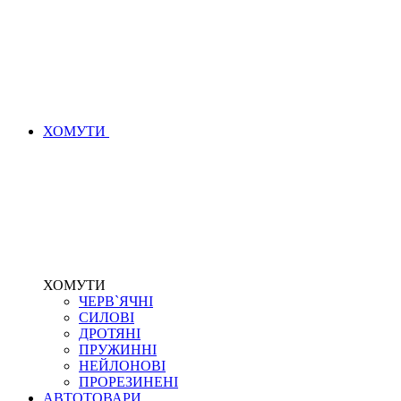
ХОМУТИ
ХОМУТИ
ЧЕРВ`ЯЧНІ
СИЛОВІ
ДРОТЯНІ
ПРУЖИННІ
НЕЙЛОНОВІ
ПРОРЕЗИНЕНІ
АВТОТОВАРИ