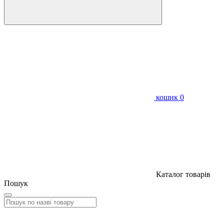
кошик
0
Каталог товарів
Пошук