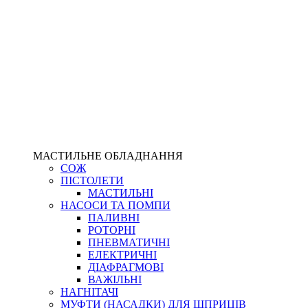
МАСТИЛЬНЕ ОБЛАДНАННЯ
СОЖ
ПІСТОЛЕТИ
МАСТИЛЬНІ
НАСОСИ ТА ПОМПИ
ПАЛИВНІ
РОТОРНІ
ПНЕВМАТИЧНІ
ЕЛЕКТРИЧНІ
ДІАФРАГМОВІ
ВАЖІЛЬНІ
НАГНІТАЧІ
МУФТИ (НАСАДКИ) ДЛЯ ШПРИЦІВ