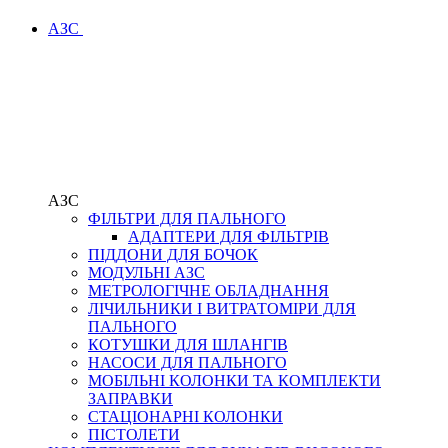
АЗС
АЗС
ФІЛЬТРИ ДЛЯ ПАЛЬНОГО
АДАПТЕРИ ДЛЯ ФІЛЬТРІВ
ПІДДОНИ ДЛЯ БОЧОК
МОДУЛЬНІ АЗС
МЕТРОЛОГІЧНЕ ОБЛАДНАННЯ
ЛІЧИЛЬНИКИ І ВИТРАТОМІРИ ДЛЯ
ПАЛЬНОГО
КОТУШКИ ДЛЯ ШЛАНГІВ
НАСОСИ ДЛЯ ПАЛЬНОГО
МОБІЛЬНІ КОЛОНКИ ТА КОМПЛЕКТИ
ЗАПРАВКИ
СТАЦІОНАРНІ КОЛОНКИ
ПІСТОЛЕТИ