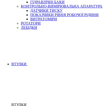
ГІДРАВЛІЧНІ БАКИ
КОНТРОЛЬНО-ВИМІРЮВАЛЬНА АПАРАТУРА
ДАТЧИКИ ТИСКУ
ПОКАЗЧИКИ РІВНЯ РОБОЧОЇ РІДИНИ
ВИТРАТОМІРИ
РОТАТОРИ
ЛЕБІДКИ
ВТУЛКИ
ВТУЛКИ