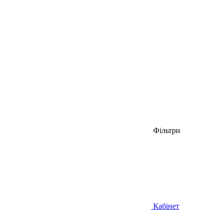
Фільтри
Кабінет