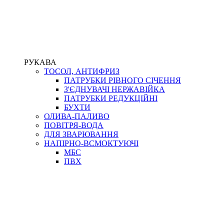
РУКАВА
ТОСОЛ, АНТИФРИЗ
ПАТРУБКИ РІВНОГО СІЧЕННЯ
З'ЄДНУВАЧІ НЕРЖАВІЙКА
ПАТРУБКИ РЕДУКЦІЙНІ
БУХТИ
ОЛИВА-ПАЛИВО
ПОВІТРЯ-ВОДА
ДЛЯ ЗВАРЮВАННЯ
НАПІРНО-ВСМОКТУЮЧІ
МБС
ПВХ