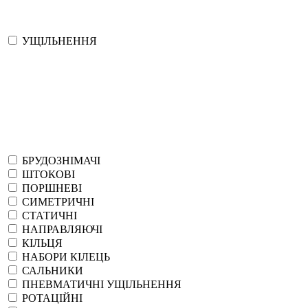
УЩІЛЬНЕННЯ
БРУДОЗНІМАЧІ
ШТОКОВІ
ПОРШНЕВІ
СИМЕТРИЧНІ
СТАТИЧНІ
НАПРАВЛЯЮЧІ
КІЛЬЦЯ
НАБОРИ КІЛЕЦЬ
САЛЬНИКИ
ПНЕВМАТИЧНІ УЩІЛЬНЕННЯ
РОТАЦІЙНІ