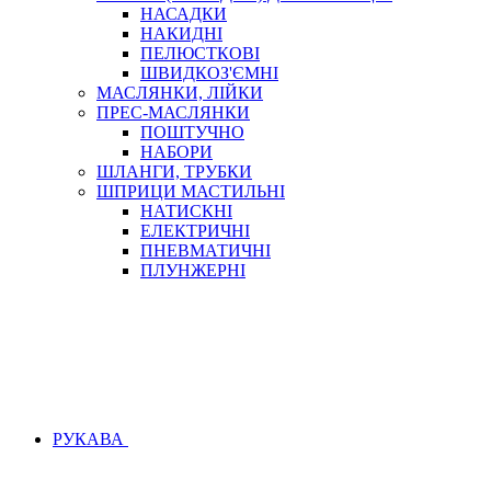
НАСАДКИ
НАКИДНІ
ПЕЛЮСТКОВІ
ШВИДКОЗ'ЄМНІ
МАСЛЯНКИ, ЛІЙКИ
ПРЕС-МАСЛЯНКИ
ПОШТУЧНО
НАБОРИ
ШЛАНГИ, ТРУБКИ
ШПРИЦИ МАСТИЛЬНІ
НАТИСКНІ
ЕЛЕКТРИЧНІ
ПНЕВМАТИЧНІ
ПЛУНЖЕРНІ
РУКАВА