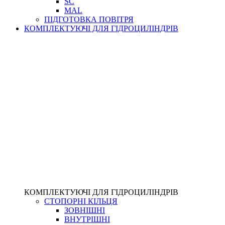
SC
MAL
ПІДГОТОВКА ПОВІТРЯ
КОМПЛЕКТУЮЧІ ДЛЯ ГІДРОЦИЛІНДРІВ
КОМПЛЕКТУЮЧІ ДЛЯ ГІДРОЦИЛІНДРІВ
СТОПОРНІ КІЛЬЦЯ
ЗОВНІШНІ
ВНУТРІШНІ