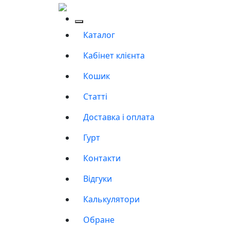
Каталог
Кабінет клієнта
Кошик
Статті
Доставка і оплата
Гурт
Контакти
Відгуки
Калькулятори
Обране