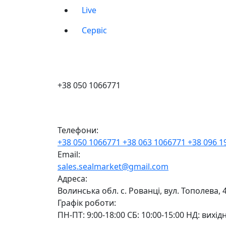
Live
Сервіс
+38 050 1066771
Телефони:
+38 050 1066771
+38 063 1066771
+38 096 
Email:
sales.sealmarket@gmail.com
Адреса:
Волинська обл. с. Рованці, вул. Тополева, 
Графік роботи:
ПН-ПТ: 9:00-18:00 СБ: 10:00-15:00 НД: вихід