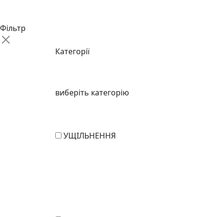
Фільтр
Категорії
виберіть категорію
УЩІЛЬНЕННЯ