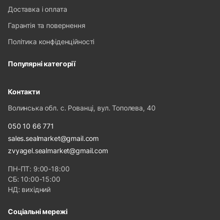
Доставка і оплата
Гарантія та повернення
Політика конфіденційності
Популярні категорії
Контакти
Волинська обл. с. Рованці, вул. Тополева, 40
050 10 66 771
sales.sealmarket@gmail.com
zvyagel.sealmarket@gmail.com
ПН-ПТ: 9:00-18:00
СБ: 10:00-15:00
НД: вихідний
Соціальні мережі