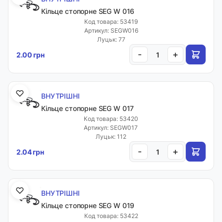
Кільце стопорне SEG W 016
Код товара: 53419
Артикул: SEGW016
Луцьк: 77
-
+
2.00 грн
ВНУТРІШНІ
Кільце стопорне SEG W 017
Код товара: 53420
Артикул: SEGW017
Луцьк: 112
-
+
2.04 грн
ВНУТРІШНІ
Кільце стопорне SEG W 019
Код товара: 53422