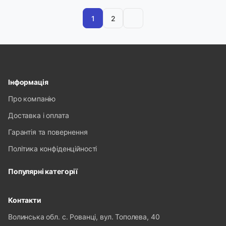
1
2
Інформація
Про компанію
Доставка і оплата
Гарантія та повернення
Політика конфіденційності
Популярні категорії
Контакти
Волинська обл. с. Рованці, вул. Тополева, 40