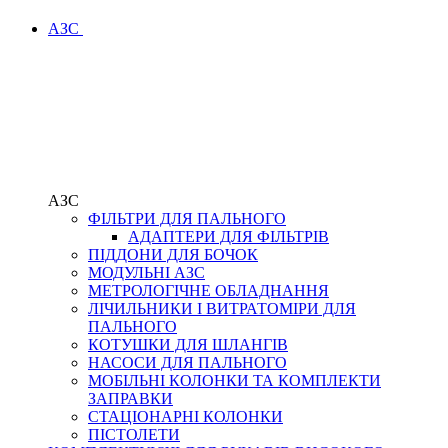
АЗС
АЗС
ФІЛЬТРИ ДЛЯ ПАЛЬНОГО
АДАПТЕРИ ДЛЯ ФІЛЬТРІВ
ПІДДОНИ ДЛЯ БОЧОК
МОДУЛЬНІ АЗС
МЕТРОЛОГІЧНЕ ОБЛАДНАННЯ
ЛІЧИЛЬНИКИ І ВИТРАТОМІРИ ДЛЯ
ПАЛЬНОГО
КОТУШКИ ДЛЯ ШЛАНГІВ
НАСОСИ ДЛЯ ПАЛЬНОГО
МОБІЛЬНІ КОЛОНКИ ТА КОМПЛЕКТИ
ЗАПРАВКИ
СТАЦІОНАРНІ КОЛОНКИ
ПІСТОЛЕТИ