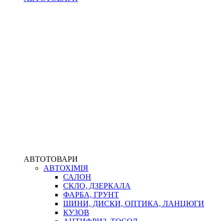
АВТОТОВАРИ
АВТОХІМІЯ
САЛОН
СКЛО, ДЗЕРКАЛА
ФАРБА, ГРУНТ
ШИНИ, ДИСКИ, ОПТИКА, ЛАНЦЮГИ
КУЗОВ