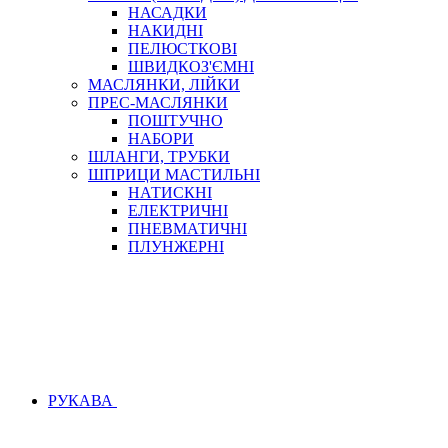
НАСАДКИ
НАКИДНІ
ПЕЛЮСТКОВІ
ШВИДКОЗ'ЄМНІ
МАСЛЯНКИ, ЛІЙКИ
ПРЕС-МАСЛЯНКИ
ПОШТУЧНО
НАБОРИ
ШЛАНГИ, ТРУБКИ
ШПРИЦИ МАСТИЛЬНІ
НАТИСКНІ
ЕЛЕКТРИЧНІ
ПНЕВМАТИЧНІ
ПЛУНЖЕРНІ
РУКАВА