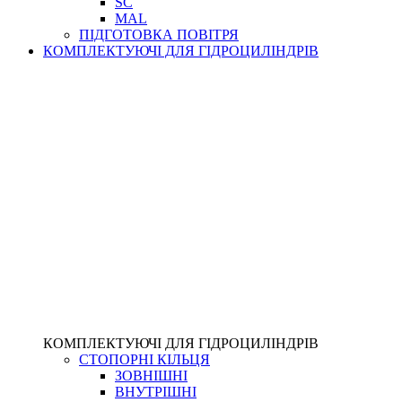
SC
MAL
ПІДГОТОВКА ПОВІТРЯ
КОМПЛЕКТУЮЧІ ДЛЯ ГІДРОЦИЛІНДРІВ
КОМПЛЕКТУЮЧІ ДЛЯ ГІДРОЦИЛІНДРІВ
СТОПОРНІ КІЛЬЦЯ
ЗОВНІШНІ
ВНУТРІШНІ