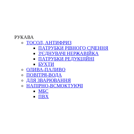
РУКАВА
ТОСОЛ, АНТИФРИЗ
ПАТРУБКИ РІВНОГО СІЧЕННЯ
З'ЄДНУВАЧІ НЕРЖАВІЙКА
ПАТРУБКИ РЕДУКЦІЙНІ
БУХТИ
ОЛИВА-ПАЛИВО
ПОВІТРЯ-ВОДА
ДЛЯ ЗВАРЮВАННЯ
НАПІРНО-ВСМОКТУЮЧІ
МБС
ПВХ