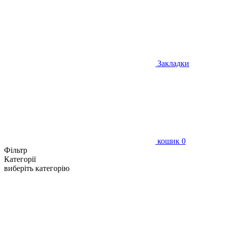
Закладки
кошик
0
Фільтр
Категорії
виберіть категорію