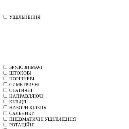
УЩІЛЬНЕННЯ
БРУДОЗНІМАЧІ
ШТОКОВІ
ПОРШНЕВІ
СИМЕТРИЧНІ
СТАТИЧНІ
НАПРАВЛЯЮЧІ
КІЛЬЦЯ
НАБОРИ КІЛЕЦЬ
САЛЬНИКИ
ПНЕВМАТИЧНІ УЩІЛЬНЕННЯ
РОТАЦІЙНІ