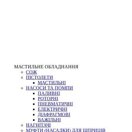
МАСТИЛЬНЕ ОБЛАДНАННЯ
СОЖ
ПІСТОЛЕТИ
МАСТИЛЬНІ
НАСОСИ ТА ПОМПИ
ПАЛИВНІ
РОТОРНІ
ПНЕВМАТИЧНІ
ЕЛЕКТРИЧНІ
ДІАФРАГМОВІ
ВАЖІЛЬНІ
НАГНІТАЧІ
МУФТИ (НАСАДКИ) ДЛЯ ШПРИЦІВ