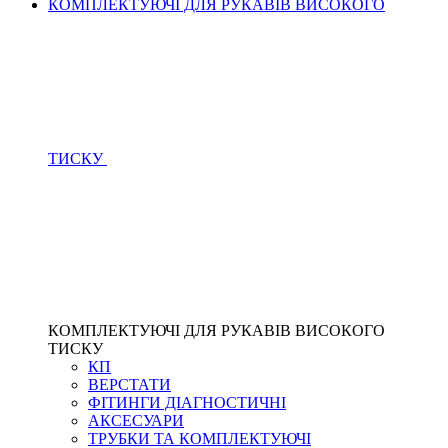
КОМПЛЕКТУЮЧІ ДЛЯ РУКАВІВ ВИСОКОГО
ТИСКУ
КОМПЛЕКТУЮЧІ ДЛЯ РУКАВІВ ВИСОКОГО
ТИСКУ
КП
ВЕРСТАТИ
ФІТИНГИ ДІАГНОСТИЧНІ
АКСЕСУАРИ
ТРУБКИ ТА КОМПЛЕКТУЮЧІ