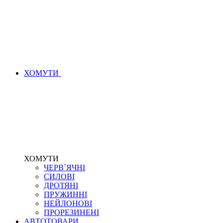
ХОМУТИ
ХОМУТИ
ЧЕРВ`ЯЧНІ
СИЛОВІ
ДРОТЯНІ
ПРУЖИННІ
НЕЙЛОНОВІ
ПРОРЕЗИНЕНІ
АВТОТОВАРИ