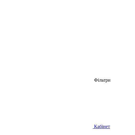
Фільтри
Кабінет