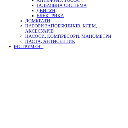
АНТИФРИЗ, ТОСОЛ
ГАЛЬМІВНА СИСТЕМА
ДВИГУН
ЕЛЕКТРИКА
ДОМКРАТИ
НАБОРИ ЗАПОБІЖНИКІВ, КЛЕМ,
АКСЕСУАРІВ
НАСОСИ, КОМПРЕСОРИ, МАНОМЕТРИ
ПАСТА, АНТИСЕПТИК
ІНСТРУМЕНТ