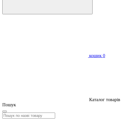
кошик
0
Каталог товарів
Пошук