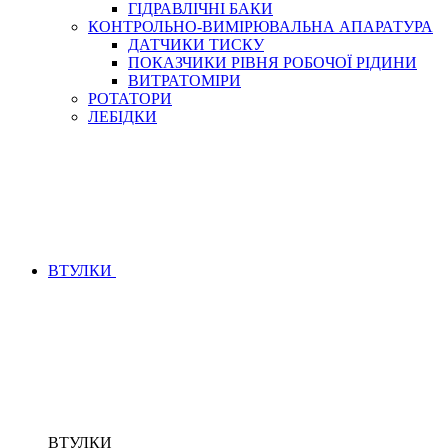
ГІДРАВЛІЧНІ БАКИ
КОНТРОЛЬНО-ВИМІРЮВАЛЬНА АПАРАТУРА
ДАТЧИКИ ТИСКУ
ПОКАЗЧИКИ РІВНЯ РОБОЧОЇ РІДИНИ
ВИТРАТОМІРИ
РОТАТОРИ
ЛЕБІДКИ
ВТУЛКИ
ВТУЛКИ