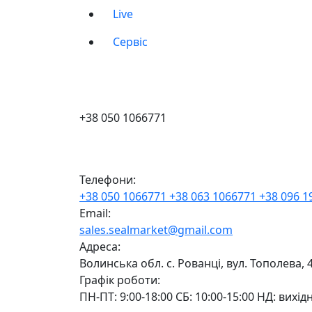
Live
Сервіс
+38 050 1066771
Телефони:
+38 050 1066771
+38 063 1066771
+38 096 
Email:
sales.sealmarket@gmail.com
Адреса:
Волинська обл. с. Рованці, вул. Тополева, 
Графік роботи:
ПН-ПТ: 9:00-18:00 СБ: 10:00-15:00 НД: вихід