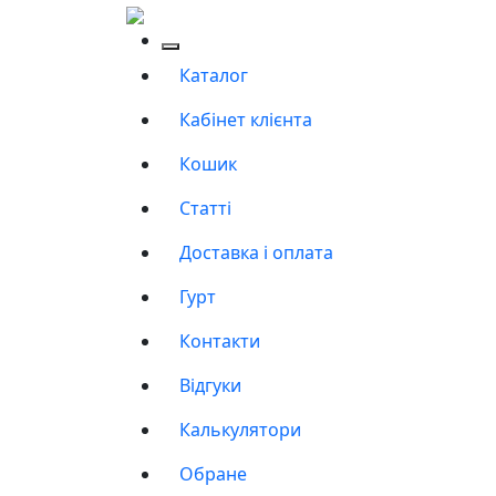
Каталог
Кабінет клієнта
Кошик
Статті
Доставка і оплата
Гурт
Контакти
Відгуки
Калькулятори
Обране