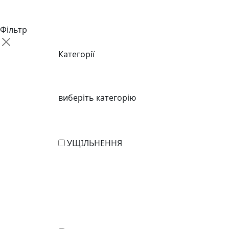
Фільтр
Категорії
виберіть категорію
УЩІЛЬНЕННЯ