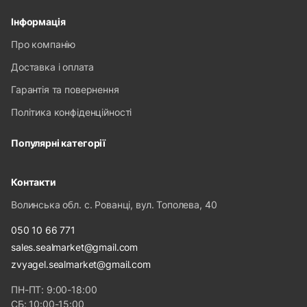
Інформація
Про компанію
Доставка і оплата
Гарантія та повернення
Політика конфіденційності
Популярні категорії
Контакти
Волинська обл. с. Рованці, вул. Тополева, 40
050 10 66 771
sales.sealmarket@gmail.com
zvyagel.sealmarket@gmail.com
ПН-ПТ: 9:00-18:00
СБ: 10:00-15:00