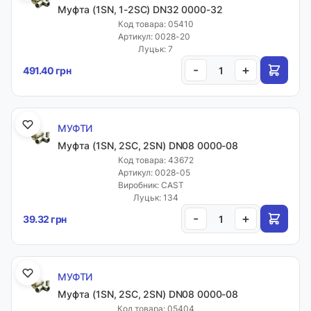
Муфта (1SN, 1-2SC) DN32 0000-32
Код товара: 05410
Артикул: 0028-20
Луцьк: 7
-
+
491.40 грн
МУФТИ
Муфта (1SN, 2SC, 2SN) DN08 0000-08
Код товара: 43672
Артикул: 0028-05
Виробник: CAST
Луцьк: 134
-
+
39.32 грн
МУФТИ
Муфта (1SN, 2SC, 2SN) DN08 0000-08
Код товара: 05404