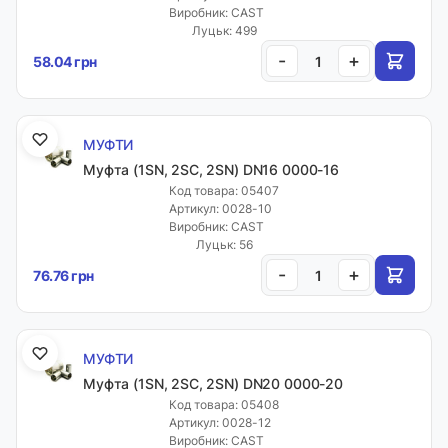
Виробник: CAST
Луцьк: 499
-
+
58.04 грн
МУФТИ
Муфта (1SN, 2SC, 2SN) DN16 0000-16
Код товара: 05407
Артикул: 0028-10
Виробник: CAST
Луцьк: 56
-
+
76.76 грн
МУФТИ
Муфта (1SN, 2SC, 2SN) DN20 0000-20
Код товара: 05408
Артикул: 0028-12
Виробник: CAST