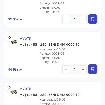
Артикул: 0028-05
Виробник: CAST
Луцьк: 16
-
+
32.88 грн
МУФТИ
Муфта (1SN, 2SC, 2SN) DN10 0000-10
Код товара: 05405
Артикул: 0028-06
Виробник: CAST
Луцьк: 568
-
+
44.92 грн
МУФТИ
Муфта (1SN, 2SC, 2SN) DN12 0000-12
Код товара: 05406
Артикул: 0028-08