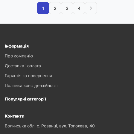
1
2
3
4
Інформація
Про компанію
Доставка і оплата
Гарантія та повернення
Політика конфіденційності
Популярні категорії
Контакти
Волинська обл. с. Рованці, вул. Тополева, 40