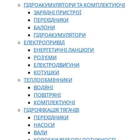
ГІДРОАКУМУЛЯТОРИ ТА КОМПЛЕКТУЮЧІ
ЗАРЯДНІ ПРИСТРОЇ
ПЕРЕХІДНИКИ
БАЛОНИ
ГІДРОАКУМУЛЯТОРИ
ЕЛЕКТРОПРИВІД
ЕНЕРГЕТИЧНІ ЛАНЦЮГИ
РОЗ'ЄМИ
ЕЛЕКТРОДВИГУНИ
КОТУШКИ
ТЕПЛООБМІННИКИ
ВОДЯНІ
ПОВІТРЯНІ
КОМПЛЕКТУЮЧІ
ГІДРОФІКАЦІЯ ТЯГАЧІВ
ПЕРЕХІДНИКИ
НАСОСИ
ВАЛИ