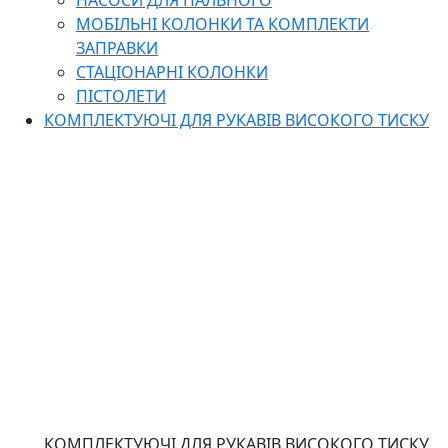
НАСОСИ ДЛЯ ПАЛЬНОГО
МОБІЛЬНІ КОЛОНКИ ТА КОМПЛЕКТИ
ЗАПРАВКИ
СТАЦІОНАРНІ КОЛОНКИ
ПІСТОЛЕТИ
КОМПЛЕКТУЮЧІ ДЛЯ РУКАВІВ ВИСОКОГО ТИСКУ
КОМПЛЕКТУЮЧІ ДЛЯ РУКАВІВ ВИСОКОГО ТИСКУ