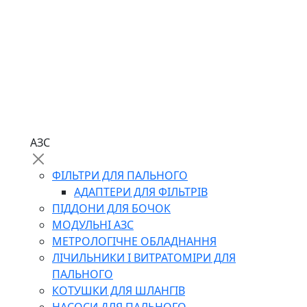
АЗС
ФІЛЬТРИ ДЛЯ ПАЛЬНОГО
АДАПТЕРИ ДЛЯ ФІЛЬТРІВ
ПІДДОНИ ДЛЯ БОЧОК
МОДУЛЬНІ АЗС
МЕТРОЛОГІЧНЕ ОБЛАДНАННЯ
ЛІЧИЛЬНИКИ І ВИТРАТОМІРИ ДЛЯ
ПАЛЬНОГО
КОТУШКИ ДЛЯ ШЛАНГІВ