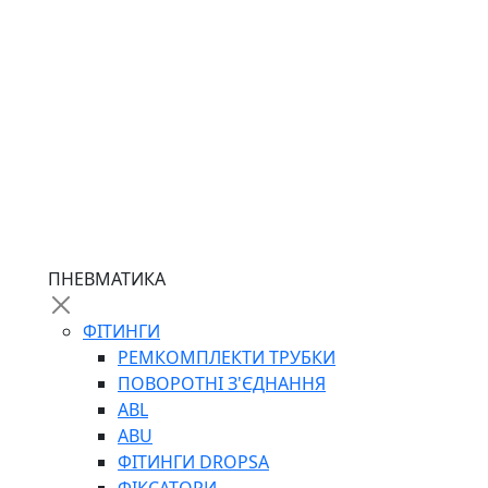
ПНЕВМАТИКА
ФІТИНГИ
РЕМКОМПЛЕКТИ ТРУБКИ
ПОВОРОТНІ З'ЄДНАННЯ
ABL
ABU
ФІТИНГИ DROPSA