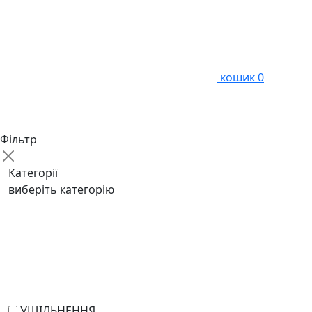
кошик
0
Фільтр
Категорії
виберіть категорію
УЩІЛЬНЕННЯ