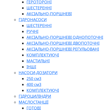
ГЕРОТОРОНІ
ШЕСТЕРЕННІ
АКСІАЛЬНО-ПОРШНЕВІ
ГІДРОНАСОСИ
ШЕСТЕРЕННІ
РУЧНІ
АКСІАЛЬНО-ПОРШНЕВІ ОДНОПОТОЧНІ
АКСІАЛЬНО-ПОРШНЕВІ ДВОПОТОЧНІ
АКСІАЛЬНО-ПОРШНЕВІ РЕГУЛЬОВАНІ
КОМПЛЕКТУЮЧІ
МАСТИЛЬНІ
ІНШІ
НАСОСИ-ДОЗАТОРИ
250 см3
400 см3
КОМПЛЕКТУЮЧІ
ГІДРОЦИЛІНДРИ
МАСЛОСТАНЦІЇ
ГОТОВІ