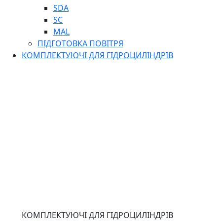
SDA
SC
MAL
ПІДГОТОВКА ПОВІТРЯ
КОМПЛЕКТУЮЧІ ДЛЯ ГІДРОЦИЛІНДРІВ
КОМПЛЕКТУЮЧІ ДЛЯ ГІДРОЦИЛІНДРІВ