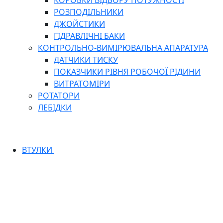
КОРОБКИ ВІДБОРУ ПОТУЖНОСТІ
РОЗПОДІЛЬНИКИ
ДЖОЙСТИКИ
ГІДРАВЛІЧНІ БАКИ
КОНТРОЛЬНО-ВИМІРЮВАЛЬНА АПАРАТУРА
ДАТЧИКИ ТИСКУ
ПОКАЗЧИКИ РІВНЯ РОБОЧОЇ РІДИНИ
ВИТРАТОМІРИ
РОТАТОРИ
ЛЕБІДКИ
ВТУЛКИ