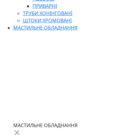
ПРИВАРНІ
ТРУБИ ХОНІНГОВАНІ
ШТОКИ ХРОМОВАНІ
МАСТИЛЬНЕ ОБЛАДНАННЯ
МАСТИЛЬНЕ ОБЛАДНАННЯ