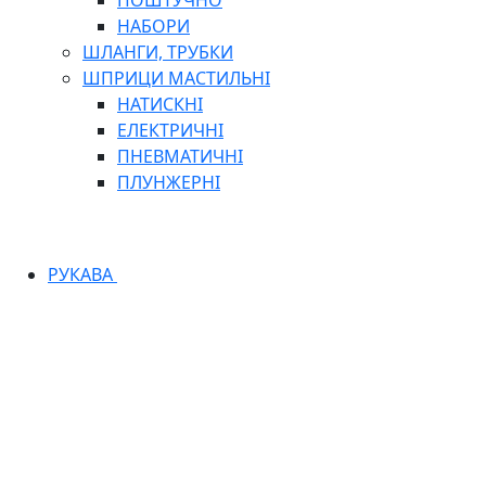
ПОШТУЧНО
НАБОРИ
ШЛАНГИ, ТРУБКИ
ШПРИЦИ МАСТИЛЬНІ
НАТИСКНІ
ЕЛЕКТРИЧНІ
ПНЕВМАТИЧНІ
ПЛУНЖЕРНІ
РУКАВА