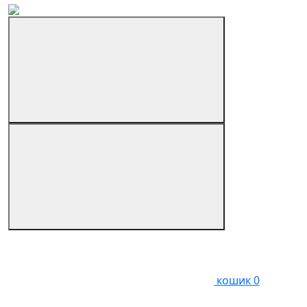
кошик
0