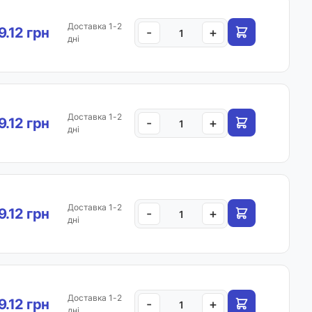
Доставка 1-2
9.12 грн
-
+
дні
Доставка 1-2
9.12 грн
-
+
дні
Доставка 1-2
9.12 грн
-
+
дні
Доставка 1-2
9.12 грн
-
+
дні