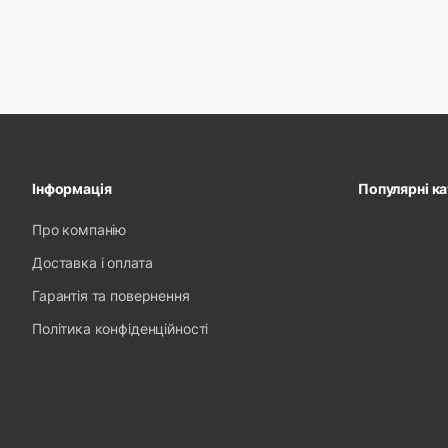
Інформація
Популярні ка
Про компанію
Доставка і оплата
Гарантія та повернення
Політика конфіденційності