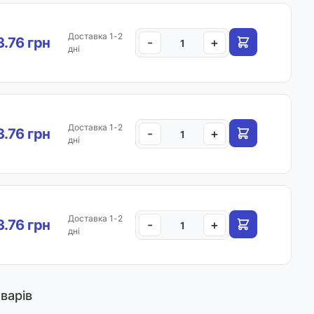
Доставка 1-2
3.76 грн
-
+
дні
Доставка 1-2
3.76 грн
-
+
дні
Доставка 1-2
3.76 грн
-
+
дні
варів