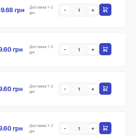
Доставка 1-2
9.68 грн
-
+
дні
Доставка 1-2
.60 грн
-
+
дні
Доставка 1-2
.60 грн
-
+
дні
Доставка 1-2
.60 грн
-
+
дні