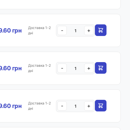
Доставка 1-2
.60 грн
-
+
дні
Доставка 1-2
.60 грн
-
+
дні
Доставка 1-2
.60 грн
-
+
дні