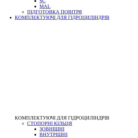
SC
MAL
ПІДГОТОВКА ПОВІТРЯ
КОМПЛЕКТУЮЧІ ДЛЯ ГІДРОЦИЛІНДРІВ
КОМПЛЕКТУЮЧІ ДЛЯ ГІДРОЦИЛІНДРІВ
СТОПОРНІ КІЛЬЦЯ
ЗОВНІШНІ
ВНУТРІШНІ