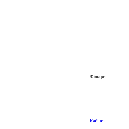
Фільтри
Кабінет