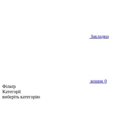
Закладки
кошик
0
Фільтр
Категорії
виберіть категорію