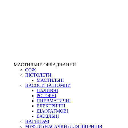
МАСТИЛЬНЕ ОБЛАДНАННЯ
СОЖ
ПІСТОЛЕТИ
МАСТИЛЬНІ
НАСОСИ ТА ПОМПИ
ПАЛИВНІ
РОТОРНІ
ПНЕВМАТИЧНІ
ЕЛЕКТРИЧНІ
ДІАФРАГМОВІ
ВАЖІЛЬНІ
НАГНІТАЧІ
МУФТИ (НАСАДКИ) ДЛЯ ШПРИЦІВ