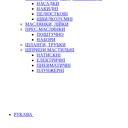
НАСАДКИ
НАКИДНІ
ПЕЛЮСТКОВІ
ШВИДКОЗ'ЄМНІ
МАСЛЯНКИ, ЛІЙКИ
ПРЕС-МАСЛЯНКИ
ПОШТУЧНО
НАБОРИ
ШЛАНГИ, ТРУБКИ
ШПРИЦИ МАСТИЛЬНІ
НАТИСКНІ
ЕЛЕКТРИЧНІ
ПНЕВМАТИЧНІ
ПЛУНЖЕРНІ
РУКАВА