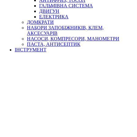
АНТИФРИЗ, ТОСОЛ
ГАЛЬМІВНА СИСТЕМА
ДВИГУН
ЕЛЕКТРИКА
ДОМКРАТИ
НАБОРИ ЗАПОБІЖНИКІВ, КЛЕМ,
АКСЕСУАРІВ
НАСОСИ, КОМПРЕСОРИ, МАНОМЕТРИ
ПАСТА, АНТИСЕПТИК
ІНСТРУМЕНТ