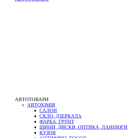
АВТОТОВАРИ
АВТОХІМІЯ
САЛОН
СКЛО, ДЗЕРКАЛА
ФАРБА, ГРУНТ
ШИНИ, ДИСКИ, ОПТИКА, ЛАНЦЮГИ
КУЗОВ