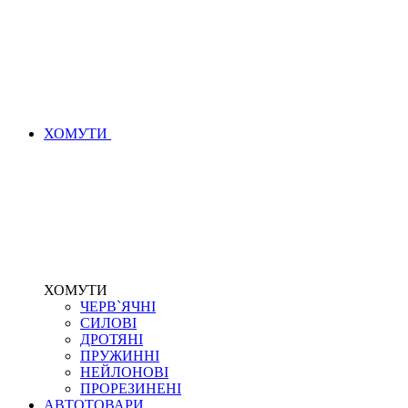
ХОМУТИ
ХОМУТИ
ЧЕРВ`ЯЧНІ
СИЛОВІ
ДРОТЯНІ
ПРУЖИННІ
НЕЙЛОНОВІ
ПРОРЕЗИНЕНІ
АВТОТОВАРИ