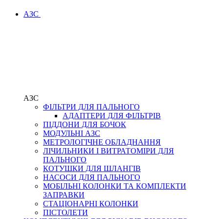
АЗС
АЗС
ФІЛЬТРИ ДЛЯ ПАЛЬНОГО
АДАПТЕРИ ДЛЯ ФІЛЬТРІВ
ПІДДОНИ ДЛЯ БОЧОК
МОДУЛЬНІ АЗС
МЕТРОЛОГІЧНЕ ОБЛАДНАННЯ
ЛІЧИЛЬНИКИ І ВИТРАТОМІРИ ДЛЯ
ПАЛЬНОГО
КОТУШКИ ДЛЯ ШЛАНГІВ
НАСОСИ ДЛЯ ПАЛЬНОГО
МОБІЛЬНІ КОЛОНКИ ТА КОМПЛЕКТИ
ЗАПРАВКИ
СТАЦІОНАРНІ КОЛОНКИ
ПІСТОЛЕТИ