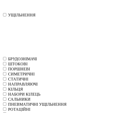
УЩІЛЬНЕННЯ
БРУДОЗНІМАЧІ
ШТОКОВІ
ПОРШНЕВІ
СИМЕТРИЧНІ
СТАТИЧНІ
НАПРАВЛЯЮЧІ
КІЛЬЦЯ
НАБОРИ КІЛЕЦЬ
САЛЬНИКИ
ПНЕВМАТИЧНІ УЩІЛЬНЕННЯ
РОТАЦІЙНІ