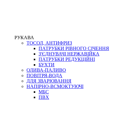
РУКАВА
ТОСОЛ, АНТИФРИЗ
ПАТРУБКИ РІВНОГО СІЧЕННЯ
З'ЄДНУВАЧІ НЕРЖАВІЙКА
ПАТРУБКИ РЕДУКЦІЙНІ
БУХТИ
ОЛИВА-ПАЛИВО
ПОВІТРЯ-ВОДА
ДЛЯ ЗВАРЮВАННЯ
НАПІРНО-ВСМОКТУЮЧІ
МБС
ПВХ