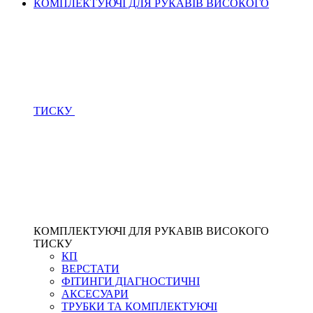
КОМПЛЕКТУЮЧІ ДЛЯ РУКАВІВ ВИСОКОГО
ТИСКУ
КОМПЛЕКТУЮЧІ ДЛЯ РУКАВІВ ВИСОКОГО
ТИСКУ
КП
ВЕРСТАТИ
ФІТИНГИ ДІАГНОСТИЧНІ
АКСЕСУАРИ
ТРУБКИ ТА КОМПЛЕКТУЮЧІ