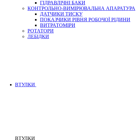
ГІДРАВЛІЧНІ БАКИ
КОНТРОЛЬНО-ВИМІРЮВАЛЬНА АПАРАТУРА
ДАТЧИКИ ТИСКУ
ПОКАЗЧИКИ РІВНЯ РОБОЧОЇ РІДИНИ
ВИТРАТОМІРИ
РОТАТОРИ
ЛЕБІДКИ
ВТУЛКИ
ВТУЛКИ