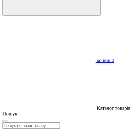
кошик
0
Каталог товарів
Пошук