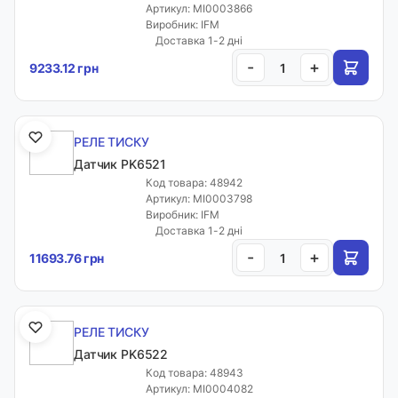
Артикул: MI0003866
Виробник: IFM
Доставка 1-2 дні
-
+
9233.12 грн
РЕЛЕ ТИСКУ
Датчик PK6521
Код товара: 48942
Артикул: MI0003798
Виробник: IFM
Доставка 1-2 дні
-
+
11693.76 грн
РЕЛЕ ТИСКУ
Датчик PK6522
Код товара: 48943
Артикул: MI0004082