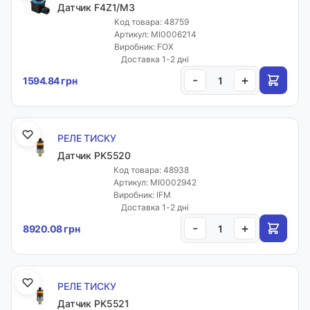
Датчик F4Z1/M3
Код товара: 48759
Артикул: MI0006214
Виробник: FOX
Доставка 1-2 дні
-
+
1594.84 грн
РЕЛЕ ТИСКУ
Датчик PK5520
Код товара: 48938
Артикул: MI0002942
Виробник: IFM
Доставка 1-2 дні
-
+
8920.08 грн
РЕЛЕ ТИСКУ
Датчик PK5521