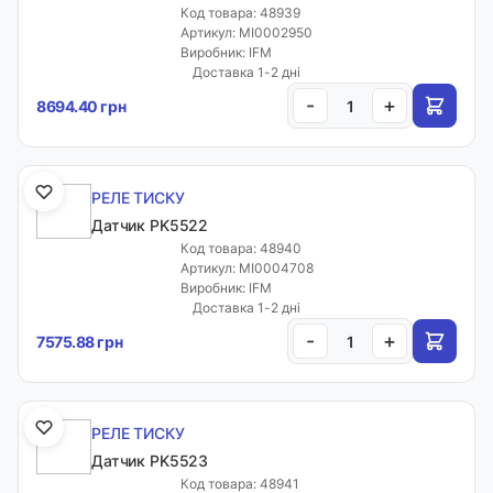
Код товара: 48939
Артикул: MI0002950
Виробник: IFM
Доставка 1-2 дні
-
+
8694.40 грн
РЕЛЕ ТИСКУ
Датчик PK5522
Код товара: 48940
Артикул: MI0004708
Виробник: IFM
Доставка 1-2 дні
-
+
7575.88 грн
РЕЛЕ ТИСКУ
Датчик PK5523
Код товара: 48941