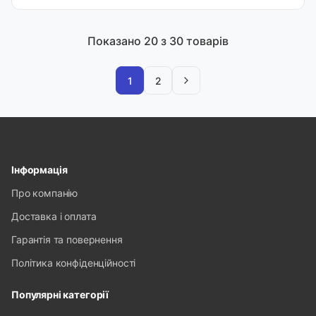
Показано
20
з 30 товарів
1
2
Інформація
Про компанію
Доставка і оплата
Гарантія та повернення
Політика конфіденційності
Популярні категорії