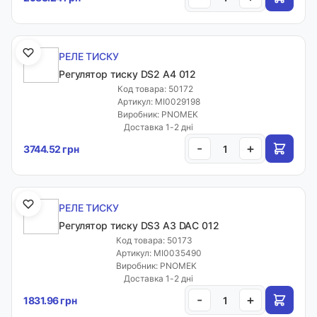
РЕЛЕ ТИСКУ
Регулятор тиску DS2 A4 012
Код товара: 50172
Артикул: MI0029198
Виробник: PNOMEK
Доставка 1-2 дні
-
+
3744.52 грн
РЕЛЕ ТИСКУ
Регулятор тиску DS3 A3 DAC 012
Код товара: 50173
Артикул: MI0035490
Виробник: PNOMEK
Доставка 1-2 дні
-
+
1831.96 грн