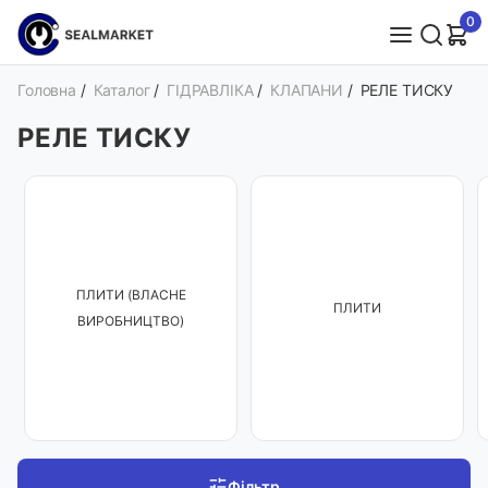
0
Головна
/
Каталог
/
ГІДРАВЛІКА
/
КЛАПАНИ
/
РЕЛЕ ТИСКУ
РЕЛЕ ТИСКУ
ПЛИТИ (ВЛАСНЕ
ПЛИТИ
ВИРОБНИЦТВО)
Фільтр