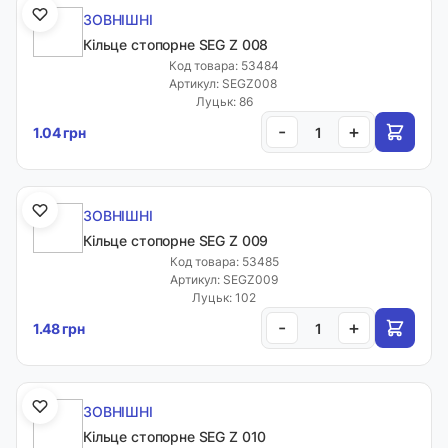
ЗОВНІШНІ
Кільце стопорне SEG Z 008
Код товара: 53484
Артикул: SEGZ008
Луцьк: 86
-
+
1.04 грн
ЗОВНІШНІ
Кільце стопорне SEG Z 009
Код товара: 53485
Артикул: SEGZ009
Луцьк: 102
-
+
1.48 грн
ЗОВНІШНІ
Кільце стопорне SEG Z 010