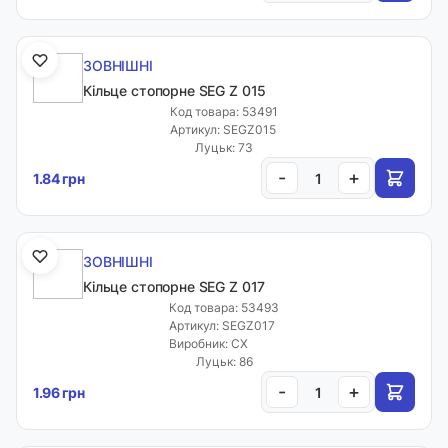
ЗОВНІШНІ
Кільце стопорне SEG Z 015
Код товара: 53491
Артикул: SEGZ015
Луцьк: 73
-
+
1.84 грн
ЗОВНІШНІ
Кільце стопорне SEG Z 017
Код товара: 53493
Артикул: SEGZ017
Виробник: CX
Луцьк: 86
-
+
1.96 грн