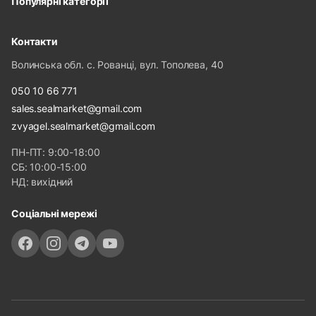
Популярні категорії
Контакти
Волинська обл. с. Рованці, вул. Тополева, 40
050 10 66 771
sales.sealmarket@gmail.com
zvyagel.sealmarket@gmail.com
ПН-ПТ: 9:00-18:00
СБ: 10:00-15:00
НД: вихідний
Соціальні мережі