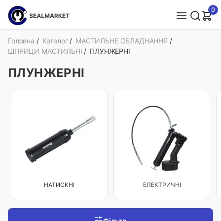
0
Головна
/
Каталог
/
МАСТИЛЬНЕ ОБЛАДНАННЯ
/
ШПРИЦИ МАСТИЛЬНІ
/
ПЛУНЖЕРНІ
ПЛУНЖЕРНІ
НАТИСКНІ
ЕЛЕКТРИЧНІ
Фільтр