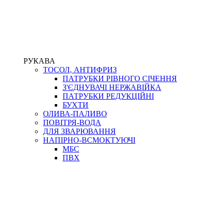
РУКАВА
ТОСОЛ, АНТИФРИЗ
ПАТРУБКИ РІВНОГО СІЧЕННЯ
З'ЄДНУВАЧІ НЕРЖАВІЙКА
ПАТРУБКИ РЕДУКЦІЙНІ
БУХТИ
ОЛИВА-ПАЛИВО
ПОВІТРЯ-ВОДА
ДЛЯ ЗВАРЮВАННЯ
НАПІРНО-ВСМОКТУЮЧІ
МБС
ПВХ