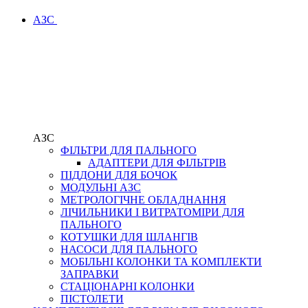
АЗС
АЗС
ФІЛЬТРИ ДЛЯ ПАЛЬНОГО
АДАПТЕРИ ДЛЯ ФІЛЬТРІВ
ПІДДОНИ ДЛЯ БОЧОК
МОДУЛЬНІ АЗС
МЕТРОЛОГІЧНЕ ОБЛАДНАННЯ
ЛІЧИЛЬНИКИ І ВИТРАТОМІРИ ДЛЯ
ПАЛЬНОГО
КОТУШКИ ДЛЯ ШЛАНГІВ
НАСОСИ ДЛЯ ПАЛЬНОГО
МОБІЛЬНІ КОЛОНКИ ТА КОМПЛЕКТИ
ЗАПРАВКИ
СТАЦІОНАРНІ КОЛОНКИ
ПІСТОЛЕТИ