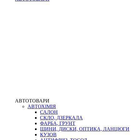
АВТОТОВАРИ
АВТОХІМІЯ
САЛОН
СКЛО, ДЗЕРКАЛА
ФАРБА, ГРУНТ
ШИНИ, ДИСКИ, ОПТИКА, ЛАНЦЮГИ
КУЗОВ