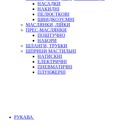
НАСАДКИ
НАКИДНІ
ПЕЛЮСТКОВІ
ШВИДКОЗ'ЄМНІ
МАСЛЯНКИ, ЛІЙКИ
ПРЕС-МАСЛЯНКИ
ПОШТУЧНО
НАБОРИ
ШЛАНГИ, ТРУБКИ
ШПРИЦИ МАСТИЛЬНІ
НАТИСКНІ
ЕЛЕКТРИЧНІ
ПНЕВМАТИЧНІ
ПЛУНЖЕРНІ
РУКАВА