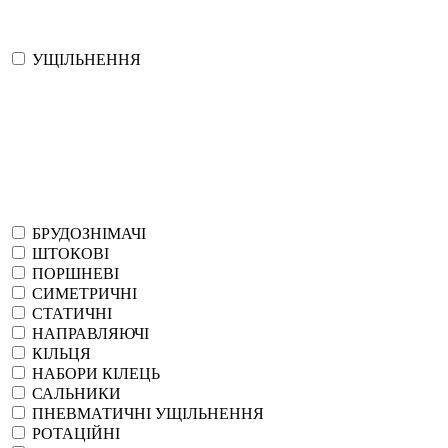
УЩІЛЬНЕННЯ
БРУДОЗНІМАЧІ
ШТОКОВІ
ПОРШНЕВІ
СИМЕТРИЧНІ
СТАТИЧНІ
НАПРАВЛЯЮЧІ
КІЛЬЦЯ
НАБОРИ КІЛЕЦЬ
САЛЬНИКИ
ПНЕВМАТИЧНІ УЩІЛЬНЕННЯ
РОТАЦІЙНІ