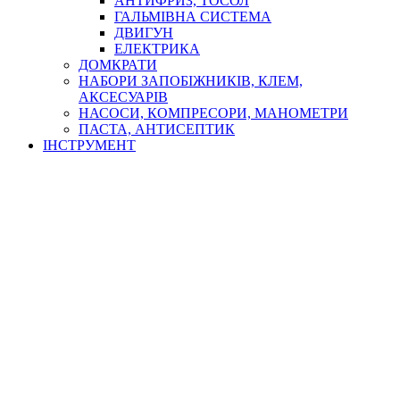
АНТИФРИЗ, ТОСОЛ
ГАЛЬМІВНА СИСТЕМА
ДВИГУН
ЕЛЕКТРИКА
ДОМКРАТИ
НАБОРИ ЗАПОБІЖНИКІВ, КЛЕМ,
АКСЕСУАРІВ
НАСОСИ, КОМПРЕСОРИ, МАНОМЕТРИ
ПАСТА, АНТИСЕПТИК
ІНСТРУМЕНТ