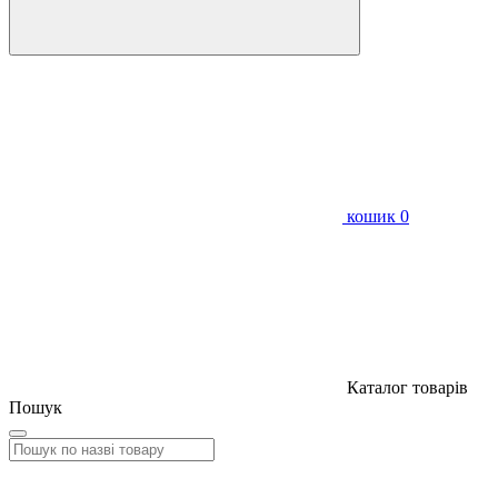
кошик
0
Каталог товарів
Пошук