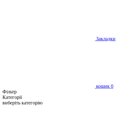
Закладки
кошик
0
Фільтр
Категорії
виберіть категорію