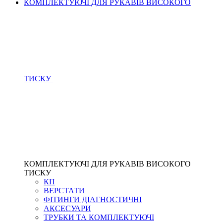
КОМПЛЕКТУЮЧІ ДЛЯ РУКАВІВ ВИСОКОГО
ТИСКУ
КОМПЛЕКТУЮЧІ ДЛЯ РУКАВІВ ВИСОКОГО
ТИСКУ
КП
ВЕРСТАТИ
ФІТИНГИ ДІАГНОСТИЧНІ
АКСЕСУАРИ
ТРУБКИ ТА КОМПЛЕКТУЮЧІ