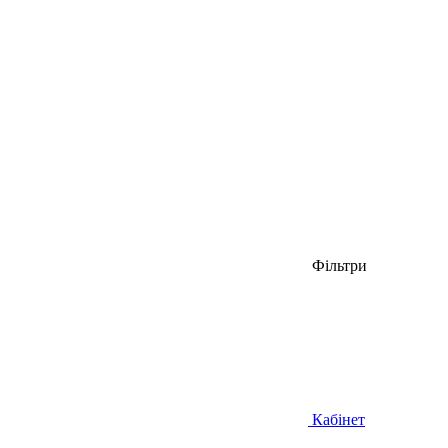
Фільтри
Кабінет