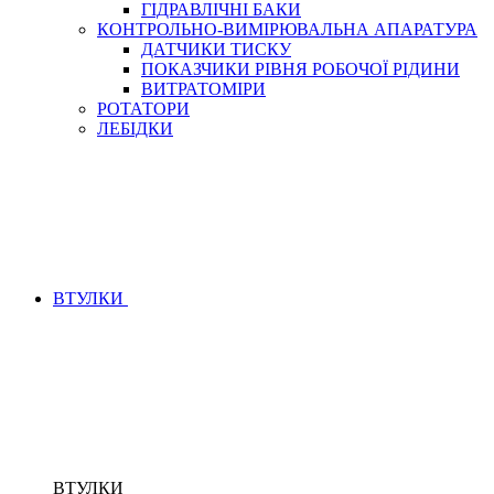
ГІДРАВЛІЧНІ БАКИ
КОНТРОЛЬНО-ВИМІРЮВАЛЬНА АПАРАТУРА
ДАТЧИКИ ТИСКУ
ПОКАЗЧИКИ РІВНЯ РОБОЧОЇ РІДИНИ
ВИТРАТОМІРИ
РОТАТОРИ
ЛЕБІДКИ
ВТУЛКИ
ВТУЛКИ