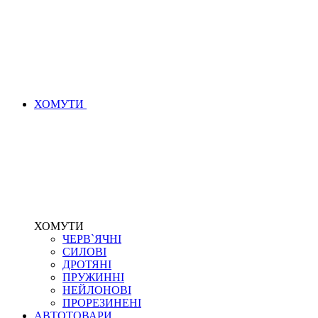
ХОМУТИ
ХОМУТИ
ЧЕРВ`ЯЧНІ
СИЛОВІ
ДРОТЯНІ
ПРУЖИННІ
НЕЙЛОНОВІ
ПРОРЕЗИНЕНІ
АВТОТОВАРИ