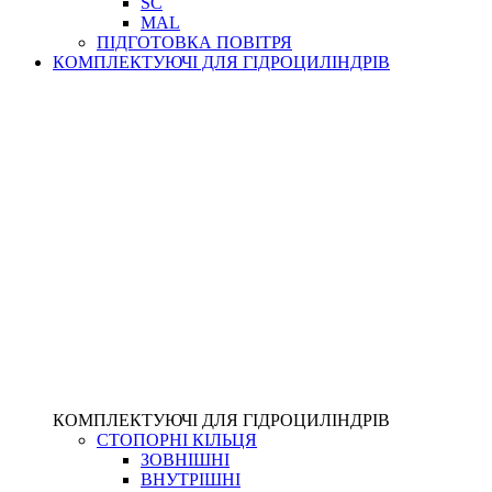
SC
MAL
ПІДГОТОВКА ПОВІТРЯ
КОМПЛЕКТУЮЧІ ДЛЯ ГІДРОЦИЛІНДРІВ
КОМПЛЕКТУЮЧІ ДЛЯ ГІДРОЦИЛІНДРІВ
СТОПОРНІ КІЛЬЦЯ
ЗОВНІШНІ
ВНУТРІШНІ