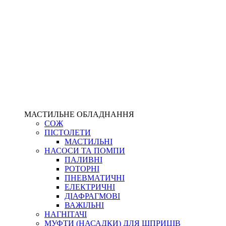
МАСТИЛЬНЕ ОБЛАДНАННЯ
СОЖ
ПІСТОЛЕТИ
МАСТИЛЬНІ
НАСОСИ ТА ПОМПИ
ПАЛИВНІ
РОТОРНІ
ПНЕВМАТИЧНІ
ЕЛЕКТРИЧНІ
ДІАФРАГМОВІ
ВАЖІЛЬНІ
НАГНІТАЧІ
МУФТИ (НАСАДКИ) ДЛЯ ШПРИЦІВ