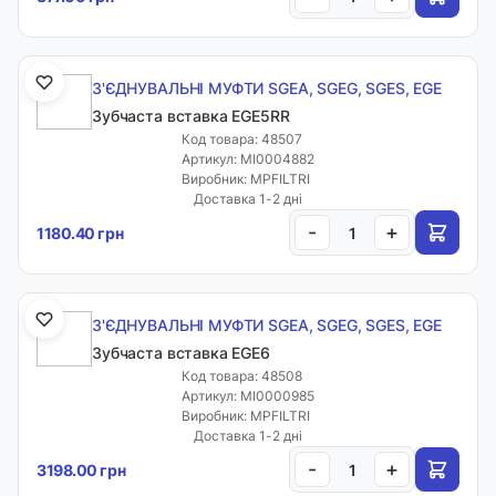
З'ЄДНУВАЛЬНІ МУФТИ SGEA, SGEG, SGES, EGE
Зубчаста вставка EGE5RR
Код товара: 48507
Артикул: MI0004882
Виробник: MPFILTRI
Доставка 1-2 дні
-
+
1180.40 грн
З'ЄДНУВАЛЬНІ МУФТИ SGEA, SGEG, SGES, EGE
Зубчаста вставка EGE6
Код товара: 48508
Артикул: MI0000985
Виробник: MPFILTRI
Доставка 1-2 дні
-
+
3198.00 грн