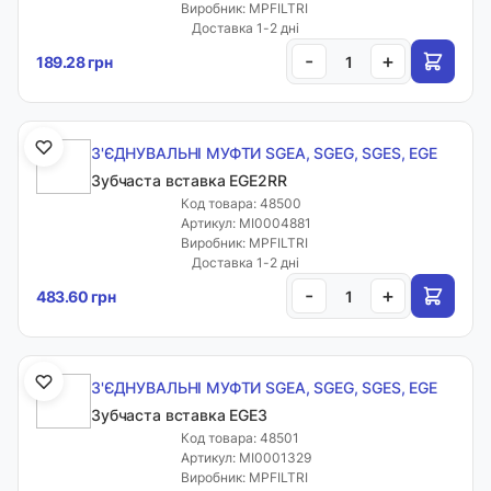
Виробник: MPFILTRI
Доставка 1-2 дні
-
+
189.28 грн
З'ЄДНУВАЛЬНІ МУФТИ SGEA, SGEG, SGES, EGE
Зубчаста вставка EGE2RR
Код товара: 48500
Артикул: MI0004881
Виробник: MPFILTRI
Доставка 1-2 дні
-
+
483.60 грн
З'ЄДНУВАЛЬНІ МУФТИ SGEA, SGEG, SGES, EGE
Зубчаста вставка EGE3
Код товара: 48501
Артикул: MI0001329
Виробник: MPFILTRI