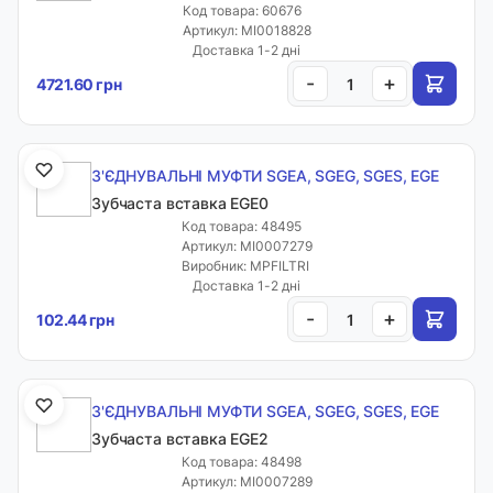
Код товара: 60676
Артикул: MI0018828
Доставка 1-2 дні
-
+
4721.60 грн
З'ЄДНУВАЛЬНІ МУФТИ SGEA, SGEG, SGES, EGE
Зубчаста вставка EGE0
Код товара: 48495
Артикул: MI0007279
Виробник: MPFILTRI
Доставка 1-2 дні
-
+
102.44 грн
З'ЄДНУВАЛЬНІ МУФТИ SGEA, SGEG, SGES, EGE
Зубчаста вставка EGE2
Код товара: 48498
Артикул: MI0007289