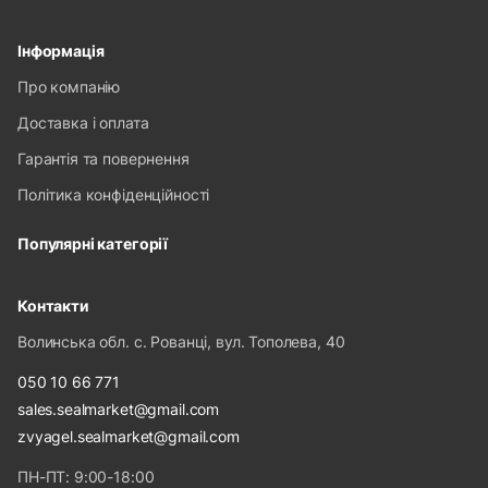
Інформація
Про компанію
Доставка і оплата
Гарантія та повернення
Політика конфіденційності
Популярні категорії
Контакти
Волинська обл. с. Рованці, вул. Тополева, 40
050 10 66 771
sales.sealmarket@gmail.com
zvyagel.sealmarket@gmail.com
ПН-ПТ: 9:00-18:00