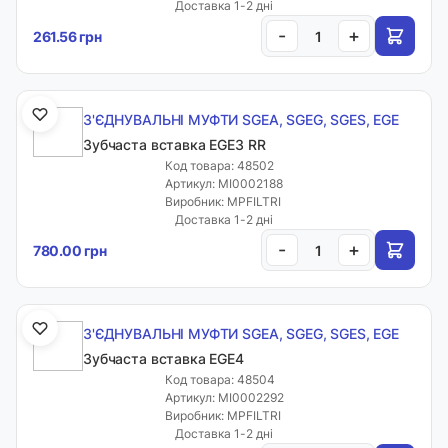
Доставка 1-2 дні
-
+
261.56 грн
З'ЄДНУВАЛЬНІ МУФТИ SGEA, SGEG, SGES, EGE
Зубчаста вставка EGE3 RR
Код товара: 48502
Артикул: MI0002188
Виробник: MPFILTRI
Доставка 1-2 дні
-
+
780.00 грн
З'ЄДНУВАЛЬНІ МУФТИ SGEA, SGEG, SGES, EGE
Зубчаста вставка EGE4
Код товара: 48504
Артикул: MI0002292
Виробник: MPFILTRI
Доставка 1-2 дні