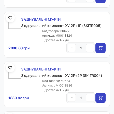
З'ЄДНУВАЛЬНІ МУФТИ
З'єднувальний комплект XV 2P+1P (8KITR005)
Код товара: 60672
Артикул: MI0018824
Доставка 1-2 дні
-
+
2880.80 грн
З'ЄДНУВАЛЬНІ МУФТИ
З'єднувальний комплект XV 2P+2P (8KITR004)
Код товара: 60673
Артикул: MI0018826
Доставка 1-2 дні
-
+
1830.92 грн