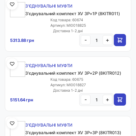
З'ЄДНУВАЛЬНІ МУФТИ
З'єднувальний комплект XV 3P+1P (8KITR011)
Код товара: 60674
Артикул: MI0018825
Доставка 1-2 дні
-
+
5313.88 грн
З'ЄДНУВАЛЬНІ МУФТИ
З'єднувальний комплект XV 3P+2P (8KITR012)
Код товара: 60675
Артикул: MI0018827
Доставка 1-2 дні
-
+
5151.64 грн
З'ЄДНУВАЛЬНІ МУФТИ
З'єднувальний комплект XV 3P+3P (8KITR013)