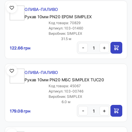
ОЛИВА-ПАЛИВО
Рукав 10мм PN20 EPDM SIMPLEX
Код товара: 70829
Артикул: 103-01460
Виробник: SIMPLEX
31.5 м
-
+
122.66 грн
ОЛИВА-ПАЛИВО
Рукав 10мм PN20 МБС SIMPLEX TUC20
Код товара: 45067
Артикул: 103-00746
Виробник: SIMPLEX
6.0 м
-
+
179.08 грн