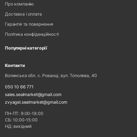
Про компанію
Доставка і оплата
Гарантія та повернення
Політика конфіденційності
Популярні категорії
Контакти
Волинська обл. с. Рованці, вул. Тополева, 40
050 10 66 771
sales.sealmarket@gmail.com
zvyagel.sealmarket@gmail.com
ПН-ПТ: 9:00-18:00
СБ: 10:00-15:00
НД: вихідний