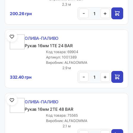
2.3 м
-
+
200.26 грн
ОЛИВА-ПАЛИВО
Рукав 16мм 1ТЕ 24 BAR
Код товара: 69904
Артикул: 1001389
Виробник: ALFAGOMMA
2.9 м
-
+
332.40 грн
ОЛИВА-ПАЛИВО
Рукав 16мм 2ТЕ 48 BAR
Код товара: 75565
Виробник: ALFAGOMMA
2.1 м