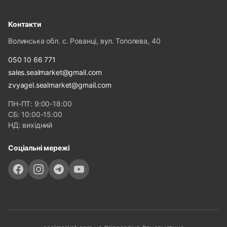
Контакти
Волинська обл. с. Рованці, вул. Тополева, 40
050 10 66 771
sales.sealmarket@gmail.com
zvyagel.sealmarket@gmail.com
ПН-ПТ: 9:00-18:00
СБ: 10:00-15:00
НД: вихідний
Соціальні мережі