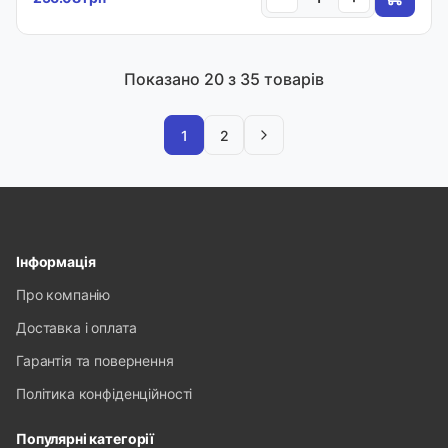
Показано
20
з 35 товарів
1
2
Інформація
Про компанію
Доставка і оплата
Гарантія та повернення
Політика конфіденційності
Популярні категорії