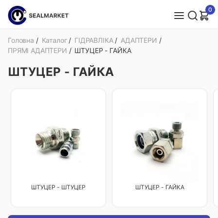
0
Головна
/
Каталог
/
ГІДРАВЛІКА
/
АДАПТЕРИ
/
ПРЯМІ АДАПТЕРИ
/
ШТУЦЕР - ГАЙКА
ШТУЦЕР - ГАЙКА
ШТУЦЕР - ШТУЦЕР
ШТУЦЕР - ГАЙКА