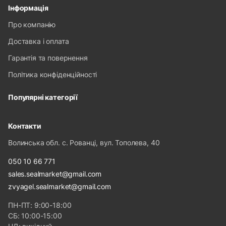
Інформація
Про компанію
Доставка і оплата
Гарантія та повернення
Політика конфіденційності
Популярні категорії
Контакти
Волинська обл. с. Рованці, вул. Тополева, 40
050 10 66 771
sales.sealmarket@gmail.com
zvyagel.sealmarket@gmail.com
ПН-ПТ: 9:00-18:00
СБ: 10:00-15:00