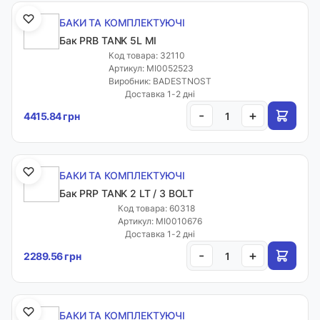
БАКИ ТА КОМПЛЕКТУЮЧІ
Бак PRB TANK 5L MI
Код товара: 32110
Артикул: MI0052523
Виробник: BADESTNOST
Доставка 1-2 дні
-
+
4415.84 грн
БАКИ ТА КОМПЛЕКТУЮЧІ
Бак PRP TANK 2 LT / 3 BOLT
Код товара: 60318
Артикул: MI0010676
Доставка 1-2 дні
-
+
2289.56 грн
БАКИ ТА КОМПЛЕКТУЮЧІ