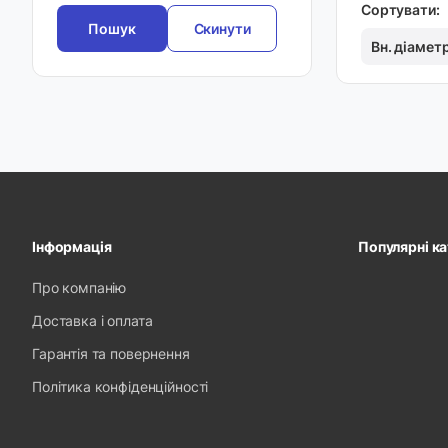
Сортувати:
Скинути
Вн. діамет
Інформація
Популярні ка
Про компанію
Доставка і оплата
Гарантія та повернення
Політика конфіденційності