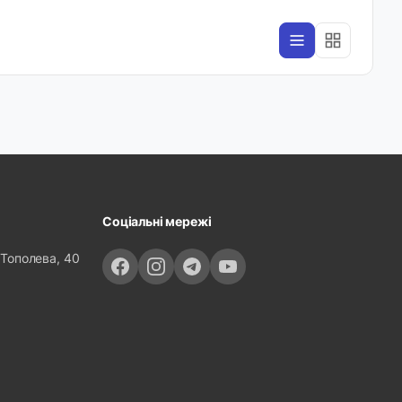
Соціальні мережі
 Тополева, 40