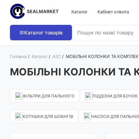
Каталог
Кабінет клієнта
Каталог товарів
Головна
/
Каталог
/
АЗС
/
МОБІЛЬНІ КОЛОНКИ ТА КОМПЛЕК
МОБІЛЬНІ КОЛОНКИ ТА
ФІЛЬТРИ ДЛЯ ПАЛЬНОГО
ПІДДОНИ ДЛЯ БОЧОК
КОТУШКИ ДЛЯ ШЛАНГІВ
НАСОСИ ДЛЯ ПАЛЬНО