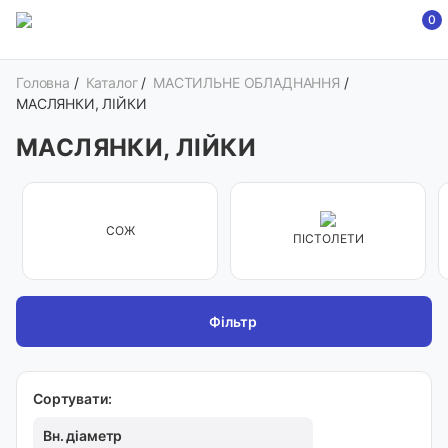
0
Головна
/
Каталог
/
МАСТИЛЬНЕ ОБЛАДНАННЯ
/
МАСЛЯНКИ, ЛІЙКИ
МАСЛЯНКИ, ЛІЙКИ
СОЖ
ПІСТОЛЕТИ
Фільтр
Сортувати:
Вн. діаметр