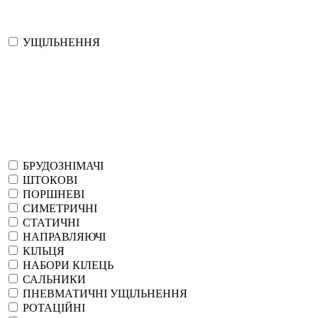
УЩІЛЬНЕННЯ
БРУДОЗНІМАЧІ
ШТОКОВІ
ПОРШНЕВІ
СИМЕТРИЧНІ
СТАТИЧНІ
НАПРАВЛЯЮЧІ
КІЛЬЦЯ
НАБОРИ КІЛЕЦЬ
САЛЬНИКИ
ПНЕВМАТИЧНІ УЩІЛЬНЕННЯ
РОТАЦІЙНІ