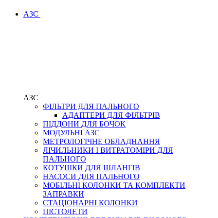
АЗС
АЗС
ФІЛЬТРИ ДЛЯ ПАЛЬНОГО
АДАПТЕРИ ДЛЯ ФІЛЬТРІВ
ПІДДОНИ ДЛЯ БОЧОК
МОДУЛЬНІ АЗС
МЕТРОЛОГІЧНЕ ОБЛАДНАННЯ
ЛІЧИЛЬНИКИ І ВИТРАТОМІРИ ДЛЯ
ПАЛЬНОГО
КОТУШКИ ДЛЯ ШЛАНГІВ
НАСОСИ ДЛЯ ПАЛЬНОГО
МОБІЛЬНІ КОЛОНКИ ТА КОМПЛЕКТИ
ЗАПРАВКИ
СТАЦІОНАРНІ КОЛОНКИ
ПІСТОЛЕТИ