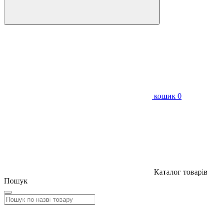
кошик
0
Каталог товарів
Пошук