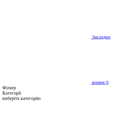
Закладки
кошик
0
Фільтр
Категорії
виберіть категорію