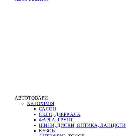
АВТОТОВАРИ
АВТОХІМІЯ
САЛОН
СКЛО, ДЗЕРКАЛА
ФАРБА, ГРУНТ
ШИНИ, ДИСКИ, ОПТИКА, ЛАНЦЮГИ
КУЗОВ