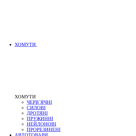
ХОМУТИ
ХОМУТИ
ЧЕРВ`ЯЧНІ
СИЛОВІ
ДРОТЯНІ
ПРУЖИННІ
НЕЙЛОНОВІ
ПРОРЕЗИНЕНІ
АВТОТОВАРИ