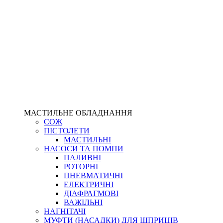
МАСТИЛЬНЕ ОБЛАДНАННЯ
СОЖ
ПІСТОЛЕТИ
МАСТИЛЬНІ
НАСОСИ ТА ПОМПИ
ПАЛИВНІ
РОТОРНІ
ПНЕВМАТИЧНІ
ЕЛЕКТРИЧНІ
ДІАФРАГМОВІ
ВАЖІЛЬНІ
НАГНІТАЧІ
МУФТИ (НАСАДКИ) ДЛЯ ШПРИЦІВ