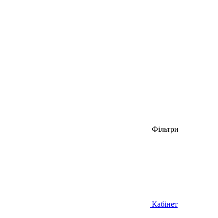
Фільтри
Кабінет