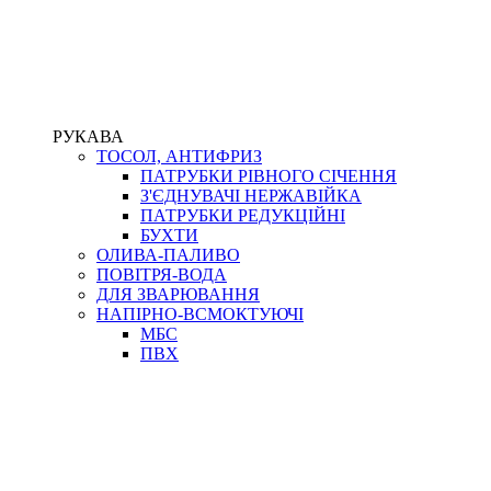
РУКАВА
ТОСОЛ, АНТИФРИЗ
ПАТРУБКИ РІВНОГО СІЧЕННЯ
З'ЄДНУВАЧІ НЕРЖАВІЙКА
ПАТРУБКИ РЕДУКЦІЙНІ
БУХТИ
ОЛИВА-ПАЛИВО
ПОВІТРЯ-ВОДА
ДЛЯ ЗВАРЮВАННЯ
НАПІРНО-ВСМОКТУЮЧІ
МБС
ПВХ