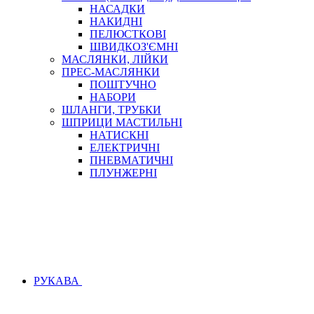
НАСАДКИ
НАКИДНІ
ПЕЛЮСТКОВІ
ШВИДКОЗ'ЄМНІ
МАСЛЯНКИ, ЛІЙКИ
ПРЕС-МАСЛЯНКИ
ПОШТУЧНО
НАБОРИ
ШЛАНГИ, ТРУБКИ
ШПРИЦИ МАСТИЛЬНІ
НАТИСКНІ
ЕЛЕКТРИЧНІ
ПНЕВМАТИЧНІ
ПЛУНЖЕРНІ
РУКАВА