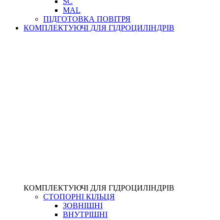
SC
MAL
ПІДГОТОВКА ПОВІТРЯ
КОМПЛЕКТУЮЧІ ДЛЯ ГІДРОЦИЛІНДРІВ
КОМПЛЕКТУЮЧІ ДЛЯ ГІДРОЦИЛІНДРІВ
СТОПОРНІ КІЛЬЦЯ
ЗОВНІШНІ
ВНУТРІШНІ