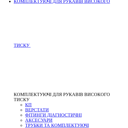
КОМПЛЕКТУЮЧІ ДЛЯ РУКАВІВ ВИСОКОГО
ТИСКУ
КОМПЛЕКТУЮЧІ ДЛЯ РУКАВІВ ВИСОКОГО
ТИСКУ
КП
ВЕРСТАТИ
ФІТИНГИ ДІАГНОСТИЧНІ
АКСЕСУАРИ
ТРУБКИ ТА КОМПЛЕКТУЮЧІ