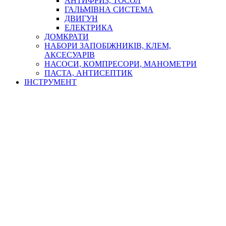
АНТИФРИЗ, ТОСОЛ
ГАЛЬМІВНА СИСТЕМА
ДВИГУН
ЕЛЕКТРИКА
ДОМКРАТИ
НАБОРИ ЗАПОБІЖНИКІВ, КЛЕМ,
АКСЕСУАРІВ
НАСОСИ, КОМПРЕСОРИ, МАНОМЕТРИ
ПАСТА, АНТИСЕПТИК
ІНСТРУМЕНТ