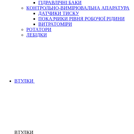
ГІДРАВЛІЧНІ БАКИ
КОНТРОЛЬНО-ВИМІРЮВАЛЬНА АПАРАТУРА
ДАТЧИКИ ТИСКУ
ПОКАЗЧИКИ РІВНЯ РОБОЧОЇ РІДИНИ
ВИТРАТОМІРИ
РОТАТОРИ
ЛЕБІДКИ
ВТУЛКИ
ВТУЛКИ