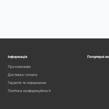
Інформація
Популярні ка
Про компанію
Доставка і оплата
Гарантія та повернення
Політика конфіденційності