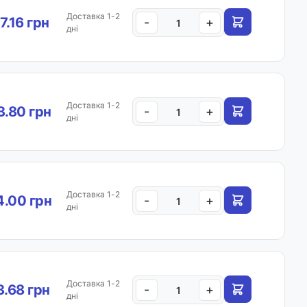
Доставка 1-2
7.16 грн
-
+
дні
Доставка 1-2
.80 грн
-
+
дні
Доставка 1-2
.00 грн
-
+
дні
Доставка 1-2
.68 грн
-
+
дні