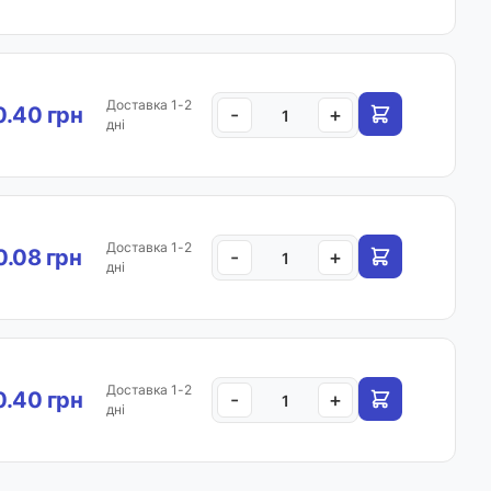
Доставка 1-2
.40 грн
-
+
дні
Доставка 1-2
.08 грн
-
+
дні
Доставка 1-2
.40 грн
-
+
дні