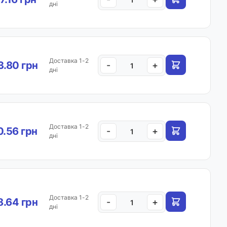
дні
Доставка 1-2
.80 грн
-
+
дні
Доставка 1-2
.56 грн
-
+
дні
Доставка 1-2
.64 грн
-
+
дні