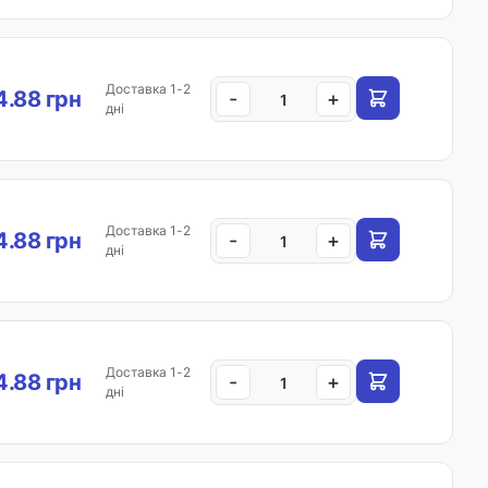
Доставка 1-2
.88 грн
-
+
дні
Доставка 1-2
.88 грн
-
+
дні
Доставка 1-2
.88 грн
-
+
дні