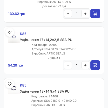
Виробник: ARTIC SEALS
Доставка 1-2 дні
-
+
130.62 грн
K85
Ущільнення 17х14,2х2,5 SSA PU
Код товара: 09192
Артикул: SSA 0170 0142 025 C0
Виробник: ARTIC SEALS
Луцьк: 1
-
+
54.29 грн
K85
Ущільнення 18х14,9х4 SSA PU
Код товара: 24408
Артикул: SSA 0180 0149 040 C0
Виробник: ARTIC SEALS