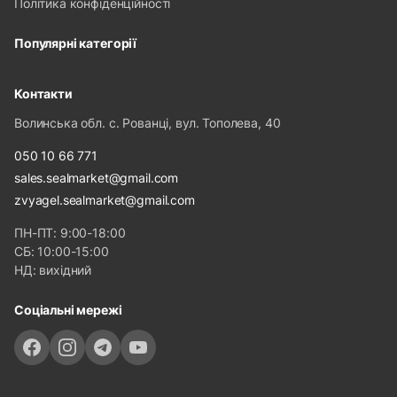
Політика конфіденційності
Популярні категорії
Контакти
Волинська обл. с. Рованці, вул. Тополева, 40
050 10 66 771
sales.sealmarket@gmail.com
zvyagel.sealmarket@gmail.com
ПН-ПТ: 9:00-18:00
СБ: 10:00-15:00
НД: вихідний
Соціальні мережі