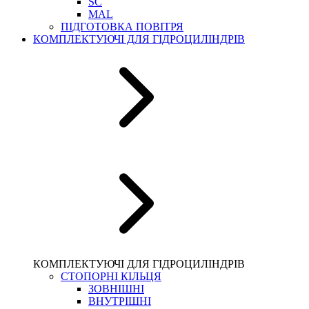
SC
MAL
ПІДГОТОВКА ПОВІТРЯ
КОМПЛЕКТУЮЧІ ДЛЯ ГІДРОЦИЛІНДРІВ
КОМПЛЕКТУЮЧІ ДЛЯ ГІДРОЦИЛІНДРІВ
СТОПОРНІ КІЛЬЦЯ
ЗОВНІШНІ
ВНУТРІШНІ