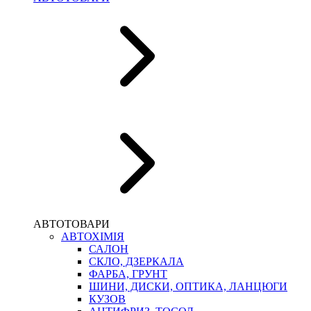
АВТОТОВАРИ
АВТОХІМІЯ
САЛОН
СКЛО, ДЗЕРКАЛА
ФАРБА, ГРУНТ
ШИНИ, ДИСКИ, ОПТИКА, ЛАНЦЮГИ
КУЗОВ