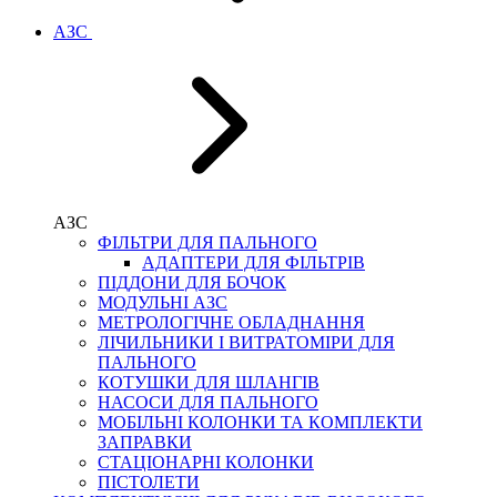
АЗС
АЗС
ФІЛЬТРИ ДЛЯ ПАЛЬНОГО
АДАПТЕРИ ДЛЯ ФІЛЬТРІВ
ПІДДОНИ ДЛЯ БОЧОК
МОДУЛЬНІ АЗС
МЕТРОЛОГІЧНЕ ОБЛАДНАННЯ
ЛІЧИЛЬНИКИ І ВИТРАТОМІРИ ДЛЯ
ПАЛЬНОГО
КОТУШКИ ДЛЯ ШЛАНГІВ
НАСОСИ ДЛЯ ПАЛЬНОГО
МОБІЛЬНІ КОЛОНКИ ТА КОМПЛЕКТИ
ЗАПРАВКИ
СТАЦІОНАРНІ КОЛОНКИ
ПІСТОЛЕТИ