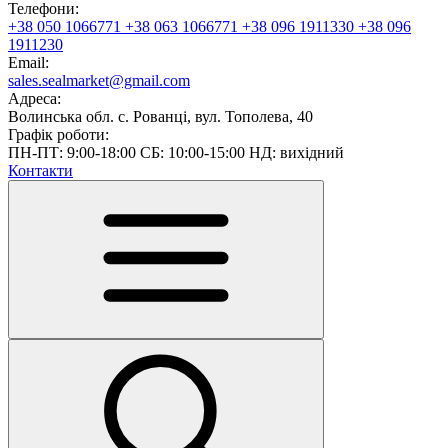
Телефони:
+38 050 1066771
+38 063 1066771
+38 096 1911330
+38 096
1911230
Email:
sales.sealmarket@gmail.com
Адреса:
Волинська обл. с. Рованці, вул. Тополева, 40
Графік роботи:
ПН-ПТ: 9:00-18:00 СБ: 10:00-15:00 НД: вихідний
Контакти