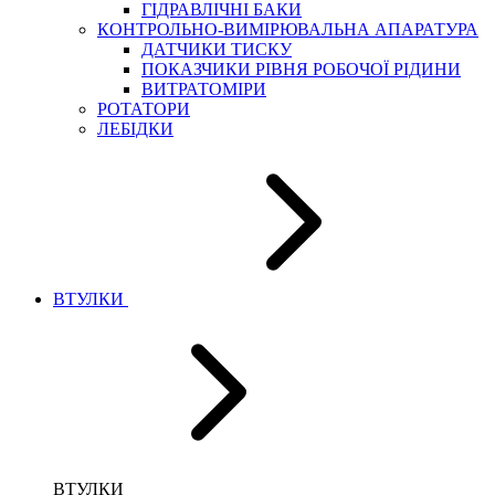
ГІДРАВЛІЧНІ БАКИ
КОНТРОЛЬНО-ВИМІРЮВАЛЬНА АПАРАТУРА
ДАТЧИКИ ТИСКУ
ПОКАЗЧИКИ РІВНЯ РОБОЧОЇ РІДИНИ
ВИТРАТОМІРИ
РОТАТОРИ
ЛЕБІДКИ
ВТУЛКИ
ВТУЛКИ