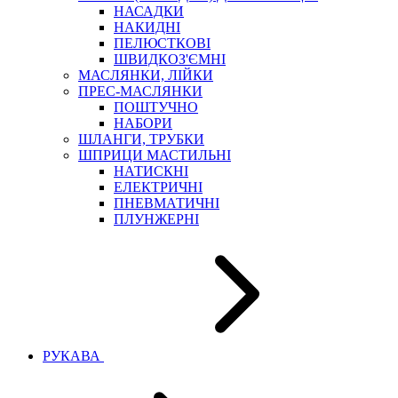
НАСАДКИ
НАКИДНІ
ПЕЛЮСТКОВІ
ШВИДКОЗ'ЄМНІ
МАСЛЯНКИ, ЛІЙКИ
ПРЕС-МАСЛЯНКИ
ПОШТУЧНО
НАБОРИ
ШЛАНГИ, ТРУБКИ
ШПРИЦИ МАСТИЛЬНІ
НАТИСКНІ
ЕЛЕКТРИЧНІ
ПНЕВМАТИЧНІ
ПЛУНЖЕРНІ
РУКАВА