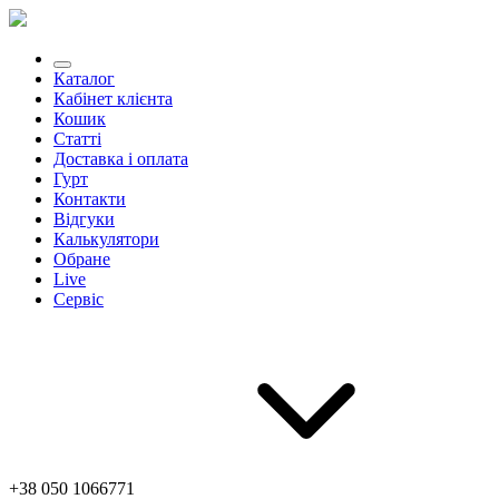
Каталог
Кабінет клієнта
Кошик
Статті
Доставка і оплата
Гурт
Контакти
Відгуки
Калькулятори
Обране
Live
Сервіс
+38 050 1066771