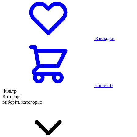
Закладки
кошик
0
Фільтр
Категорії
виберіть категорію