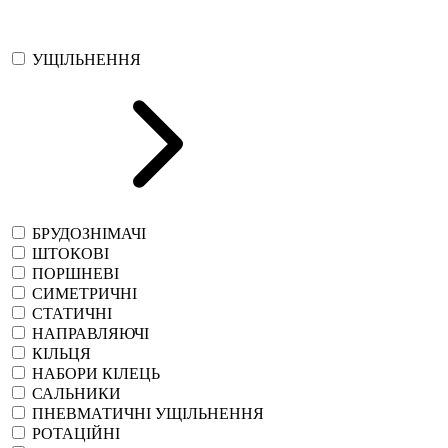
УЩІЛЬНЕННЯ
БРУДОЗНІМАЧІ
ШТОКОВІ
ПОРШНЕВІ
СИМЕТРИЧНІ
СТАТИЧНІ
НАПРАВЛЯЮЧІ
КІЛЬЦЯ
НАБОРИ КІЛЕЦЬ
САЛЬНИКИ
ПНЕВМАТИЧНІ УЩІЛЬНЕННЯ
РОТАЦІЙНІ