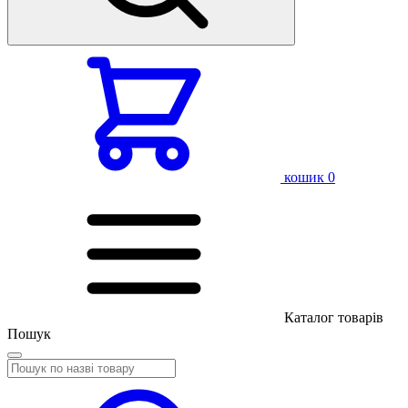
кошик
0
Каталог товарів
Пошук