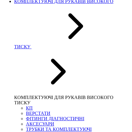
КОМПЛЕКТУЮЧІ ДЛЯ РУКАВІВ ВИСОКОГО
ТИСКУ
КОМПЛЕКТУЮЧІ ДЛЯ РУКАВІВ ВИСОКОГО
ТИСКУ
КП
ВЕРСТАТИ
ФІТИНГИ ДІАГНОСТИЧНІ
АКСЕСУАРИ
ТРУБКИ ТА КОМПЛЕКТУЮЧІ