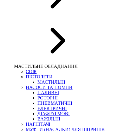
МАСТИЛЬНЕ ОБЛАДНАННЯ
СОЖ
ПІСТОЛЕТИ
МАСТИЛЬНІ
НАСОСИ ТА ПОМПИ
ПАЛИВНІ
РОТОРНІ
ПНЕВМАТИЧНІ
ЕЛЕКТРИЧНІ
ДІАФРАГМОВІ
ВАЖІЛЬНІ
НАГНІТАЧІ
МУФТИ (НАСАДКИ) ДЛЯ ШПРИЦІВ