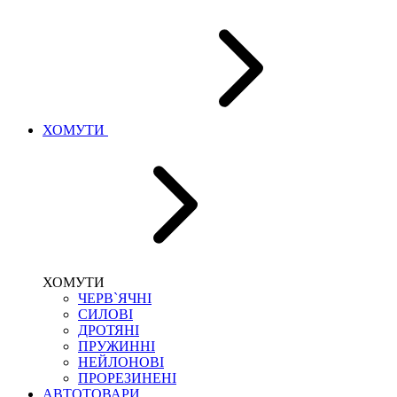
ХОМУТИ
ХОМУТИ
ЧЕРВ`ЯЧНІ
СИЛОВІ
ДРОТЯНІ
ПРУЖИННІ
НЕЙЛОНОВІ
ПРОРЕЗИНЕНІ
АВТОТОВАРИ