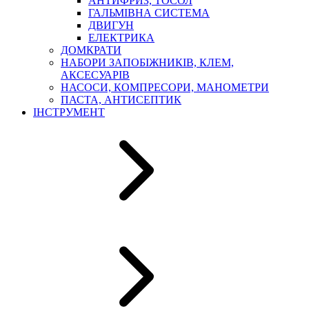
АНТИФРИЗ, ТОСОЛ
ГАЛЬМІВНА СИСТЕМА
ДВИГУН
ЕЛЕКТРИКА
ДОМКРАТИ
НАБОРИ ЗАПОБІЖНИКІВ, КЛЕМ,
АКСЕСУАРІВ
НАСОСИ, КОМПРЕСОРИ, МАНОМЕТРИ
ПАСТА, АНТИСЕПТИК
ІНСТРУМЕНТ