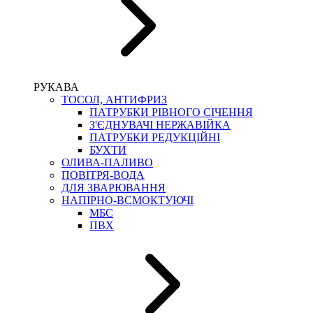
РУКАВА
ТОСОЛ, АНТИФРИЗ
ПАТРУБКИ РІВНОГО СІЧЕННЯ
З'ЄДНУВАЧІ НЕРЖАВІЙКА
ПАТРУБКИ РЕДУКЦІЙНІ
БУХТИ
ОЛИВА-ПАЛИВО
ПОВІТРЯ-ВОДА
ДЛЯ ЗВАРЮВАННЯ
НАПІРНО-ВСМОКТУЮЧІ
МБС
ПВХ