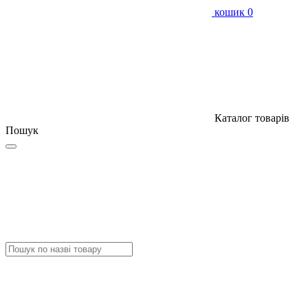
кошик
0
Каталог товарів
Пошук