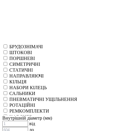
БРУДОЗНІМАЧІ
ШТОКОВІ
ПОРШНЕВІ
СИМЕТРИЧНІ
СТАТИЧНІ
НАПРАВЛЯЮЧІ
КІЛЬЦЯ
НАБОРИ КІЛЕЦЬ
САЛЬНИКИ
ПНЕВМАТИЧНІ УЩІЛЬНЕННЯ
РОТАЦІЙНІ
РЕМКОМПЛЕКТИ
KARCHER
Внутрішній діаметр (мм)
EPDM
від
СПЕЦІАЛЬНІ
до