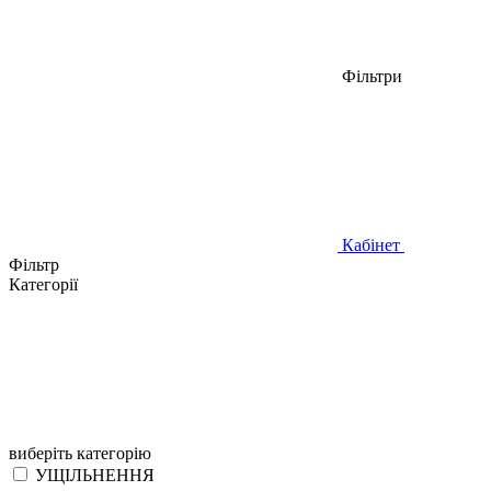
Фільтри
Кабінет
Фільтр
Категорії
виберіть категорію
УЩІЛЬНЕННЯ