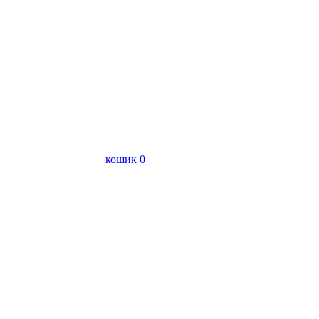
кошик
0