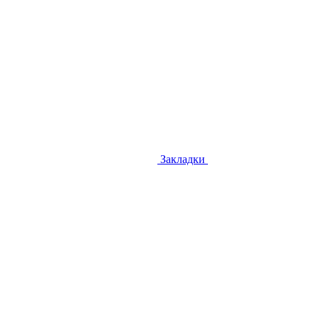
Закладки