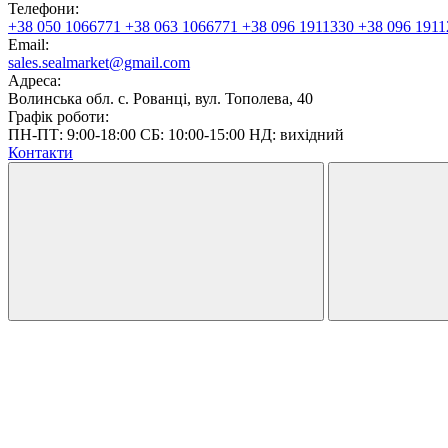
Телефони:
+38 050 1066771
+38 063 1066771
+38 096 1911330
+38 096 1911
Email:
sales.sealmarket@gmail.com
Адреса:
Волинська обл. с. Рованці, вул. Тополева, 40
Графік роботи:
ПН-ПТ: 9:00-18:00 СБ: 10:00-15:00 НД: вихідний
Контакти