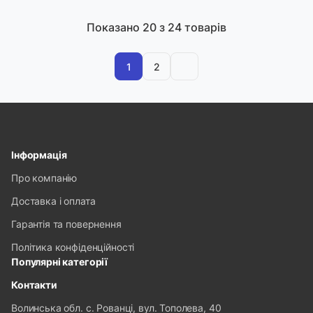
Показано
20
з 24 товарів
1
2
Інформація
Про компанію
Доставка і оплата
Гарантія та повернення
Політика конфіденційності
Популярні категорії
Контакти
Волинська обл. с. Рованці, вул. Тополева, 40