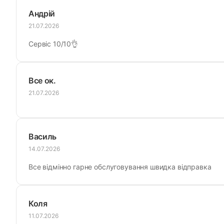
Андрій
21.07.2026
Сервіс 10/10👌
Все ок.
21.07.2026
Василь
14.07.2026
Все відмінно гарне обслуговування швидка відправка
Коля
11.07.2026