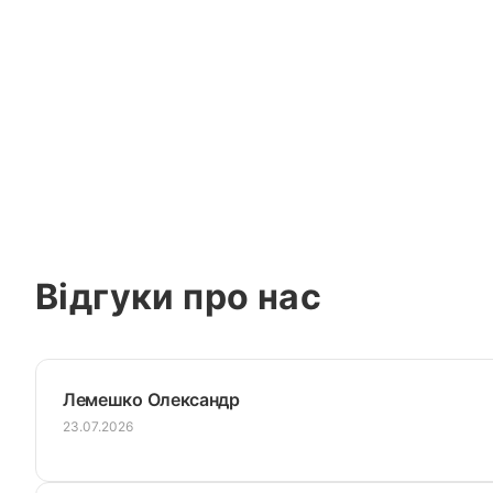
Відгуки про нас
Лемешко Олександр
23.07.2026