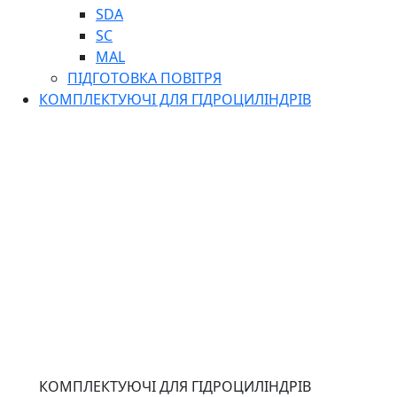
SDA
SC
MAL
ПІДГОТОВКА ПОВІТРЯ
КОМПЛЕКТУЮЧІ ДЛЯ ГІДРОЦИЛІНДРІВ
КОМПЛЕКТУЮЧІ ДЛЯ ГІДРОЦИЛІНДРІВ