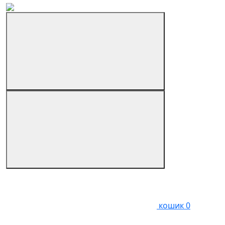
кошик
0