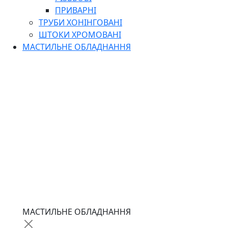
ПРИВАРНІ
ТРУБИ ХОНІНГОВАНІ
ШТОКИ ХРОМОВАНІ
МАСТИЛЬНЕ ОБЛАДНАННЯ
МАСТИЛЬНЕ ОБЛАДНАННЯ