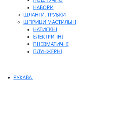
ПОШТУЧНО
НАБОРИ
ШЛАНГИ, ТРУБКИ
ШПРИЦИ МАСТИЛЬНІ
НАТИСКНІ
ЕЛЕКТРИЧНІ
ПНЕВМАТИЧНІ
ПЛУНЖЕРНІ
РУКАВА