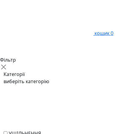
кошик
0
Фільтр
Категорії
виберіть категорію
УЩІЛЬНЕННЯ