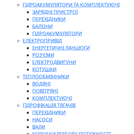
ГІДРОАКУМУЛЯТОРИ ТА КОМПЛЕКТУЮЧІ
ЗАРЯДНІ ПРИСТРОЇ
ПЕРЕХІДНИКИ
БАЛОНИ
ГІДРОАКУМУЛЯТОРИ
ЕЛЕКТРОПРИВІД
ЕНЕРГЕТИЧНІ ЛАНЦЮГИ
РОЗ'ЄМИ
ЕЛЕКТРОДВИГУНИ
КОТУШКИ
ТЕПЛООБМІННИКИ
ВОДЯНІ
ПОВІТРЯНІ
КОМПЛЕКТУЮЧІ
ГІДРОФІКАЦІЯ ТЯГАЧІВ
ПЕРЕХІДНИКИ
НАСОСИ
ВАЛИ