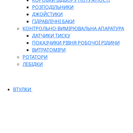
КОРОБКИ ВІДБОРУ ПОТУЖНОСТІ
РОЗПОДІЛЬНИКИ
ДЖОЙСТИКИ
ГІДРАВЛІЧНІ БАКИ
КОНТРОЛЬНО-ВИМІРЮВАЛЬНА АПАРАТУРА
ДАТЧИКИ ТИСКУ
ПОКАЗЧИКИ РІВНЯ РОБОЧОЇ РІДИНИ
ВИТРАТОМІРИ
РОТАТОРИ
ЛЕБІДКИ
ВТУЛКИ