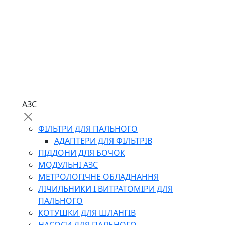
АЗС
ФІЛЬТРИ ДЛЯ ПАЛЬНОГО
АДАПТЕРИ ДЛЯ ФІЛЬТРІВ
ПІДДОНИ ДЛЯ БОЧОК
МОДУЛЬНІ АЗС
МЕТРОЛОГІЧНЕ ОБЛАДНАННЯ
ЛІЧИЛЬНИКИ І ВИТРАТОМІРИ ДЛЯ
ПАЛЬНОГО
КОТУШКИ ДЛЯ ШЛАНГІВ