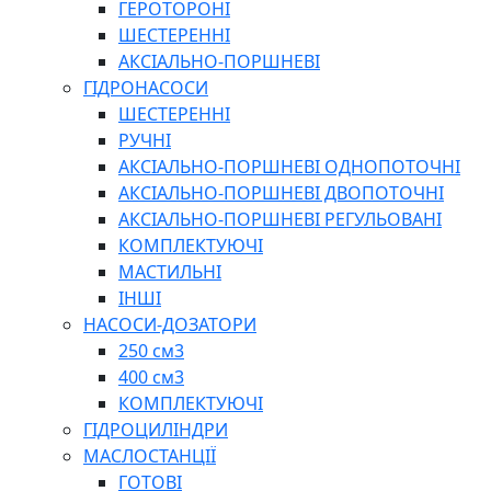
ГЕРОТОРОНІ
ШЕСТЕРЕННІ
АКСІАЛЬНО-ПОРШНЕВІ
ГІДРОНАСОСИ
ШЕСТЕРЕННІ
РУЧНІ
АКСІАЛЬНО-ПОРШНЕВІ ОДНОПОТОЧНІ
АКСІАЛЬНО-ПОРШНЕВІ ДВОПОТОЧНІ
АКСІАЛЬНО-ПОРШНЕВІ РЕГУЛЬОВАНІ
КОМПЛЕКТУЮЧІ
МАСТИЛЬНІ
ІНШІ
НАСОСИ-ДОЗАТОРИ
250 см3
400 см3
КОМПЛЕКТУЮЧІ
ГІДРОЦИЛІНДРИ
МАСЛОСТАНЦІЇ
ГОТОВІ