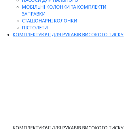
НАСОСИ ДЛЯ ПАЛЬНОГО
МОБІЛЬНІ КОЛОНКИ ТА КОМПЛЕКТИ
ЗАПРАВКИ
СТАЦІОНАРНІ КОЛОНКИ
ПІСТОЛЕТИ
КОМПЛЕКТУЮЧІ ДЛЯ РУКАВІВ ВИСОКОГО ТИСКУ
КОМПЛЕКТУЮЧІ ДЛЯ РУКАВІВ ВИСОКОГО ТИСКУ