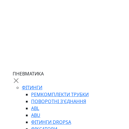
ПНЕВМАТИКА
ФІТИНГИ
РЕМКОМПЛЕКТИ ТРУБКИ
ПОВОРОТНІ З'ЄДНАННЯ
ABL
ABU
ФІТИНГИ DROPSA