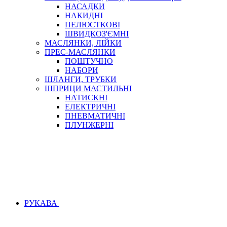
НАСАДКИ
НАКИДНІ
ПЕЛЮСТКОВІ
ШВИДКОЗ'ЄМНІ
МАСЛЯНКИ, ЛІЙКИ
ПРЕС-МАСЛЯНКИ
ПОШТУЧНО
НАБОРИ
ШЛАНГИ, ТРУБКИ
ШПРИЦИ МАСТИЛЬНІ
НАТИСКНІ
ЕЛЕКТРИЧНІ
ПНЕВМАТИЧНІ
ПЛУНЖЕРНІ
РУКАВА