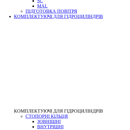
SC
MAL
ПІДГОТОВКА ПОВІТРЯ
КОМПЛЕКТУЮЧІ ДЛЯ ГІДРОЦИЛІНДРІВ
КОМПЛЕКТУЮЧІ ДЛЯ ГІДРОЦИЛІНДРІВ
СТОПОРНІ КІЛЬЦЯ
ЗОВНІШНІ
ВНУТРІШНІ