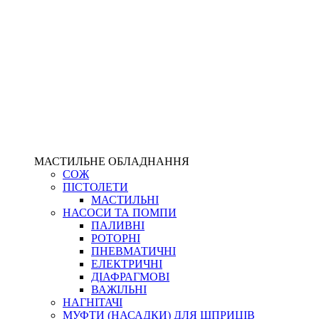
МАСТИЛЬНЕ ОБЛАДНАННЯ
СОЖ
ПІСТОЛЕТИ
МАСТИЛЬНІ
НАСОСИ ТА ПОМПИ
ПАЛИВНІ
РОТОРНІ
ПНЕВМАТИЧНІ
ЕЛЕКТРИЧНІ
ДІАФРАГМОВІ
ВАЖІЛЬНІ
НАГНІТАЧІ
МУФТИ (НАСАДКИ) ДЛЯ ШПРИЦІВ