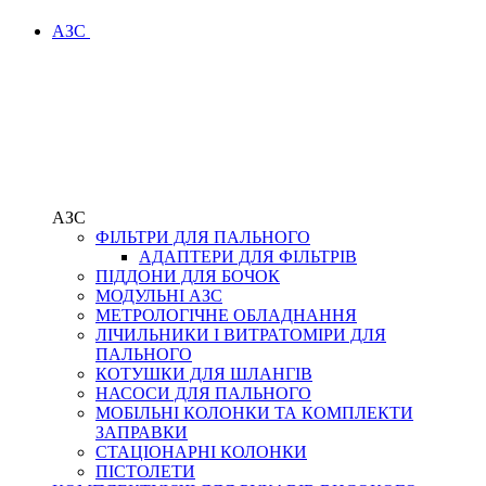
АЗС
АЗС
ФІЛЬТРИ ДЛЯ ПАЛЬНОГО
АДАПТЕРИ ДЛЯ ФІЛЬТРІВ
ПІДДОНИ ДЛЯ БОЧОК
МОДУЛЬНІ АЗС
МЕТРОЛОГІЧНЕ ОБЛАДНАННЯ
ЛІЧИЛЬНИКИ І ВИТРАТОМІРИ ДЛЯ
ПАЛЬНОГО
КОТУШКИ ДЛЯ ШЛАНГІВ
НАСОСИ ДЛЯ ПАЛЬНОГО
МОБІЛЬНІ КОЛОНКИ ТА КОМПЛЕКТИ
ЗАПРАВКИ
СТАЦІОНАРНІ КОЛОНКИ
ПІСТОЛЕТИ