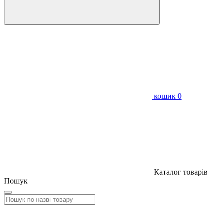
кошик
0
Каталог товарів
Пошук