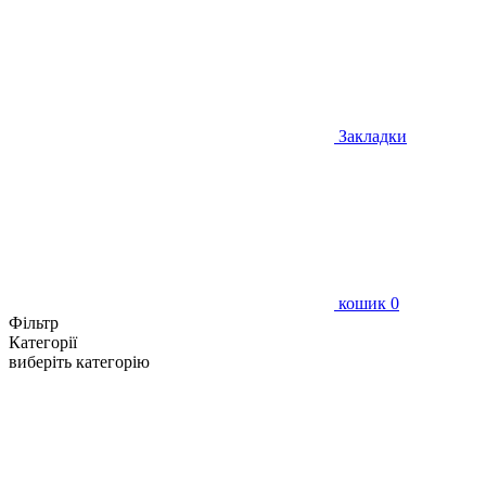
Закладки
кошик
0
Фільтр
Категорії
виберіть категорію