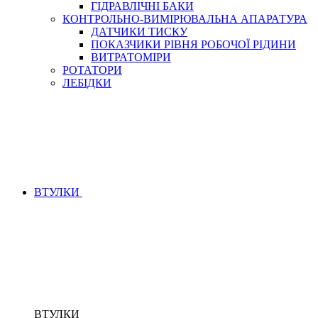
ГІДРАВЛІЧНІ БАКИ
КОНТРОЛЬНО-ВИМІРЮВАЛЬНА АПАРАТУРА
ДАТЧИКИ ТИСКУ
ПОКАЗЧИКИ РІВНЯ РОБОЧОЇ РІДИНИ
ВИТРАТОМІРИ
РОТАТОРИ
ЛЕБІДКИ
ВТУЛКИ
ВТУЛКИ