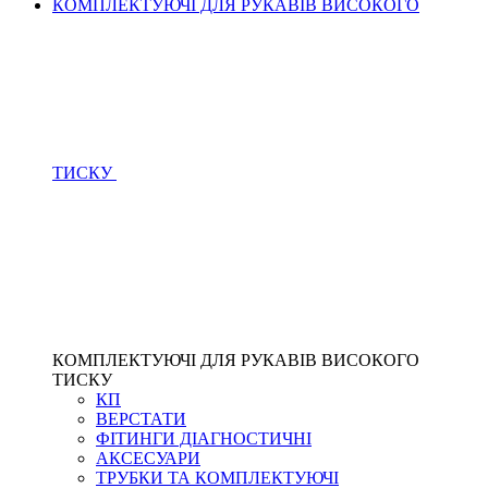
КОМПЛЕКТУЮЧІ ДЛЯ РУКАВІВ ВИСОКОГО
ТИСКУ
КОМПЛЕКТУЮЧІ ДЛЯ РУКАВІВ ВИСОКОГО
ТИСКУ
КП
ВЕРСТАТИ
ФІТИНГИ ДІАГНОСТИЧНІ
АКСЕСУАРИ
ТРУБКИ ТА КОМПЛЕКТУЮЧІ