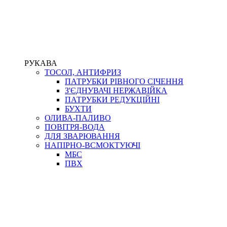
РУКАВА
ТОСОЛ, АНТИФРИЗ
ПАТРУБКИ РІВНОГО СІЧЕННЯ
З'ЄДНУВАЧІ НЕРЖАВІЙКА
ПАТРУБКИ РЕДУКЦІЙНІ
БУХТИ
ОЛИВА-ПАЛИВО
ПОВІТРЯ-ВОДА
ДЛЯ ЗВАРЮВАННЯ
НАПІРНО-ВСМОКТУЮЧІ
МБС
ПВХ