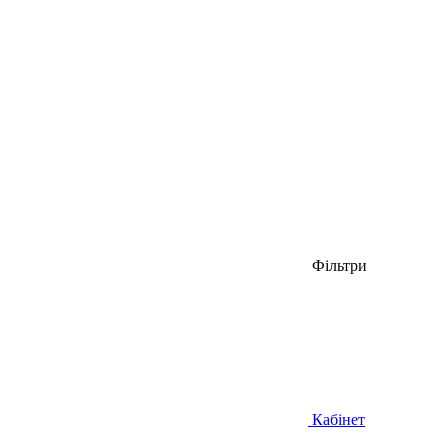
Фільтри
Кабінет