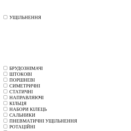
УЩІЛЬНЕННЯ
БРУДОЗНІМАЧІ
ШТОКОВІ
ПОРШНЕВІ
СИМЕТРИЧНІ
СТАТИЧНІ
НАПРАВЛЯЮЧІ
КІЛЬЦЯ
НАБОРИ КІЛЕЦЬ
САЛЬНИКИ
ПНЕВМАТИЧНІ УЩІЛЬНЕННЯ
РОТАЦІЙНІ