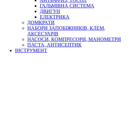
АНТИФРИЗ, ТОСОЛ
ГАЛЬМІВНА СИСТЕМА
ДВИГУН
ЕЛЕКТРИКА
ДОМКРАТИ
НАБОРИ ЗАПОБІЖНИКІВ, КЛЕМ,
АКСЕСУАРІВ
НАСОСИ, КОМПРЕСОРИ, МАНОМЕТРИ
ПАСТА, АНТИСЕПТИК
ІНСТРУМЕНТ