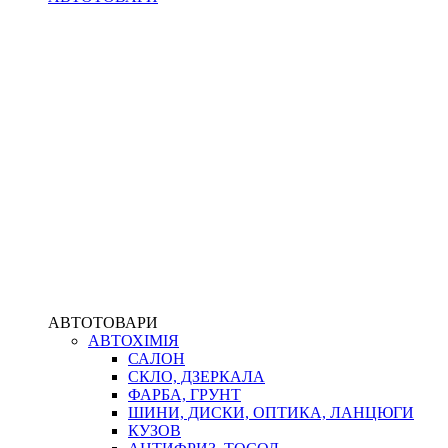
АВТОТОВАРИ
АВТОХІМІЯ
САЛОН
СКЛО, ДЗЕРКАЛА
ФАРБА, ГРУНТ
ШИНИ, ДИСКИ, ОПТИКА, ЛАНЦЮГИ
КУЗОВ