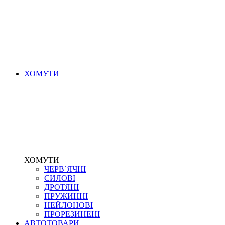
ХОМУТИ
ХОМУТИ
ЧЕРВ`ЯЧНІ
СИЛОВІ
ДРОТЯНІ
ПРУЖИННІ
НЕЙЛОНОВІ
ПРОРЕЗИНЕНІ
АВТОТОВАРИ