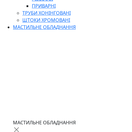
ПРИВАРНІ
ТРУБИ ХОНІНГОВАНІ
ШТОКИ ХРОМОВАНІ
МАСТИЛЬНЕ ОБЛАДНАННЯ
МАСТИЛЬНЕ ОБЛАДНАННЯ