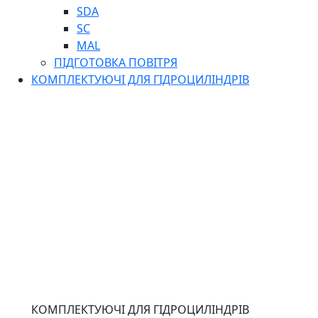
SDA
SC
MAL
ПІДГОТОВКА ПОВІТРЯ
КОМПЛЕКТУЮЧІ ДЛЯ ГІДРОЦИЛІНДРІВ
КОМПЛЕКТУЮЧІ ДЛЯ ГІДРОЦИЛІНДРІВ