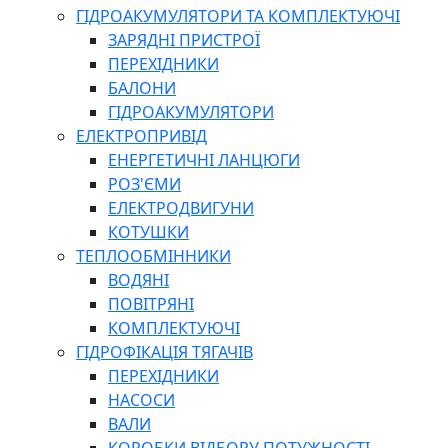
ГІДРОАКУМУЛЯТОРИ ТА КОМПЛЕКТУЮЧІ
ЗАРЯДНІ ПРИСТРОЇ
ПЕРЕХІДНИКИ
БАЛОНИ
ГІДРОАКУМУЛЯТОРИ
ЕЛЕКТРОПРИВІД
ЕНЕРГЕТИЧНІ ЛАНЦЮГИ
РОЗ'ЄМИ
ЕЛЕКТРОДВИГУНИ
КОТУШКИ
ТЕПЛООБМІННИКИ
ВОДЯНІ
ПОВІТРЯНІ
КОМПЛЕКТУЮЧІ
ГІДРОФІКАЦІЯ ТЯГАЧІВ
ПЕРЕХІДНИКИ
НАСОСИ
ВАЛИ