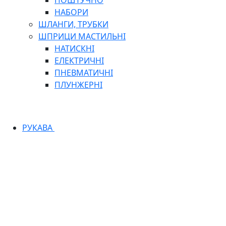
ПОШТУЧНО
НАБОРИ
ШЛАНГИ, ТРУБКИ
ШПРИЦИ МАСТИЛЬНІ
НАТИСКНІ
ЕЛЕКТРИЧНІ
ПНЕВМАТИЧНІ
ПЛУНЖЕРНІ
РУКАВА