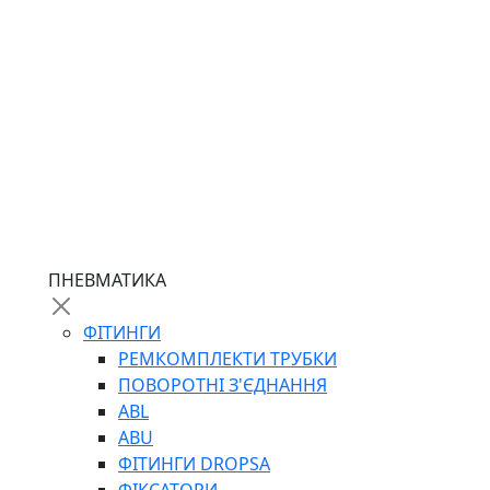
ПНЕВМАТИКА
ФІТИНГИ
РЕМКОМПЛЕКТИ ТРУБКИ
ПОВОРОТНІ З'ЄДНАННЯ
ABL
ABU
ФІТИНГИ DROPSA