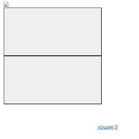
кошик
0