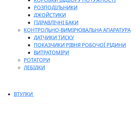
КОРОБКИ ВІДБОРУ ПОТУЖНОСТІ
РОЗПОДІЛЬНИКИ
ДЖОЙСТИКИ
ГІДРАВЛІЧНІ БАКИ
КОНТРОЛЬНО-ВИМІРЮВАЛЬНА АПАРАТУРА
ДАТЧИКИ ТИСКУ
ПОКАЗЧИКИ РІВНЯ РОБОЧОЇ РІДИНИ
ВИТРАТОМІРИ
РОТАТОРИ
ЛЕБІДКИ
ВТУЛКИ