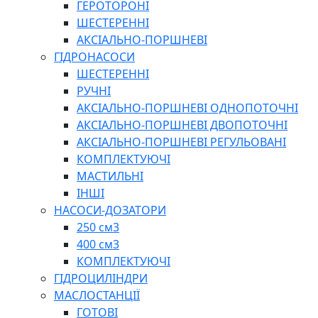
ГЕРОТОРОНІ
ШЕСТЕРЕННІ
АКСІАЛЬНО-ПОРШНЕВІ
ГІДРОНАСОСИ
ШЕСТЕРЕННІ
РУЧНІ
АКСІАЛЬНО-ПОРШНЕВІ ОДНОПОТОЧНІ
АКСІАЛЬНО-ПОРШНЕВІ ДВОПОТОЧНІ
АКСІАЛЬНО-ПОРШНЕВІ РЕГУЛЬОВАНІ
КОМПЛЕКТУЮЧІ
МАСТИЛЬНІ
ІНШІ
НАСОСИ-ДОЗАТОРИ
250 см3
400 см3
КОМПЛЕКТУЮЧІ
ГІДРОЦИЛІНДРИ
МАСЛОСТАНЦІЇ
ГОТОВІ