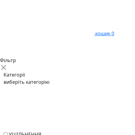
кошик
0
Фільтр
Категорії
виберіть категорію
УЩІЛЬНЕННЯ