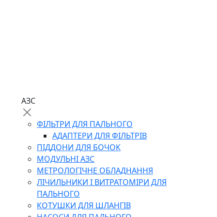
АЗС
ФІЛЬТРИ ДЛЯ ПАЛЬНОГО
АДАПТЕРИ ДЛЯ ФІЛЬТРІВ
ПІДДОНИ ДЛЯ БОЧОК
МОДУЛЬНІ АЗС
МЕТРОЛОГІЧНЕ ОБЛАДНАННЯ
ЛІЧИЛЬНИКИ І ВИТРАТОМІРИ ДЛЯ
ПАЛЬНОГО
КОТУШКИ ДЛЯ ШЛАНГІВ