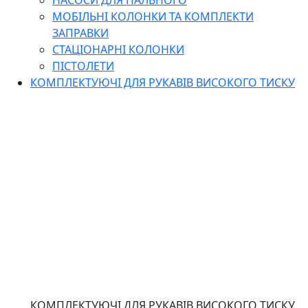
НАСОСИ ДЛЯ ПАЛЬНОГО
МОБІЛЬНІ КОЛОНКИ ТА КОМПЛЕКТИ
ЗАПРАВКИ
СТАЦІОНАРНІ КОЛОНКИ
ПІСТОЛЕТИ
КОМПЛЕКТУЮЧІ ДЛЯ РУКАВІВ ВИСОКОГО ТИСКУ
КОМПЛЕКТУЮЧІ ДЛЯ РУКАВІВ ВИСОКОГО ТИСКУ