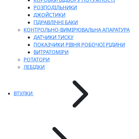
КОРОБКИ ВІДБОРУ ПОТУЖНОСТІ
РОЗПОДІЛЬНИКИ
ДЖОЙСТИКИ
ГІДРАВЛІЧНІ БАКИ
КОНТРОЛЬНО-ВИМІРЮВАЛЬНА АПАРАТУРА
ДАТЧИКИ ТИСКУ
ПОКАЗЧИКИ РІВНЯ РОБОЧОЇ РІДИНИ
ВИТРАТОМІРИ
РОТАТОРИ
ЛЕБІДКИ
ВТУЛКИ