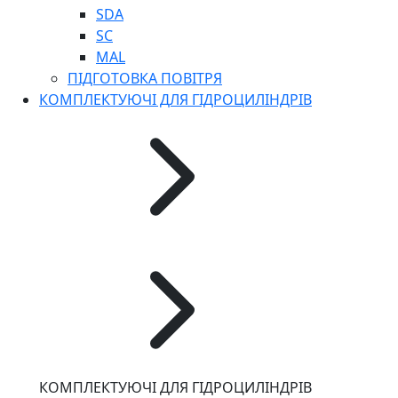
SDA
SC
MAL
ПІДГОТОВКА ПОВІТРЯ
КОМПЛЕКТУЮЧІ ДЛЯ ГІДРОЦИЛІНДРІВ
КОМПЛЕКТУЮЧІ ДЛЯ ГІДРОЦИЛІНДРІВ