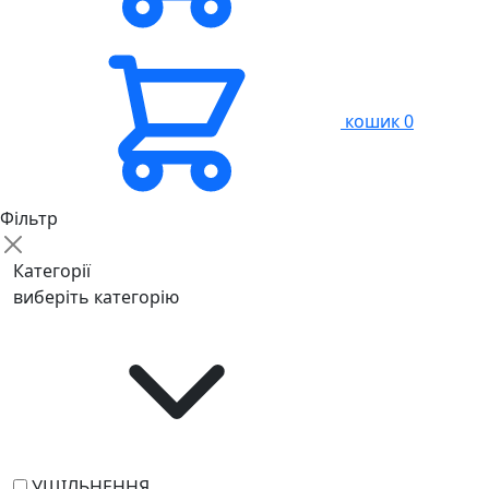
кошик
0
Фільтр
Категорії
виберіть категорію
УЩІЛЬНЕННЯ