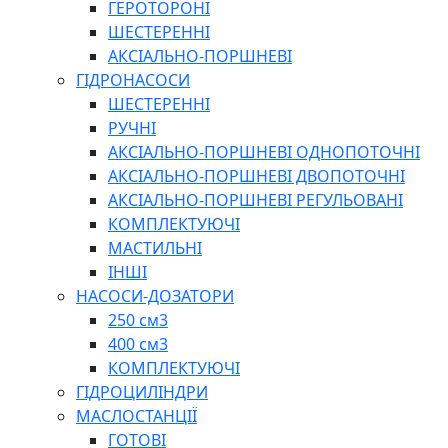
ГЕРОТОРОНІ
ШЕСТЕРЕННІ
АКСІАЛЬНО-ПОРШНЕВІ
ГІДРОНАСОСИ
ШЕСТЕРЕННІ
РУЧНІ
АКСІАЛЬНО-ПОРШНЕВІ ОДНОПОТОЧНІ
АКСІАЛЬНО-ПОРШНЕВІ ДВОПОТОЧНІ
АКСІАЛЬНО-ПОРШНЕВІ РЕГУЛЬОВАНІ
КОМПЛЕКТУЮЧІ
МАСТИЛЬНІ
ІНШІ
НАСОСИ-ДОЗАТОРИ
250 см3
400 см3
КОМПЛЕКТУЮЧІ
ГІДРОЦИЛІНДРИ
МАСЛОСТАНЦІЇ
ГОТОВІ