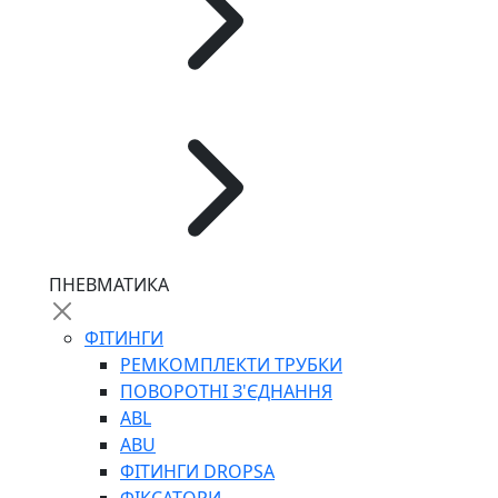
ПНЕВМАТИКА
ФІТИНГИ
РЕМКОМПЛЕКТИ ТРУБКИ
ПОВОРОТНІ З'ЄДНАННЯ
ABL
ABU
ФІТИНГИ DROPSA