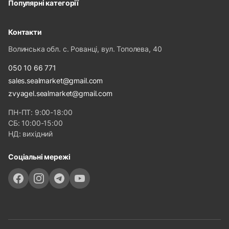
Популярні категорії
Контакти
Волинська обл. с. Рованці, вул. Тополева, 40
050 10 66 771
sales.sealmarket@gmail.com
zvyagel.sealmarket@gmail.com
ПН-ПТ: 9:00-18:00
СБ: 10:00-15:00
НД: вихідний
Соціальні мережі