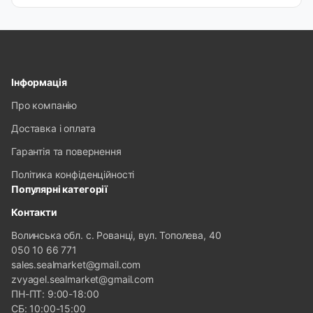
Інформація
Про компанію
Доставка і оплата
Гарантія та повернення
Політика конфіденційності
Популярні категорії
Контакти
Волинська обл. с. Рованці, вул. Тополева, 40
050 10 66 771
sales.sealmarket@gmail.com
zvyagel.sealmarket@gmail.com
ПН-ПТ: 9:00-18:00
СБ: 10:00-15:00