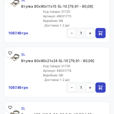
Втулка 80х90х11х15 SL-10 [79,91 - 80,09]
Код товара: 51725
Артикул: 48001775
Виробник: NB
Доставка 1-2 дні
-
+
1087.49 грн
SL
Втулка 80х90х21х24 SL-10 [79,91 - 80,09]
Код товара: 51726
Артикул: 48001776
Виробник: NB
Доставка 1-2 дні
-
+
1087.49 грн
SL