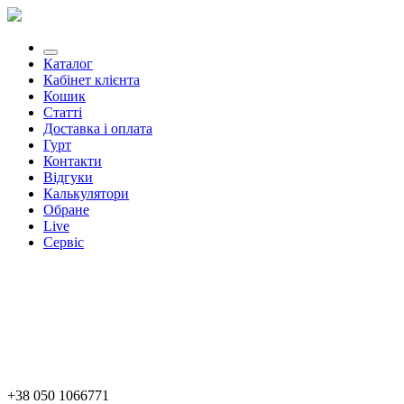
Каталог
Кабінет клієнта
Кошик
Статті
Доставка і оплата
Гурт
Контакти
Відгуки
Калькулятори
Обране
Live
Сервіс
+38 050 1066771