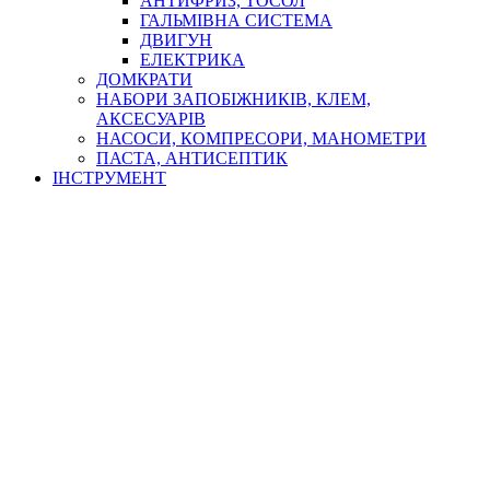
АНТИФРИЗ, ТОСОЛ
ГАЛЬМІВНА СИСТЕМА
ДВИГУН
ЕЛЕКТРИКА
ДОМКРАТИ
НАБОРИ ЗАПОБІЖНИКІВ, КЛЕМ,
АКСЕСУАРІВ
НАСОСИ, КОМПРЕСОРИ, МАНОМЕТРИ
ПАСТА, АНТИСЕПТИК
ІНСТРУМЕНТ