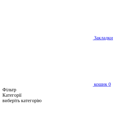
Закладки
кошик
0
Фільтр
Категорії
виберіть категорію