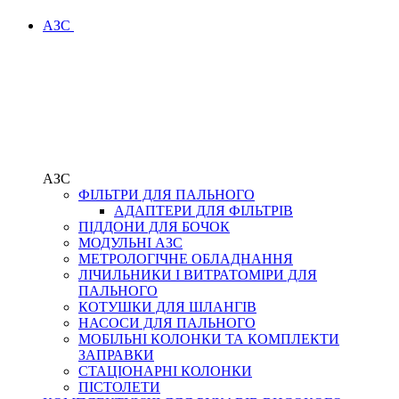
АЗС
АЗС
ФІЛЬТРИ ДЛЯ ПАЛЬНОГО
АДАПТЕРИ ДЛЯ ФІЛЬТРІВ
ПІДДОНИ ДЛЯ БОЧОК
МОДУЛЬНІ АЗС
МЕТРОЛОГІЧНЕ ОБЛАДНАННЯ
ЛІЧИЛЬНИКИ І ВИТРАТОМІРИ ДЛЯ
ПАЛЬНОГО
КОТУШКИ ДЛЯ ШЛАНГІВ
НАСОСИ ДЛЯ ПАЛЬНОГО
МОБІЛЬНІ КОЛОНКИ ТА КОМПЛЕКТИ
ЗАПРАВКИ
СТАЦІОНАРНІ КОЛОНКИ
ПІСТОЛЕТИ