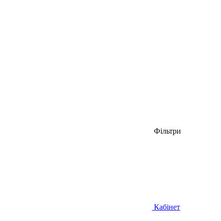
Фільтри
Кабінет