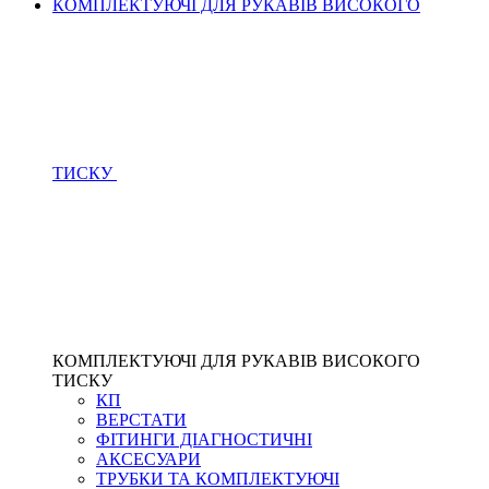
КОМПЛЕКТУЮЧІ ДЛЯ РУКАВІВ ВИСОКОГО
ТИСКУ
КОМПЛЕКТУЮЧІ ДЛЯ РУКАВІВ ВИСОКОГО
ТИСКУ
КП
ВЕРСТАТИ
ФІТИНГИ ДІАГНОСТИЧНІ
АКСЕСУАРИ
ТРУБКИ ТА КОМПЛЕКТУЮЧІ