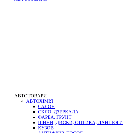
АВТОТОВАРИ
АВТОХІМІЯ
САЛОН
СКЛО, ДЗЕРКАЛА
ФАРБА, ГРУНТ
ШИНИ, ДИСКИ, ОПТИКА, ЛАНЦЮГИ
КУЗОВ