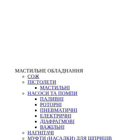
МАСТИЛЬНЕ ОБЛАДНАННЯ
СОЖ
ПІСТОЛЕТИ
МАСТИЛЬНІ
НАСОСИ ТА ПОМПИ
ПАЛИВНІ
РОТОРНІ
ПНЕВМАТИЧНІ
ЕЛЕКТРИЧНІ
ДІАФРАГМОВІ
ВАЖІЛЬНІ
НАГНІТАЧІ
МУФТИ (НАСАДКИ) ДЛЯ ШПРИЦІВ