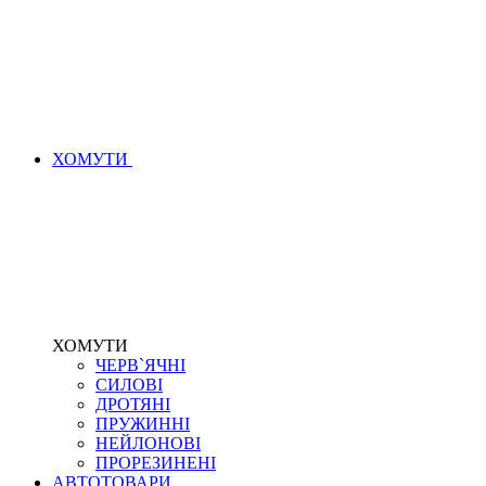
ХОМУТИ
ХОМУТИ
ЧЕРВ`ЯЧНІ
СИЛОВІ
ДРОТЯНІ
ПРУЖИННІ
НЕЙЛОНОВІ
ПРОРЕЗИНЕНІ
АВТОТОВАРИ