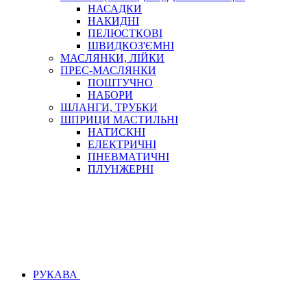
НАСАДКИ
НАКИДНІ
ПЕЛЮСТКОВІ
ШВИДКОЗ'ЄМНІ
МАСЛЯНКИ, ЛІЙКИ
ПРЕС-МАСЛЯНКИ
ПОШТУЧНО
НАБОРИ
ШЛАНГИ, ТРУБКИ
ШПРИЦИ МАСТИЛЬНІ
НАТИСКНІ
ЕЛЕКТРИЧНІ
ПНЕВМАТИЧНІ
ПЛУНЖЕРНІ
РУКАВА