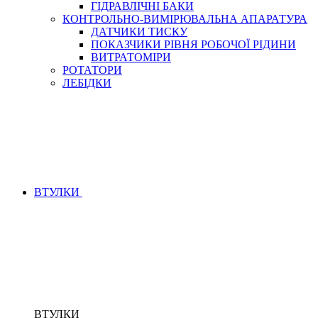
ГІДРАВЛІЧНІ БАКИ
КОНТРОЛЬНО-ВИМІРЮВАЛЬНА АПАРАТУРА
ДАТЧИКИ ТИСКУ
ПОКАЗЧИКИ РІВНЯ РОБОЧОЇ РІДИНИ
ВИТРАТОМІРИ
РОТАТОРИ
ЛЕБІДКИ
ВТУЛКИ
ВТУЛКИ