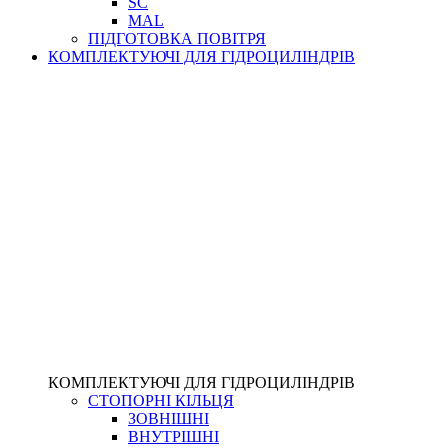
SC
MAL
ПІДГОТОВКА ПОВІТРЯ
КОМПЛЕКТУЮЧІ ДЛЯ ГІДРОЦИЛІНДРІВ
КОМПЛЕКТУЮЧІ ДЛЯ ГІДРОЦИЛІНДРІВ
СТОПОРНІ КІЛЬЦЯ
ЗОВНІШНІ
ВНУТРІШНІ