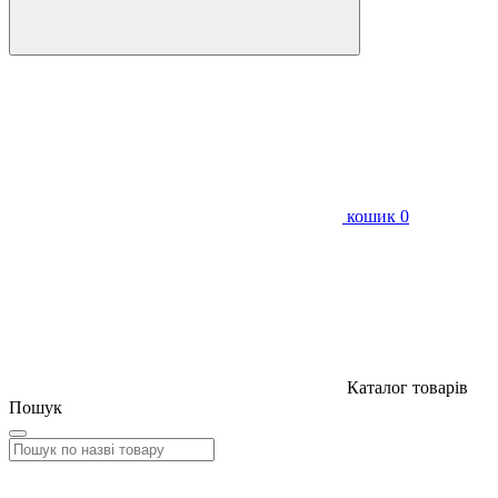
кошик
0
Каталог товарів
Пошук