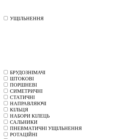
УЩІЛЬНЕННЯ
БРУДОЗНІМАЧІ
ШТОКОВІ
ПОРШНЕВІ
СИМЕТРИЧНІ
СТАТИЧНІ
НАПРАВЛЯЮЧІ
КІЛЬЦЯ
НАБОРИ КІЛЕЦЬ
САЛЬНИКИ
ПНЕВМАТИЧНІ УЩІЛЬНЕННЯ
РОТАЦІЙНІ