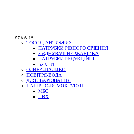
РУКАВА
ТОСОЛ, АНТИФРИЗ
ПАТРУБКИ РІВНОГО СІЧЕННЯ
З'ЄДНУВАЧІ НЕРЖАВІЙКА
ПАТРУБКИ РЕДУКЦІЙНІ
БУХТИ
ОЛИВА-ПАЛИВО
ПОВІТРЯ-ВОДА
ДЛЯ ЗВАРЮВАННЯ
НАПІРНО-ВСМОКТУЮЧІ
МБС
ПВХ