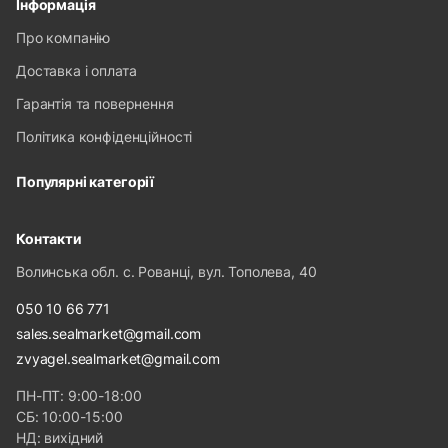
Інформація
Про компанію
Доставка і оплата
Гарантія та повернення
Політика конфіденційності
Популярні категорії
Контакти
Волинська обл. с. Рованці, вул. Тополева, 40
050 10 66 771
sales.sealmarket@gmail.com
zvyagel.sealmarket@gmail.com
ПН-ПТ: 9:00-18:00
СБ: 10:00-15:00
НД: вихідний