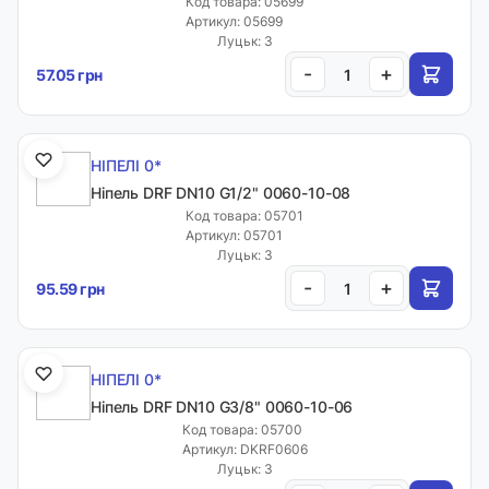
Код товара: 05699
Артикул: 05699
Луцьк: 3
-
+
57.05 грн
НІПЕЛІ 0*
Ніпель DRF DN10 G1/2" 0060-10-08
Код товара: 05701
Артикул: 05701
Луцьк: 3
-
+
95.59 грн
НІПЕЛІ 0*
Ніпель DRF DN10 G3/8" 0060-10-06
Код товара: 05700
Артикул: DKRF0606
Луцьк: 3